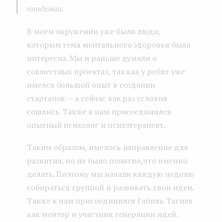
пандемии.
В моем окружении уже были люди,
которым тема ментального здоровья была
интересна. Мы и раньше думали о
совместных проектах, так как у ребят уже
имелся большой опыт в создании
стартапов — а сейчас как раз условия
сошлись. Также к нам присоединился
опытный психолог и психотерапевт.
Таким образом, имелось направление для
развития, но не было понятно,что именно
делать. Поэтому мы начали каждую неделю
собираться группой и развивать свои идеи.
Также к нам присоединился Габиль Тагиев
как ментор и участник генерации идей.