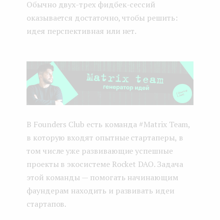
Обычно двух-трех фидбек-сессий
оказывается достаточно, чтобы решить:
идея перспективная или нет.
В Founders Club есть команда #Matrix Team,
в которую входят опытные стартаперы, в
том числе уже развивающие успешные
проекты в экосистеме Rocket DAO. Задача
этой команды — помогать начинающим
фаундерам находить и развивать идеи
стартапов.