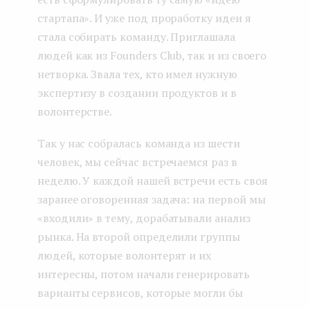
стартапа». И уже под проработку идеи я
стала собирать команду. Приглашала
людей как из Founders Club, так и из своего
нетворка. Звала тех, кто имел нужную
экспертизу в создании продуктов и в
волонтерстве.
Так у нас собралась команда из шести
человек, мы сейчас встречаемся раз в
неделю. У каждой нашей встречи есть своя
заранее оговоренная задача: на первой мы
«входили» в тему, дорабатывали анализ
рынка. На второй определили группы
людей, которые волонтерят и их
интересны, потом начали генерировать
варианты сервисов, которые могли бы