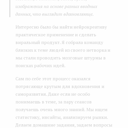
изображения на основе разных вводных
данных, что выглядит вдохновляюще.
Интересно было бы найти нейрокреативу
практическое применение и сделать
виральный продукт. Я собрала команду
близких к теме людей из своего нетворка и
мы стали проводить мозговые штурмы в
поисках рабочих идей.
Сам по себе этот процесс оказался
потрясающе крутым для вдохновения и
саморазвития. Даже если не особо
понимаешь в теме, за пару сеансов
получаешь очень много знаний. Мы ищем
статистику, инсайты, анализируем рынки.
Делаем домашние задания, задаем вопросы