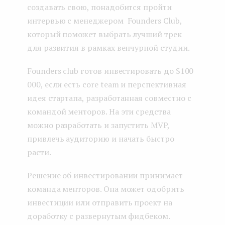
создавать свою, понадобится пройти
интервью с менеджером Founders Club,
который поможет выбрать лучший трек
для развития в рамках венчурной студии.
Founders club готов инвестировать до $100
000, если есть core team и перспективная
идея стартапа, разработанная совместно с
командой менторов. На эти средства
можно разработать и запустить MVP,
привлечь аудиторию и начать быстро
расти.
Решение об инвестировании принимает
команда менторов. Она может одобрить
инвестиции или отправить проект на
доработку с развернутым фидбеком.