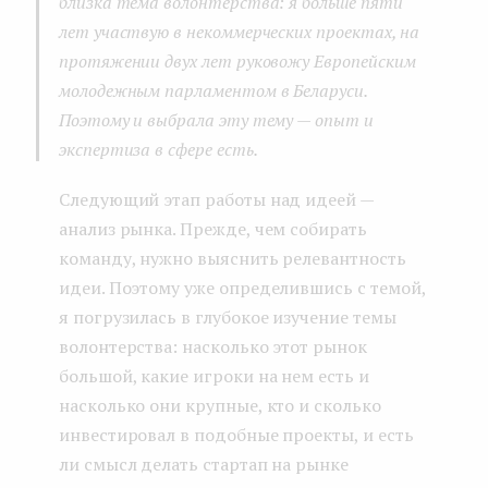
близка тема волонтерства: я больше пяти
лет участвую в некоммерческих проектах, на
протяжении двух лет руковожу Европейским
молодежным парламентом в Беларуси.
Поэтому и выбрала эту тему — опыт и
экспертиза в сфере есть.
Следующий этап работы над идеей —
анализ рынка. Прежде, чем собирать
команду, нужно выяснить релевантность
идеи. Поэтому уже определившись с темой,
я погрузилась в глубокое изучение темы
волонтерства: насколько этот рынок
большой, какие игроки на нем есть и
насколько они крупные, кто и сколько
инвестировал в подобные проекты, и есть
ли смысл делать стартап на рынке