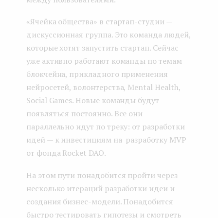
«Ячейка общества» в стартап-студии —
дискуссионная группа. Это команда людей,
которые хотят запустить стартап. Сейчас
уже активно работают команды по темам
блокчейна, прикладного применения
нейросетей, волонтерства, Mental Health,
Social Games. Новые команды будут
появляться постоянно. Все они
параллельно идут по треку: от разработки
идей — к инвестициям на разработку MVP
от фонда Rocket DAO.
На этом пути понадобится пройти через
несколько итераций разработки идеи и
создания бизнес-модели. Понадобится
быстро тестировать гипотезы и смотреть