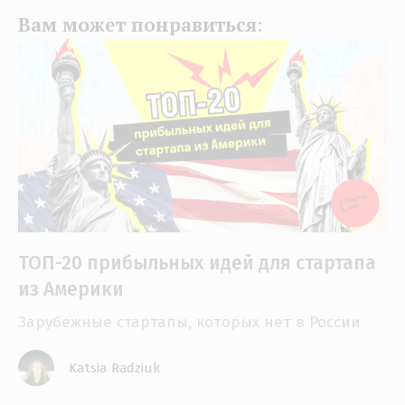
Вам может понравиться:
ТОП-20 прибыльных идей для стартапа
из Америки
Зарубежные стартапы, которых нет в России
Katsia Radziuk