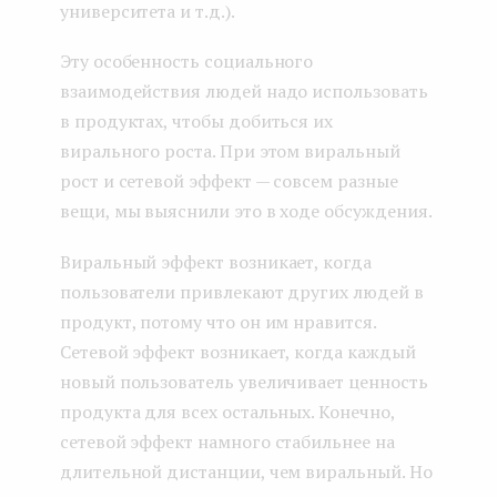
университета и т.д.).
Эту особенность социального
взаимодействия людей надо использовать
в продуктах, чтобы добиться их
вирального роста. При этом виральный
рост и сетевой эффект — совсем разные
вещи, мы выяснили это в ходе обсуждения.
Виральный эффект возникает, когда
пользователи привлекают других людей в
продукт, потому что он им нравится.
Сетевой эффект возникает, когда каждый
новый пользователь увеличивает ценность
продукта для всех остальных. Конечно,
сетевой эффект намного стабильнее на
длительной дистанции, чем виральный. Но