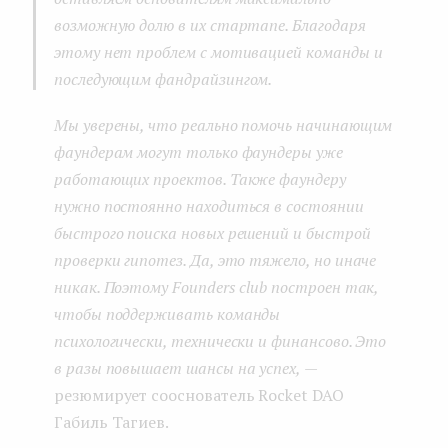
возможную долю в их стартапе. Благодаря
этому нет проблем с мотивацией команды и
последующим фандрайзингом.
Мы уверены, что реально помочь начинающим
фаундерам могут только фаундеры уже
работающих проектов. Также фаундеру
нужно постоянно находиться в состоянии
быстрого поиска новых решений и быстрой
проверки гипотез. Да, это тяжело, но иначе
никак. Поэтому Founders club построен так,
чтобы поддерживать команды
психологически, технически и финансово. Это
в разы повышает шансы на успех,
—
резюмирует сооснователь Rocket DAO
Габиль Тагиев.