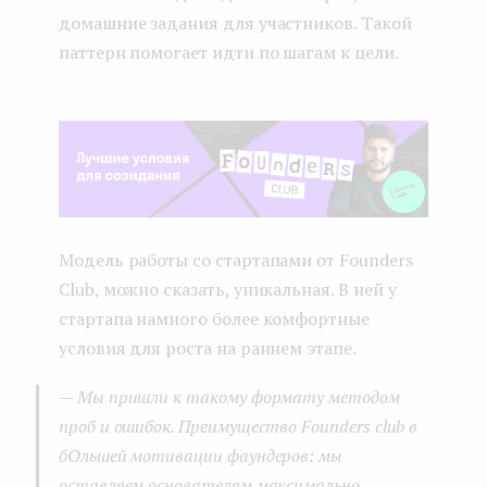
домашние задания для участников. Такой
паттерн помогает идти по шагам к цели.
Модель работы со стартапами от Founders
Club, можно сказать, уникальная. В ней у
стартапа намного более комфортные
условия для роста на раннем этапе.
— Мы пришли к такому формату методом
проб и ошибок. Преимущество Founders club в
бОльшей мотивации фаундеров: мы
оставляем основателям максимально