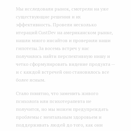
Мы исследовали рынок, смотрели на уже
существующие решения и их
эффективность. Провели несколько
итераций CustDev на американском рынке,
нашли много инсайтов и проверили наши
гипотезы. За восемь встреч у нас
получилось найти перспективную нишу и
четко сформулировать видение продукта —
и с каждой встречей оно становилось все
более ясным.
Стало понятно, что заменить живого
психолога или психотерапевта не
получится, но мы можем предупреждать
проблемы с ментальным здоровьем и
поддерживать людей до того, как они