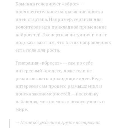
Команда генерирует «вброс» —
предпочтительное направление поиска
идеи стартапа. Например, сервисы для
волонтеров или прикладное применение
нейросетей. Экспертная интуиция и опыт
подсказывают им, что в этих направлениях
есть поле для роста.
Генерация «вбросов» — сам по себе
интересный процесс, даже если не
реализовывать приходящие идеи. Ведь
интересен сам процесс размышления и
поиска закономерностей — поскольку
наблюдая, можно много нового узнать о
мире.
— После обсуждения в группе построения