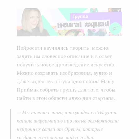
Нейросети научились творить: можно
задать им словесное описание и в ответ
получить новое произведение искусства.
Можно создавать изображения, аудио и
даже видео. Эта штука вдохновила Машу
Приймак собрать группу для того, чтобы
найти в этой области идею для стартапа.
— Мы начали с того, что увидели в Telegram
канале информацию про новые возможности
нейронных сетей от OpenAI, которые
создают, в основном, видео, аудио,