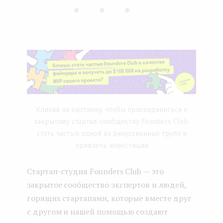
***
Кликай на картинку, чтобы присоединиться к
закрытому стартап-сообществу Founders Club,
стать частью одной из дикуссионных групп и
привлечь инвестиции
Стартап-студия Founders Club — это
закрытое сообщество экспертов и людей,
горящих стартапами, которые вместе друг
с другом и нашей помощью создают