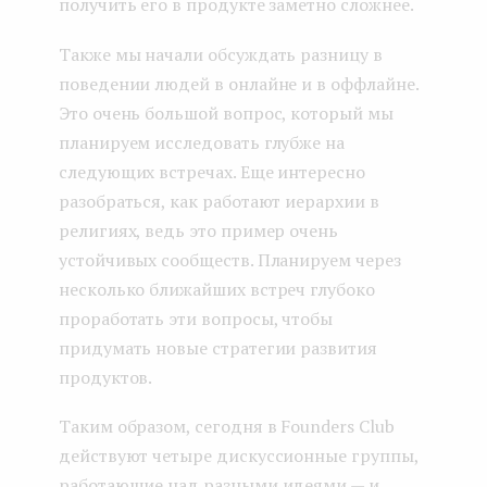
получить его в продукте заметно сложнее.
Также мы начали обсуждать разницу в
поведении людей в онлайне и в оффлайне.
Это очень большой вопрос, который мы
планируем исследовать глубже на
следующих встречах. Еще интересно
разобраться, как работают иерархии в
религиях, ведь это пример очень
устойчивых сообществ. Планируем через
несколько ближайших встреч глубоко
проработать эти вопросы, чтобы
придумать новые стратегии развития
продуктов.
Таким образом, сегодня в Founders Club
действуют четыре дискуссионные группы,
работающие над разными идеями — и