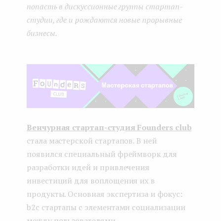
попасть в дискуссионные группы стартап-
студии, где и рождаются новые прорывные
бизнесы.
Венчурная стартап-студия Founders club
стала мастерской стартапов. В ней
появился специальный фреймворк для
разработки идей и привлечения
инвестиций для воплощения их в
продукты. Основная экспертиза и фокус:
b2c стартапы с элементами социализации
между пользователями.