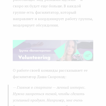
скоро их будет еще больше. В каждой
группе есть фасилитатор, который
направляет и координирует работу группы,
модерирует обсуждения.
О работе своей команды рассказывает ее
фасилитатор Даша Скороход:
—
Главное в стартапе — личный интерес.
Нужно загореться темой, чтобы сделать
успешный продукт. Например, мне очень