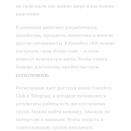
на свою идею как можно шире и как можно
критичнее.
В командах работают разработчики,
дизайнеры, продакты, аналитики и многие
другие специалисты. В Founders club можно
построить свою dream team — в этом
помогут менеджеры клуба. Чтобы узнать
больше, достаточно пройти быструю
регистрацию
.
Регистрация дает доступ в канал Founders
Club в Telegram, в котором публикуются
результаты работы всех дискуссионных
групп. Можно найти команду, близкую по
интересам и навыкам. Чтобы попасть в
существующую группу или начать