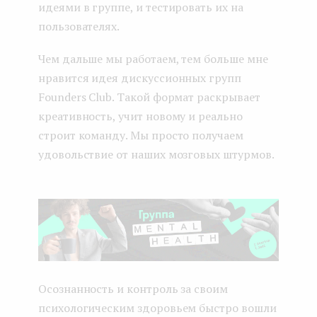
идеями в группе, и тестировать их на
пользователях.
Чем дальше мы работаем, тем больше мне
нравится идея дискуссионных групп
Founders Club. Такой формат раскрывает
креативность, учит новому и реально
строит команду. Мы просто получаем
удовольствие от наших мозговых штурмов.
Осознанность и контроль за своим
психологическим здоровьем быстро вошли