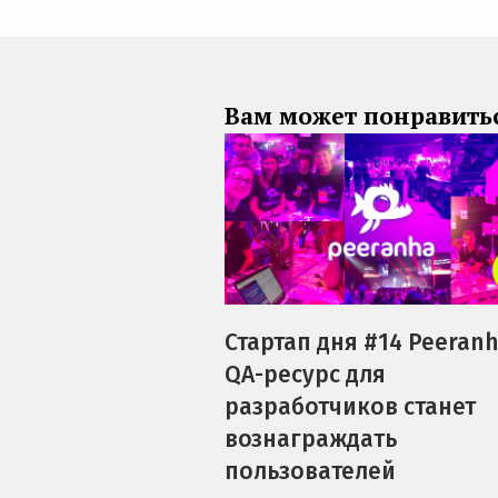
Вам может понравить
Стартап дня #14 Peeranh
QA-ресурс для
разработчиков станет
вознаграждать
пользователей