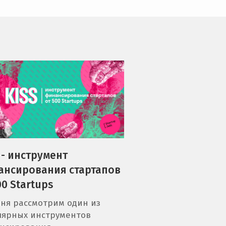
 - инструмент
ансирования стартапов
00 Startups
ня рассмотрим один из
лярных инструментов