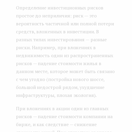
Определение инвестиционных рисков
простое до неприличия: риск — это
вероятность частичной или полной потери
средств, вложенных в инвестиции. В
разных типах инвестирования — разные
риски. Например, при вложениях в
недвижимость один из распространенных
рисков — падение стоимости жилья в
данном месте, которое может быть связано
с чем угодно (постройка нового шоссе,
большой недострой рядом, ухудшение
инфраструктуры, плохая экология).
При вложениях в акции один из главных
рисков — падение стоимости компании на
бирже, и как следствие — снижение