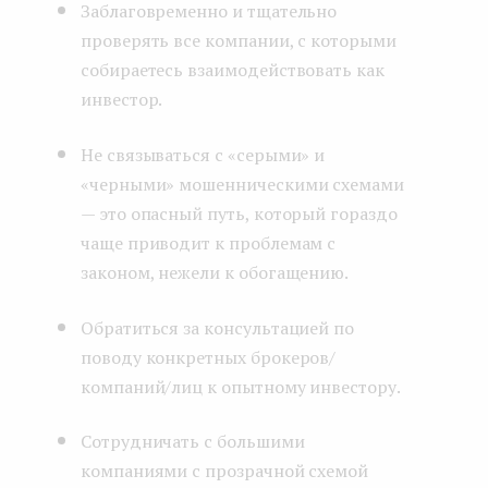
Заблаговременно и тщательно
проверять все компании, с которыми
собираетесь взаимодействовать как
инвестор.
Не связываться с «серыми» и
«черными» мошенническими схемами
— это опасный путь, который гораздо
чаще приводит к проблемам с
законом, нежели к обогащению.
Обратиться за консультацией по
поводу конкретных брокеров/
компаний/лиц к опытному инвестору.
Сотрудничать с большими
компаниями с прозрачной схемой