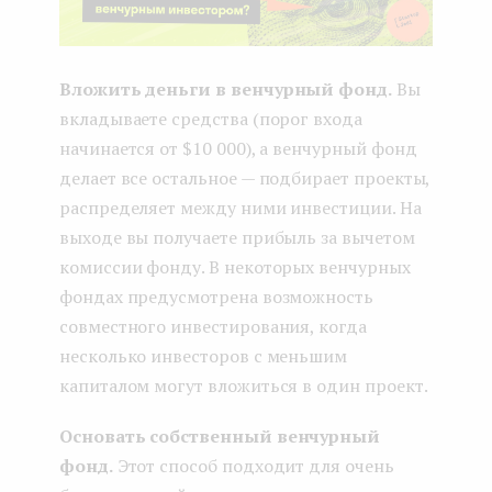
Вложить деньги в венчурный фонд.
Вы
вкладываете средства (порог входа
начинается от $10 000), а венчурный фонд
делает все остальное — подбирает проекты,
распределяет между ними инвестиции. На
выходе вы получаете прибыль за вычетом
комиссии фонду. В некоторых венчурных
фондах предусмотрена возможность
совместного инвестирования, когда
несколько инвесторов с меньшим
капиталом могут вложиться в один проект.
Основать собственный венчурный
фонд.
Этот способ подходит для очень