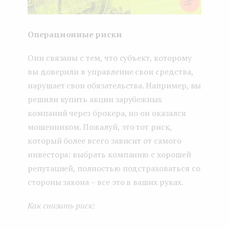
Операционные риски
Они связаны с тем, что субъект, которому
вы доверили в управление свои средства,
нарушает свои обязательства. Например, вы
решили купить акции зарубежных
компаний через брокера, но он оказался
мошенником. Пожалуй, это тот риск,
который более всего зависит от самого
инвестора: выбрать компанию с хорошей
репутацией, полностью подстраховаться со
стороны закона – все это в ваших руках.
Как снизить риск: