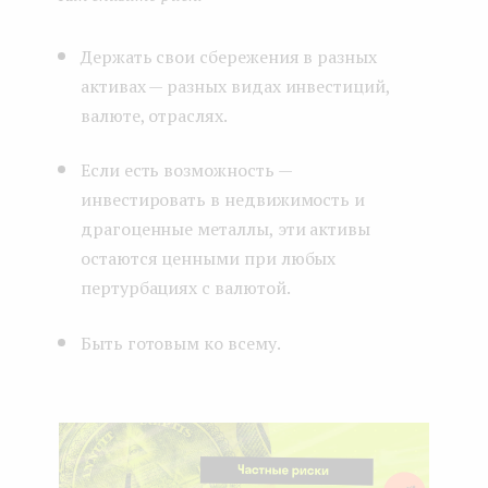
Держать свои сбережения в разных
активах — разных видах инвестиций,
валюте, отраслях.
Если есть возможность —
инвестировать в недвижимость и
драгоценные металлы, эти активы
остаются ценными при любых
пертурбациях с валютой.
Быть готовым ко всему.