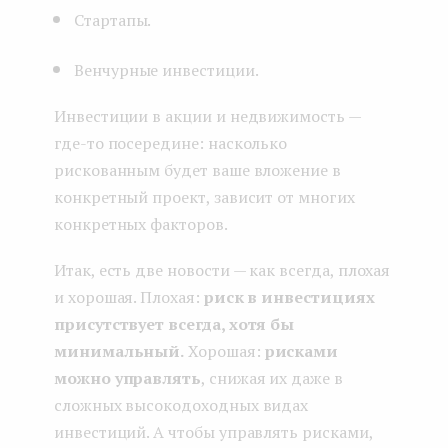
Стартапы.
Венчурные инвестиции.
Инвестиции в акции и недвижимость —
где-то посередине: насколько
рискованным будет ваше вложение в
конкретный проект, зависит от многих
конкретных факторов.
Итак, есть две новости — как всегда, плохая
и хорошая. Плохая:
риск в инвестициях
присутствует всегда, хотя бы
минимальный.
Хорошая:
рисками
можно управлять
, снижая их даже в
сложных высокодоходных видах
инвестиций. А чтобы управлять рисками,