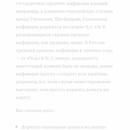
государствах процент инфляции разный:
например, в развитых европейских странах
вроде Германии, Швейцарии, Голландии
инфляция держится на уровне 0,5-1%. В
развивающихся странах процент
инфляции, как правило, выше. В России
средний уровень инфляции в течение года
— от 4% до 8 %. А значит, доходность
инвестиций должна быть не меньше, иначе
инфляция просто «сожрет» всю прибыль
(впрочем, и в этом случае инвестирование
выгоднее, чем просто держать деньги на
карте).
Как снизить риск:
Держать свободные деньги во вкладе