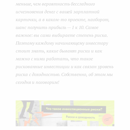
меньше, чем вероятность бесследного
исчезновения денег с вашей зарплатной
карточки, а в каком-то проекте, наоборот,
шанс получить прибыль — 1 к 10. Самое
важное: вы сами выбираете степень риска.
Поэтому каждому начинающему инвестору
стоит знать, какие бывают риски и как
можно с ними работать, что такое
рискованные инвестиции и как связан уровень
риска с доходностью. Собственно, об этом мы
сегодня и поговорим!