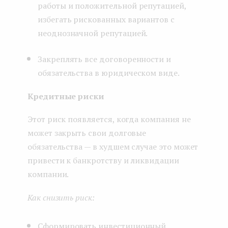
работы и положительной репутацией,
избегать рискованных вариантов с
неоднозначной репутацией.
Закреплять все договоренности и
обязательства в юридическом виде.
Кредитные риски
Этот риск появляется, когда компания не
может закрыть свои долговые
обязательства — в худшем случае это может
привести к банкротству и ликвидации
компании.
Как снизить риск:
Сформировать инвестиционный