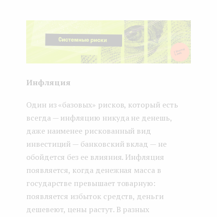
Инфляция
Один из «базовых» рисков, который есть
всегда — инфляцию никуда не денешь,
даже наименее рискованный вид
инвестиций — банковский вклад — не
обойдется без ее влияния. Инфляция
появляется, когда денежная масса в
государстве превышает товарную:
появляется избыток средств, деньги
дешевеют, цены растут. В разных