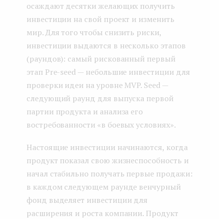
осаждают десятки желающих получить
инвестиции на свой проект и изменить
мир. Для того чтобы снизить риски,
инвестиции выдаются в несколько этапов
(раундов): самый рискованный первый
этап Pre-seed — небольшие инвестиции для
проверки идеи на уровне MVP. Seed —
следующий раунд для выпуска первой
партии продукта и анализа его
востребованности «в боевых условиях».
Настоящие инвестиции начинаются, когда
продукт показал свою жизнеспособность и
начал стабильно получать первые продажи:
в каждом следующем раунде венчурный
фонд выделяет инвестиции для
расширения и роста компании. Продукт