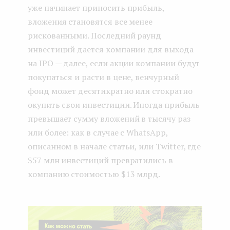
уже начинает приносить прибыль,
вложения становятся все менее
рискованными. Последний раунд
инвестиций дается компании для выхода
на IPO — далее, если акции компании будут
покупаться и расти в цене, венчурный
фонд может десятикратно или стократно
окупить свои инвестиции. Иногда прибыль
превышает сумму вложений в тысячу раз
или более: как в случае с WhatsApp,
описанном в начале статьи, или Twitter, где
$57 млн инвестиций превратились в
компанию стоимостью $13 млрд.