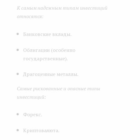
К самым надежным типам инвестиций
относятся:
Банковские вклады.
Облигации (особенно
государственные).
Драгоценные металлы.
Самые рискованные и опасные типы
инвестиций:
Форекс.
Криптовалюта.