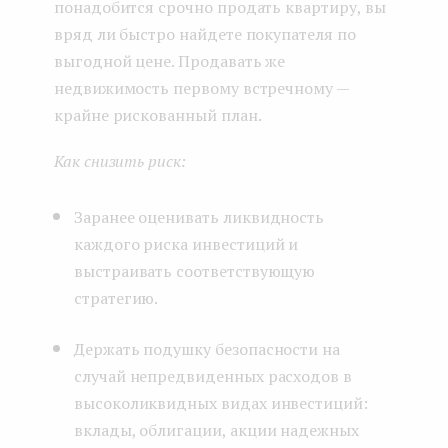
понадобится срочно продать квартиру, вы
вряд ли быстро найдете покупателя по
выгодной цене. Продавать же
недвижимость первому встречному —
крайне рискованный план.
Как снизить риск:
Заранее оценивать ликвидность
каждого риска инвестиций и
выстраивать соответствующую
стратегию.
Держать подушку безопасности на
случай непредвиденных расходов в
высоколиквидных видах инвестиций:
вклады, облигации, акции надежных