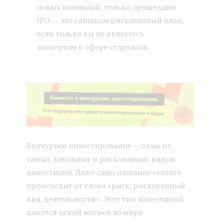
новых компаний, только прошедших
IPO — это слишком рискованный план,
если только вы не являетесь
экспертом в сфере стартапов.
Венчурное инвестирование — один из
самых доходных и рискованных видов
инвестиций. Даже само название venture
происходит от слова «риск, рискованный
вид деятельности». Этот тип инвестиций
кажется некой магией из мира