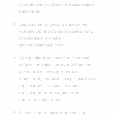
с процентной ставкой, превышающей
инфляцию.
Держать часть средств в наиболее
безопасной иностранной валюте или,
как вариант, открыть
мультивалютный счет.
Диверсифицировать свои средства:
собрать портфель из акций больших
компаний и государственных
облигаций, использовать разные виды
инвестиций. Так какая-то часть
инвестиций по доходам точно
превысит инфляцию.
Всегда сопоставлять проценты по