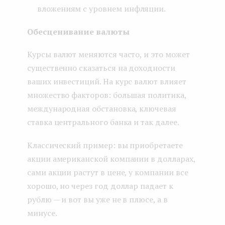
вложениям с уровнем инфляции.
Обесценивание валюты
Курсы валют меняются часто, и это может
существенно сказаться на доходности
ваших инвестиций. На курс валют влияет
множество факторов: большая политика,
международная обстановка, ключевая
ставка центрального банка и так далее.
Классический пример: вы приобретаете
акции американской компании в долларах,
сами акции растут в цене, у компании все
хорошо, но через год доллар падает к
рублю — и вот вы уже не в плюсе, а в
минусе.