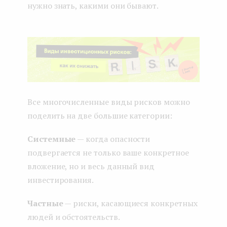
нужно знать, какими они бывают.
Все многочисленные виды рисков можно
поделить на две большие категории:
Системные
— когда опасности
подвергается не только ваше конкретное
вложение, но и весь данный вид
инвестирования.
Частные
— риски, касающиеся конкретных
людей и обстоятельств.