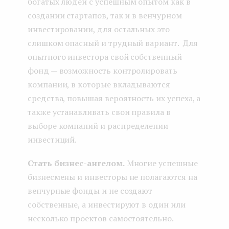
богатых людей с успешным опытом как в
создании стартапов, так и в венчурном
инвестировании, для остальных это
слишком опасный и трудный вариант. Для
опытного инвестора свой собственный
фонд — возможность контролировать
компании, в которые вкладываются
средства, повышая вероятность их успеха, а
также устанавливать свои правила в
выборе компаний и распределении
инвестиций.
Стать бизнес-ангелом.
Многие успешные
бизнесмены и инвесторы не полагаются на
венчурные фонды и не создают
собственные, а инвестируют в один или
несколько проектов самостоятельно.