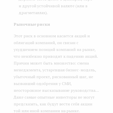
и другой устойчивой валюте (или в
драгметаллах).
Рыночные риски
Этот риск в основном касается акций и
облигаций компаний, он связан с
ухудшением позиций компаний на рынке,
что неизбежно приводит к падению акций.
Причин может быть множество: смена
менеджмента, устаревшая бизнес-модель,
убыточный проект, рискованный шаг, не
вызвавший одобрения у СМИ,
неосторожное высказывание руководства…
Даже самые опытные инвесторы не могут
предсказать, как будут вести себя акции
той или иной компании на рынке.