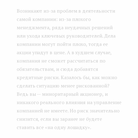
Возникают из-за проблем в деятельности
самой компании: из-за плохого
менеджмента, ряда неудачных решений
или ухода ключевых руководителей. Дела
компании могут пойти плохо, тогда ее
акции упадут в цене. А в худшем случае,
компания не сможет рассчитаться по
обязательствам, и сюда добавятся
кредитные риски. Казалось бы, как можно
сделать ситуацию менее рискованной?
Ведь вы — миноритарный акционер, и
никакого реального влияния на управление
компанией не имеете. Но риск значительно
снизится, если вы заранее не будете
ставить все «на одну лошадку».