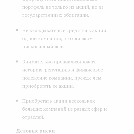
портфель не только из акций, но из
государственных облигаций.
Не вкладывать все средства в акции
одной компании, это слишком
рискованный шаг.
Внимательно проанализировать
историю, репутацию и финансовое
положение компании, прежде чем
приобретать ее акции.
Приобретать акции нескольких
больших компаний из разных сфер и
отраслей.
Деловые риски