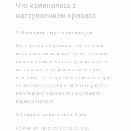
Что изменилось с
наступлением кризиса
1. Поменяли стратегию продаж
Мы переориентировались на клиентов с
меньшими масштабами бизнеса и работу с
ними напрямую. Например, если раньше
мы общались с инфлюенсерами через
агентства, то теперь сами пишем блогерам.
Согласовать условия и запустить работу с
небольшими компаниями получается
гораздо быстрее.
2. Сократили burn rate в 5 раз
Сейчас все затраты целевые, под