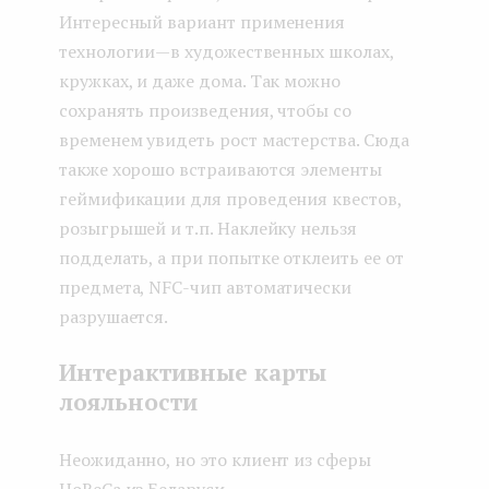
Интересный вариант применения
технологии — в художественных школах,
кружках, и даже дома. Так можно
сохранять произведения, чтобы со
временем увидеть рост мастерства. Сюда
также хорошо встраиваются элементы
геймификации для проведения квестов,
розыгрышей и т.п. Наклейку нельзя
подделать, а при попытке отклеить ее от
предмета, NFC-чип автоматически
разрушается.
Интерактивные карты
лояльности
Неожиданно, но это клиент из сферы