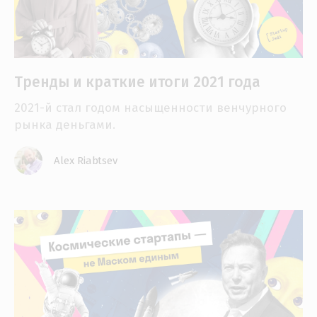
Тренды и краткие итоги 2021 года
2021-й стал годом насыщенности венчурного
рынка деньгами.
Alex Riabtsev