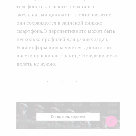
телефоне открывается страница с
актуальными данными — в одно нажатие
они сохраняются в записной книжке
смартфона. В перспективе это может быть
несколько профилей для разных задач.
Если информация меняется, достаточно
внести правки на странице. Новую визитку
делать не нужно.
...