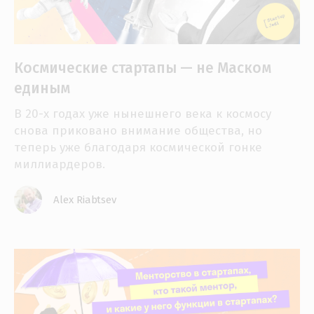
Космические стартапы — не Маском
единым
В 20-х годах уже нынешнего века к космосу
снова приковано внимание общества, но
теперь уже благодаря космической гонке
миллиардеров.
Alex Riabtsev