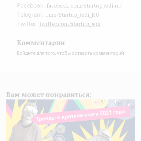
facebook.com/Startup.Jedi.ru/
Facebook:
t.me/Startup_Jedi_RU
Telegram:
twitter.com/startup_jedi
Twitter:
Комментарии
Войдите для того, чтобы оставить комментарий
Вам может понравиться: