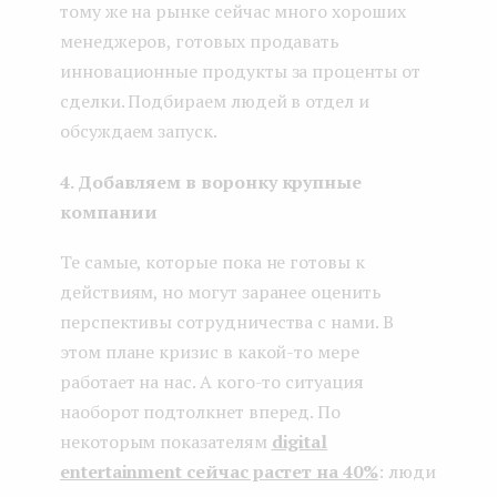
тому же на рынке сейчас много хороших
менеджеров, готовых продавать
инновационные продукты за проценты от
сделки. Подбираем людей в отдел и
обсуждаем запуск.
4. Добавляем в воронку крупные
компании
Те самые, которые пока не готовы к
действиям, но могут заранее оценить
перспективы сотрудничества с нами. В
этом плане кризис в какой-то мере
работает на нас. А кого-то ситуация
наоборот подтолкнет вперед. По
некоторым показателям
digital
entertainment сейчас растет на 40%
: люди