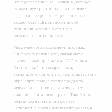
Это программное B2B-решение, которое
стимулирует рост продаж и помогает
эффективнее решать маркетинговые
задачи. Caer Sidi привносит новое
позиционирование и опыт для
развлекательных продуктов.
Мы делаем это, создавая уникальных
“цифровых близнецов”, связанных с
физическими предметами NFC-чипами.
Считав такой чип смартфоном, вы
активируете контент в онлайне: артефакт в
игре, виртуальную копию предмета
искусства в каталоге, визитку, карту
лояльности и многое другое. Такой чип
нельзя подделать или взломать.
Технологию можно имплементировать в