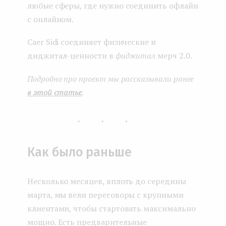
любые сферы, где нужно соединить офлайн
с онлайном.
Caer Sidi соединяет физические и
диджитал-ценности в
фиджитал
мерч 2.0.
Подробно про проект мы рассказывали ранее
в этой статье
.
...
Как было раньше
Несколько месяцев, вплоть до середины
марта, мы вели переговоры с крупными
клиентами, чтобы стартовать максимально
мощно. Есть предварительные