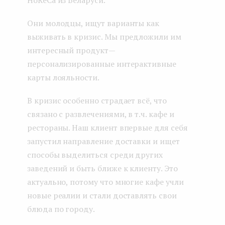
HoReCa из Беларуси.
Они молодцы, ищут варианты как
выживать в кризис. Мы предложили им
интересный продукт —
персонализированные интерактивные
карты лояльности.
В кризис особенно страдает всё, что
связано с развлечениями, в т.ч. кафе и
рестораны. Наш клиент впервые для себя
запустил направление доставки и ищет
способы выделиться среди других
заведений и быть ближе к клиенту. Это
актуально, потому что многие кафе учли
новые реалии и стали доставлять свои
блюда по городу.