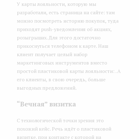
У карты лояльности, которую мы
разработали, есть страница на сайте: там
можно посмотреть историю покупок, туда
приходят push-уведомления об акциях,
розыгрышах. Для этого достаточно
прикоснуться телефоном к карте. Наш
клиент получает целый набор
маркетинговых инструментов вместо
простой пластиковой карты лояльности: . А
его клиенты, в свою очередь, больше
выгодных предложений.
“Вечная” визитка
С технологической точки зрения это
похожий кейс. Речь идёт о пластиковой
визитке, при контакте с которой на