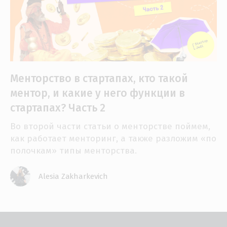
Менторство в стартапах, кто такой
ментор, и какие у него функции в
стартапах? Часть 2
Во второй части статьи о менторстве поймем,
как работает менторинг, а также разложим «по
полочкам» типы менторства.
Alesia Zakharkevich