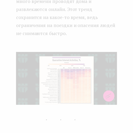
много времени проводят дома и
развлекаются онлайн. Этот тренд
сохранится на какое-то время, ведь
ограничения на поездки и опасения людей
не снимаются быстро.
...