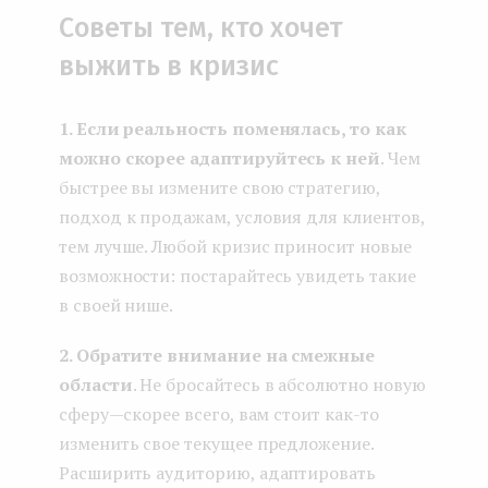
Советы тем, кто хочет
выжить в кризис
1. Если реальность поменялась, то как
можно скорее адаптируйтесь к ней
. Чем
быстрее вы измените свою стратегию,
подход к продажам, условия для клиентов,
тем лучше. Любой кризис приносит новые
возможности: постарайтесь увидеть такие
в своей нише.
2. Обратите внимание на смежные
области
. Не бросайтесь в абсолютно новую
сферу — скорее всего, вам стоит как-то
изменить свое текущее предложение.
Расширить аудиторию, адаптировать