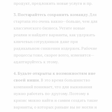
продукт, предложить новые услуги и пр.
3. Постарайтесь сохранить команду
. Для
стартапа это очень важно — больше, чем для
классического бизнеса. Учтите новые
реалии и найдите варианты, как удержать
ключевых сотрудников даже при
радикальном снижении издержек. Рабочие
процессы тоже, скорее всего, изменятся —
адаптируйтесь к этому.
4. Будьте открыты к возможностям вне
своей ниши
. В это время большинство
компаний понимает, что для выживания
нужно работать по-другому. Поэтому в
кризис можно найти и самим создать такие
варианты, о которых раньше вы не могли и