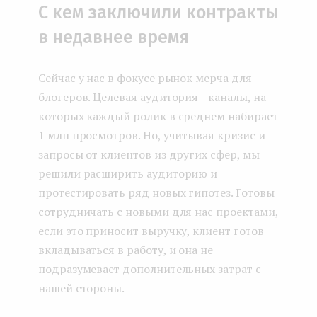
С кем заключили контракты
в недавнее время
Сейчас у нас в фокусе рынок мерча для
блогеров. Целевая аудитория — каналы, на
которых каждый ролик в среднем набирает
1 млн просмотров. Но, учитывая кризис и
запросы от клиентов из других сфер, мы
решили расширить аудиторию и
протестировать ряд новых гипотез. Готовы
сотрудничать с новыми для нас проектами,
если это приносит выручку, клиент готов
вкладываться в работу, и она не
подразумевает дополнительных затрат с
нашей стороны.