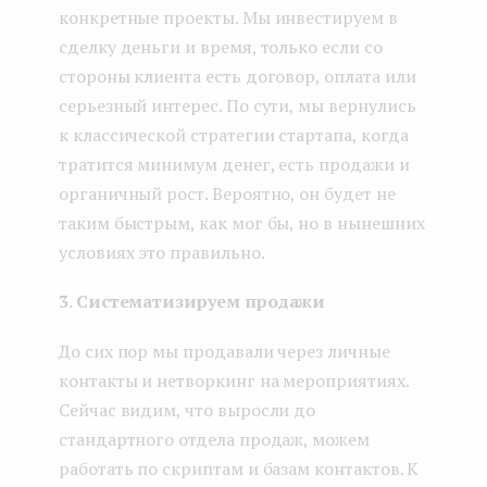
конкретные проекты. Мы инвестируем в
сделку деньги и время, только если со
стороны клиента есть договор, оплата или
серьезный интерес. По сути, мы вернулись
к классической стратегии стартапа, когда
тратится минимум денег, есть продажи и
органичный рост. Вероятно, он будет не
таким быстрым, как мог бы, но в нынешних
условиях это правильно.
3. Систематизируем продажи
До сих пор мы продавали через личные
контакты и нетворкинг на мероприятиях.
Сейчас видим, что выросли до
стандартного отдела продаж, можем
работать по скриптам и базам контактов. К