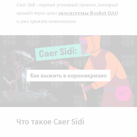
Caer Sidi — первый успешный проект, который
прошёл через цикл
экосистемы Rocket DAO
и уже привлек инвестиции.
Что такое Caer Sidi