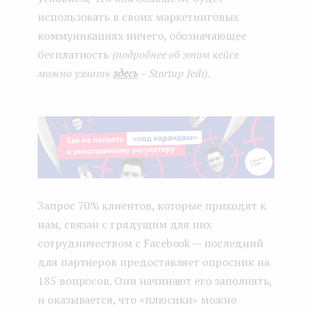
использовать в своих маркетинговых
коммуникациях ничего, обозначающее
бесплатность
(подробнее об этом кейсе
можно узнать
здесь
– Startup Jedi).
Запрос 70% клиентов, которые приходят к
нам, связан с грядущим для них
сотрудничеством с Facebook — последний
для партнеров предоставляет опросник на
185 вопросов. Они начинают его заполнять,
и оказывается, что «плюсики» можно