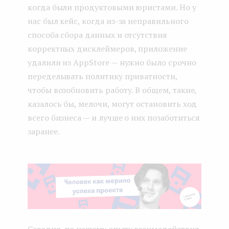
когда были продуктовыми юристами. Но у
нас был кейс, когда из-за неправильного
способа сбора данных и отсутствия
корректных дисклеймеров, приложение
удалили из AppStore — нужно было срочно
переделывать политику приватности,
чтобы возобновить работу. В общем, такие,
казалось бы, мелочи, могут остановить ход
всего бизнеса — и лучше о них позаботиться
заранее.
Сегодня, по нашему опыту взаимодействия