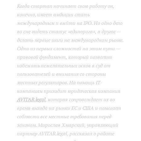
Когда стартап начинает свою работу он,
конечно, имеет амбиции стать
международным и выйти на IPO. Но одно дело
во сне видеть статус «единорога», а другое —
делать первые шаги на международном рынке.
Одна из первых сложностей на этом пути —
правовой фундамент, который позволит
избежать нежелательных исков в суд от
пользователей и внимания со стороны
местных регуляторов. На помощь IT-
компаниям приходит юридическая компания
AVITAR.legal
, которая сопровождает их во
время выхода на рынки ЕС и США и помогает
соблюсти все местные требования перед
законом. Мирослав Хмарский, управляющий
партнер AVITAR.legal, рассказал о работе