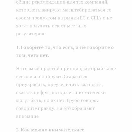
общие рекомендации для тех компаний,
которые планируют масштабироваться со
своим продуктом на рынки ЕС и США и не
хотят получить иск от местных
регуляторов:
1. Говорите то, что есть, и не говорите о
том, чего нет.
Это самый простой принцип, который чаще
всего и игнорируют. Стараются
приукрасить, преувеличить важность,
сказать цифры, которые гипотетически
могут быть, но их нет. Грубо говоря:
говорите правду. На это обращают
внимание.
2. Как можно внимательнее