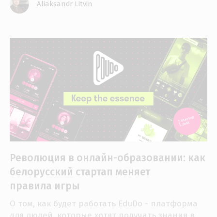
Aliaksandr Litvin
Революция в онлайн-образовании: как
белорусский стартап меняет
правила игры
О том, как будет работать EduDo - платформа
для людей, которые хотят получать знания в