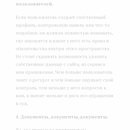
пользователей.
Если пользователь создает собственный
профиль, контрольную панель или что-то
подобное, он должен полностью понимать,
где находится и какие у него есть права и
обязательства внутри этого пространства.
Не стоит скрывать возможность удалить
собственные данные с сайта, из сервиса
или приложения. Чем больше пользователь
знает о ресурсе и чем больше ощущает свой
контроль, тем меньше у него вопросов к
вам, а значит меньше и риск его обращения
в суд.
4. Документы, документы, документы.
Да, мы привыкли пролистывать