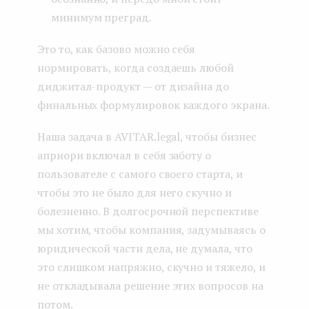
минимум преград.
Это то, как базово можно себя
нормировать, когда создаешь любой
диджитал-продукт — от дизайна до
финальных формулировок каждого экрана.
Наша задача в AVITAR.legal, чтобы бизнес
априори включал в себя заботу о
пользователе с самого своего старта, и
чтобы это не было для него скучно и
болезненно. В долгосрочной перспективе
мы хотим, чтобы компания, задумываясь о
юридической части дела, не думала, что
это слишком напряжно, скучно и тяжело, и
не откладывала решение этих вопросов на
потом.