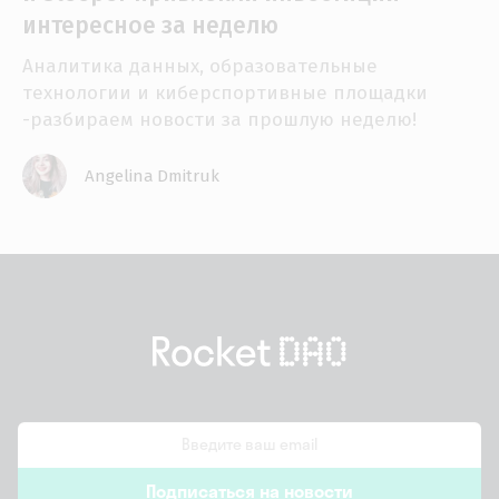
интересное за неделю
Аналитика данных, образовательные
технологии и киберспортивные площадки
-разбираем новости за прошлую неделю!
Angelina Dmitruk
email
Подписаться на новости