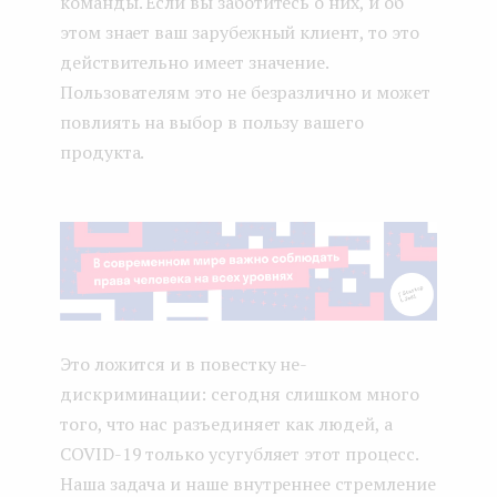
команды. Если вы заботитесь о них, и об
этом знает ваш зарубежный клиент, то это
действительно имеет значение.
Пользователям это не безразлично и может
повлиять на выбор в пользу вашего
продукта.
Это ложится и в повестку не-
дискриминации: сегодня слишком много
того, что нас разъединяет как людей, а
COVID-19 только усугубляет этот процесс.
Наша задача и наше внутреннее стремление