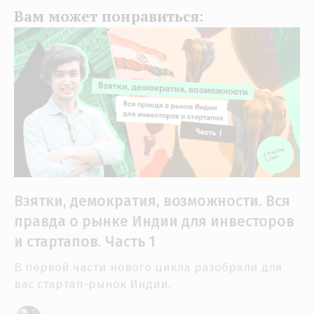
Вам может понравиться:
Взятки, демократия, возможности. Вся
правда о рынке Индии для инвесторов
и стартапов. Часть 1
В первой части нового цикла разобрали для
вас стартап-рынок Индии.