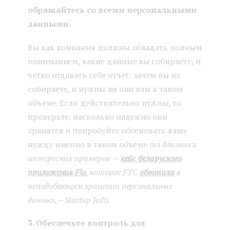
обращайтесь со всеми персональными
данными.
Вы как компания должны обладать полным
пониманием, какие данные вы собираете, и
четко отдавать себе отчет: зачем вы их
собираете, и нужны ли они вам в таком
объеме. Если действительно нужны, то
проверьте, насколько надежно они
хранятся и попробуйте обосновать вашу
нужду именно в таком объеме
(из близких и
интересных примеров —
кейс беларуского
приложения Flo
, которое FTC
обвинила
в
неподобающем хранении персональных
данных, – Startup Jedi).
3. Обеспечьте контроль для