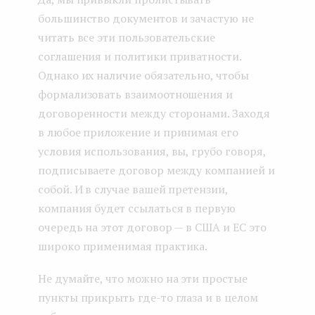
большинство документов и зачастую не
читать все эти пользовательские
соглашения и политики приватности.
Однако их наличие обязательно, чтобы
формализовать взаимоотношения и
договоренности между сторонами. Заходя
в любое приложение и принимая его
условия использования, вы, грубо говоря,
подписываете договор между компанией и
собой. И в случае вашей претензии,
компания будет ссылаться в первую
очередь на этот договор — в США и ЕС это
широко применимая практика.
Не думайте, что можно на эти простые
пункты прикрыть где-то глаза и в целом