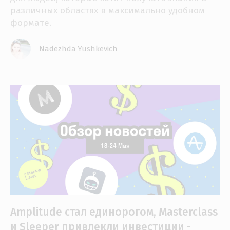
различных областях в максимально удобном
формате.
Nadezhda Yushkevich
Amplitude стал единорогом, Masterclass
и Sleeper привлекли инвестиции -