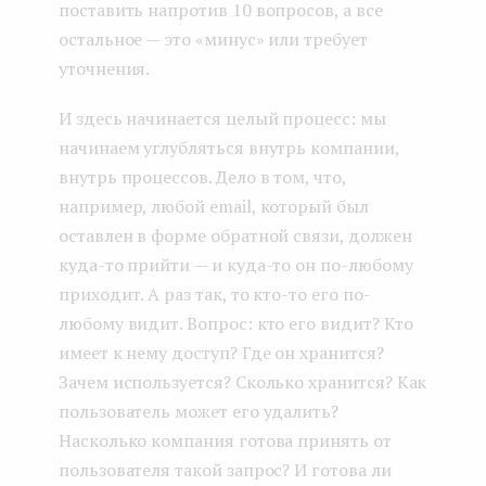
поставить напротив 10 вопросов, а все
остальное — это «минус» или требует
уточнения.
И здесь начинается целый процесс: мы
начинаем углубляться внутрь компании,
внутрь процессов. Дело в том, что,
например, любой email, который был
оставлен в форме обратной связи, должен
куда-то прийти — и куда-то он по-любому
приходит. А раз так, то кто-то его по-
любому видит. Вопрос: кто его видит? Кто
имеет к нему доступ? Где он хранится?
Зачем используется? Сколько хранится? Как
пользователь может его удалить?
Насколько компания готова принять от
пользователя такой запрос? И готова ли