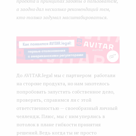
проекта и принципах заботы о пользователе,
а заодно дал несколько рекомендаций тем,
кто только задумал масштабироваться.
До AVITAR.legal мы с партнером работали
на стороне продукта, но нам захотелось
попробовать запустить собственное дело,
проверить, справимся ли с этой
ответственностью — своеобразный личный
челлендж. Плюс, мы с ним уперлись в
потолок в плане гибкости принятия
решений. Ведь когда ты не просто