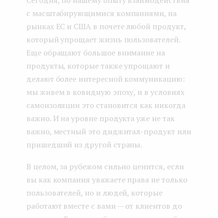
с масштабирующимися компаниями, на
рынках ЕС и США в почете любой продукт,
который упрощает жизнь пользователей.
Еще обращают большое внимание на
продукты, которые также упрощают и
делают более интересной коммуникацию:
мы живем в ковидную эпоху, и в условиях
самоизоляции это становится как никогда
важно. И на уровне продукта уже не так
важно, местный это диджитал-продукт или
пришедший из другой страны.
В целом, за рубежом сильно ценится, если
вы как компания уважаете права не только
пользователей, но и людей, которые
работают вместе с вами — от клиентов до