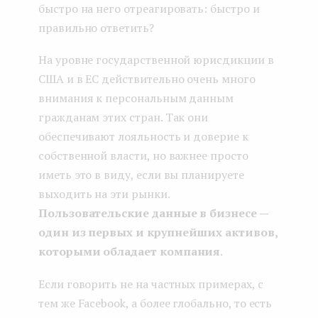
быстро на него отреагировать: быстро и
правильно ответить?
На уровне государственной юрисдикции в
США и в ЕС действительно очень много
внимания к персональным данным
гражданам этих стран. Так они
обеспечивают лояльность и доверие к
собственной власти, но важнее просто
иметь это в виду, если вы планируете
выходить на эти рынки.
Пользовательские данные в бизнесе —
один из первых и крупнейших активов,
которыми обладает компания
.
Если говорить не на частных примерах, с
тем же Facebook, а более глобально, то есть