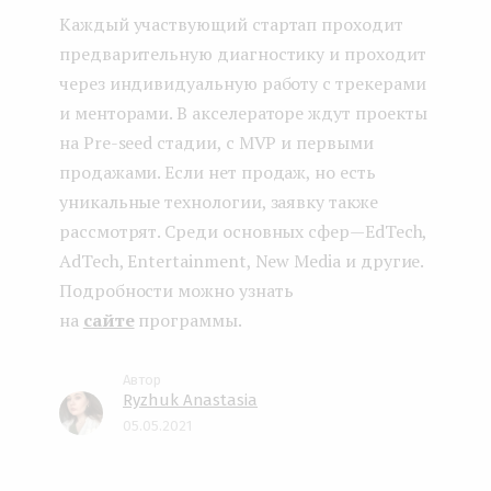
Каждый участвующий стартап проходит
предварительную диагностику и проходит
через индивидуальную работу с трекерами
и менторами. В акселераторе ждут проекты
на Pre-seed стадии, с MVP и первыми
продажами. Если нет продаж, но есть
уникальные технологии, заявку также
рассмотрят. Среди основных сфер — EdTech,
AdTech, Entertainment, New Media и другие.
Подробности можно узнать
на
сайте
программы.
Ryzhuk Anastasia
05.05.2021