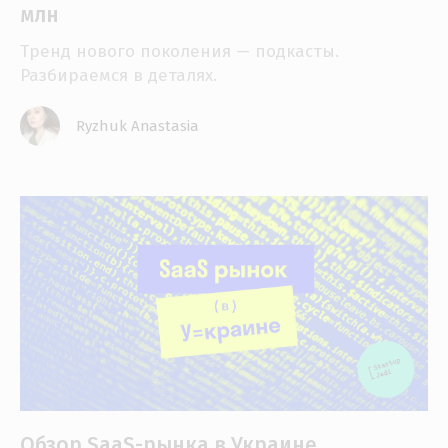
млн
Тренд нового поколения — подкасты.
Разбираемся в деталях.
Ryzhuk Anastasia
Обзор SaaS-рынка в Украине