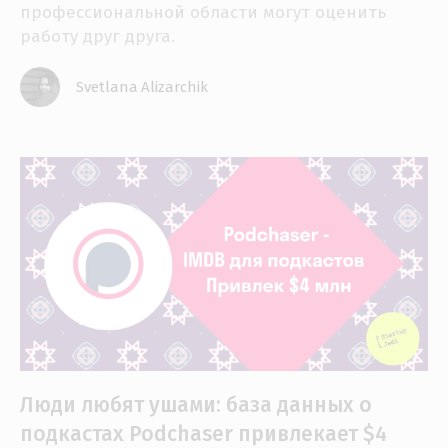
профессиональной области могут оценить
работу друг друга.
Svetlana Alizarchik
Люди любят ушами: база данных о
подкастах Podchaser привлекает $4