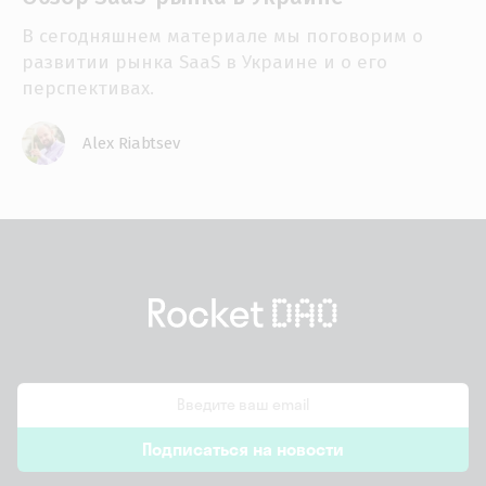
В сегодняшнем материале мы поговорим о
развитии рынка SaaS в Украине и о его
перспективах.
Alex Riabtsev
email
Подписаться на новости
*