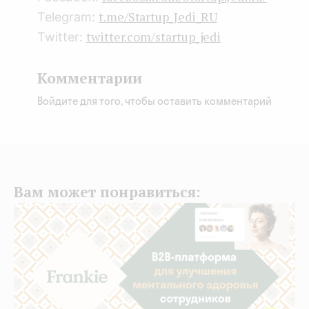
t.me/Startup_Jedi_RU
Telegram:
twitter.com/startup_jedi
Twitter:
Комментарии
Войдите для того, чтобы оставить комментарий
Вам может понравиться: