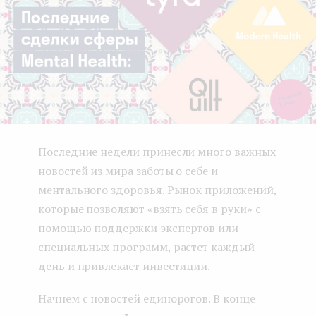
e
n
t
Последние недели принесли много важных
новостей из мира заботы о себе и
ментального здоровья. Рынок приложений,
которые позволяют «взять себя в руки» с
помощью поддержки экспертов или
специальных программ, растет каждый
день и привлекает инвестиции.
Начнем с новостей единорогов. В конце