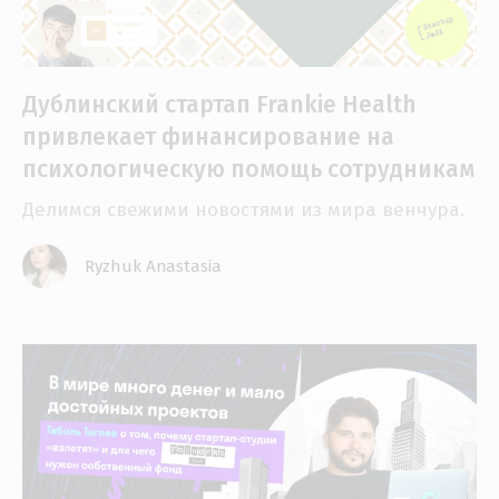
Дублинский стартап Frankie Health
привлекает финансирование на
психологическую помощь сотрудникам
Делимся свежими новостями из мира венчура.
Ryzhuk Anastasia