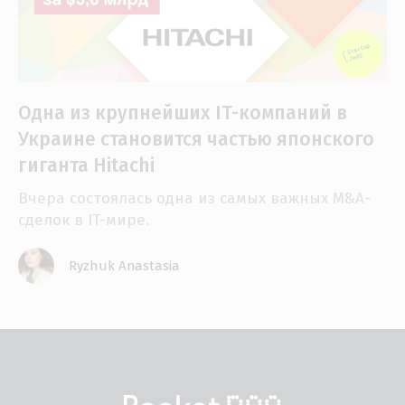
Одна из крупнейших IT-компаний в
Украине становится частью японского
гиганта Hitachi
Вчера состоялась одна из самых важных M&A-
сделок в IT-мире.
Ryzhuk Anastasia