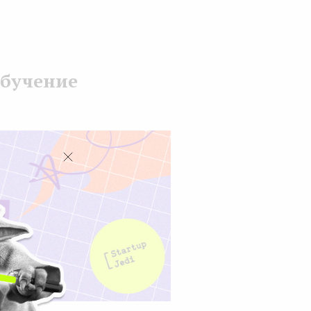
обучение