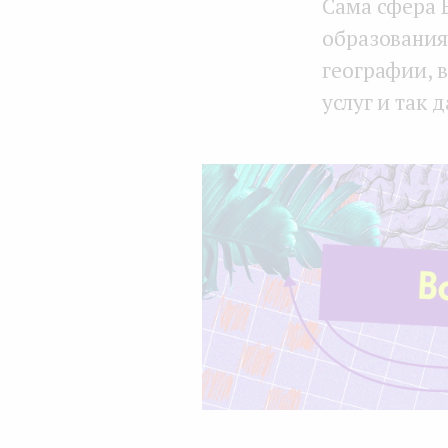
Сама сфера 
образования
географии, 
услуг и так д