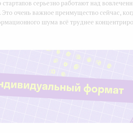
 стартапов серьезно работают над вовлечен
 Это очень важное преимущество сейчас, ког
рмационного шума всё труднее концентриро