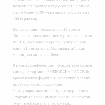
позволил в прошлом году собрать в одном
месте более 4 300 участников из более чем
100 стран мира.
Конференция проходит с 2018 года в
Минске и объединяет венчурных экспертов
из СНГ, Восточной Европы, Центральной
Азии и Прибалтики. Официальный язык
мероприятия — английский.
В рамках конференции пройдет ежегодный
конкурс стартапов EMERGE CHALLENGE. Во
время ивента фаундеры расскажут о своих
проектах жюри, куда входят
международные инвесторы и журналисты.
Стартапы с высокими оценками экспертов
будут награждены в нескольких