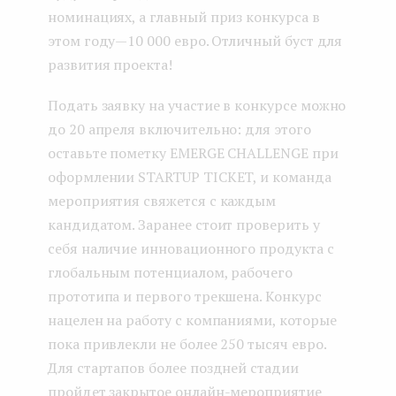
номинациях, а главный приз конкурса в
этом году — 10 000 евро. Отличный буст для
развития проекта!
Подать заявку на участие в конкурсе можно
до 20 апреля включительно: для этого
оставьте пометку EMERGE CHALLENGE при
оформлении STARTUP TICKET, и команда
мероприятия свяжется с каждым
кандидатом. Заранее стоит проверить у
себя наличие инновационного продукта с
глобальным потенциалом, рабочего
прототипа и первого трекшена. Конкурс
нацелен на работу с компаниями, которые
пока привлекли не более 250 тысяч евро.
Для стартапов более поздней стадии
пройдет закрытое онлайн-мероприятие