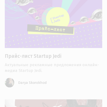
Прайс-лист Startup Jedi
Актуальные рекламные предложения онлайн-
медиа Startup Jedi.
Darya Skorokhod