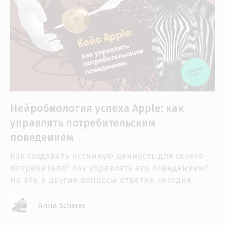
Нейробиология успеха Apple: как
управлять потребительским
поведением
Как создавать истинную ценность для своего
потребителя? Как управлять его поведением?
На эти и другие вопросы ответим сегодня.
Anna Scherer