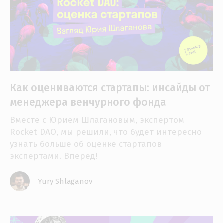
Как оцениваются стартапы: инсайды от
менеджера венчурного фонда
Вместе с Юрием Шлагановым, экспертом
Rocket DAO, мы решили, что будет интересно
узнать больше об оценке стартапов
экспертами. Вперед!
Yury Shlaganov