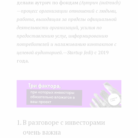
делали аутрич по фондам
(Аутрич (outreach)
— процесс организации отношений с людьми,
работа, выходящая за пределы официальной
деятельности организаций, усилия по
предоставлению услуг, информированию
потребителей и налаживанию контактов с
целевой аудиторией. — Startup Jedi)
с 2019
года.
В разговоре с инвесторами
очень важна