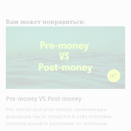
Вам может понравиться:
Pre-money VS Post-money
Pre-money and post-money: начинающие
фаундеры часто путаются в этих понятиях,
поэтому давайте разложим по полочкам.