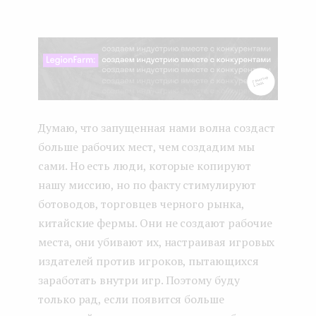
Думаю, что запущенная нами волна создаст
больше рабочих мест, чем создадим мы
сами. Но есть люди, которые копируют
нашу миссию, но по факту стимулируют
ботоводов, торговцев черного рынка,
китайские фермы. Они не создают рабочие
места, они убивают их, настраивая игровых
издателей против игроков, пытающихся
заработать внутри игр. Поэтому буду
только рад, если появится больше