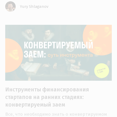
Yury Shlaganov
Инструменты финансирования
стартапов на ранних стадиях:
конвертируемый заем
Все, что необходимо знать о конвертируемом