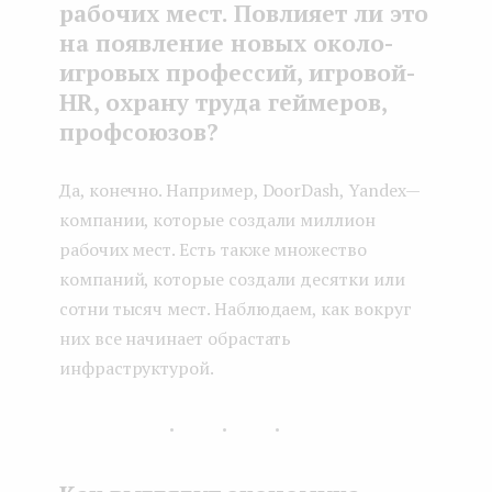
рабочих мест. Повлияет ли это
на появление новых около-
игровых профессий, игровой-
HR, охрану труда геймеров,
профсоюзов?
Да, конечно. Например, DoorDash, Yandex —
компании, которые создали миллион
рабочих мест. Есть также множество
компаний, которые создали десятки или
сотни тысяч мест. Наблюдаем, как вокруг
них все начинает обрастать
инфраструктурой.
...