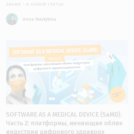
заеме - в новой статье.
Anna Mastykina
SOFTWARE AS A MEDICAL DEVICE (SaMD).
Часть 2: платформы, меняющие облик
индустрии цифрового здравоох