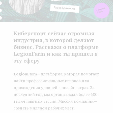
Киберспорт сейчас огромная
индустрия, в которой делают
бизнес. Расскажи о платформе
LegionFarm и как ты пришел в
эту сферу
LegionFarm
— платформа, которая помогает
найти профессиональных игроков для
прохождения уровней в онлайн-играх. За
последний год мы организовали более 600
тысяч платных сессий. Миссия компании —
создать миллион рабочих мест.