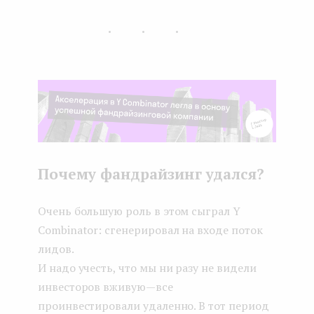
...
Почему фандрайзинг удался?
Очень большую роль в этом сыграл Y
Combinator: сгенерировал на входе поток
лидов.
И надо учесть, что мы ни разу не видели
инвесторов вживую — все
проинвестировали удаленно. В тот период