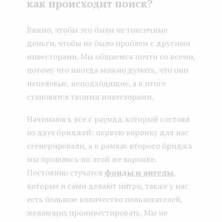
как происходит поиск?
Важно, чтобы это были не токсичные
деньги, чтобы не было проблем с другими
инвесторами. Мы общаемся почти со всеми,
потому что иногда можно думать, что они
нецелевые, неподходящие, а в итоге
становятся твоими инвесторами.
Начиналось все с раунда, который состоял
из двух бриджей: первую воронку для нас
сгенерировали, а в рамках второго бриджа
мы прошлись по этой же воронке.
Постоянно стучатся
фонды и ангелы
,
которые и сами делают интро, также у нас
есть большое количество пользователей,
желающих проинвестировать. Мы не