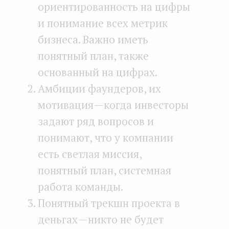
ориентированность на цифры
и понимание всех метрик
бизнеса. Важно иметь
понятный план, также
основанный на цифрах.
Амбиции фаундеров, их
мотивация — когда инвесторы
задают ряд вопросов и
понимают, что у компании
есть светлая миссия,
понятный план, системная
работа команды.
Понятный трекшн проекта в
деньгах — никто не будет