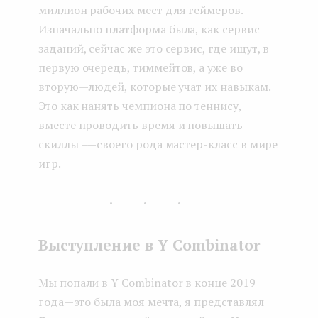
миллион рабочих мест для геймеров.
Изначально платформа была, как сервис
заданий, сейчас же это сервис, где ищут, в
первую очередь, тиммейтов, а уже во
вторую — людей, которые учат их навыкам.
Это как нанять чемпиона по теннису,
вместе проводить время и повышать
скиллы – — своего рода мастер-класс в мире
игр.
...
Выступление в Y Combinator
Мы попали в Y Combinator в конце 2019
года — это была моя мечта, я представлял