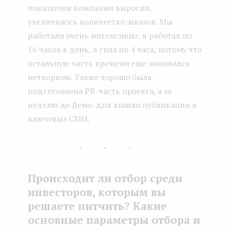
показатели компании выросли,
увеличилось количество заказов. Мы
работали очень интенсивно: я работал по
16 часов в день, а спал по 4 часа, потому что
остальную часть времени еще занимался
нетворком. Также хорошо была
подготовлена PR-часть проекта, а за
неделю до Демо-дня вышли публикации в
ключевых СМИ.
...
Происходит ли отбор среди
инвесторов, которым вы
решаете питчить? Какие
основные параметры отбора и