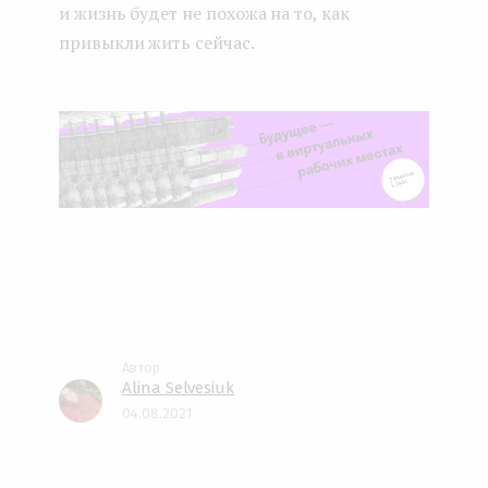
и жизнь будет не похожа на то, как
привыкли жить сейчас.
Alina Selvesiuk
04.08.2021