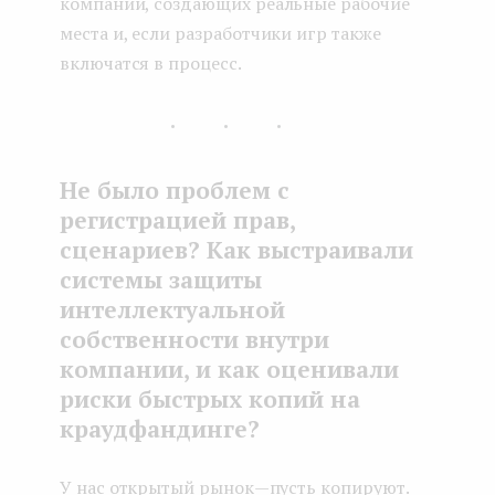
компаний, создающих реальные рабочие
места и, если разработчики игр также
включатся в процесс.
...
Не было проблем с
регистрацией прав,
сценариев? Как выстраивали
системы защиты
интеллектуальной
собственности внутри
компании, и как оценивали
риски быстрых копий на
краудфандинге?
У нас открытый рынок — пусть копируют.