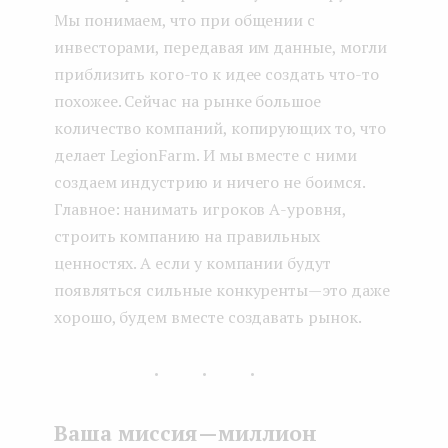
Мы понимаем, что при общении с
инвесторами, передавая им данные, могли
приблизить кого-то к идее создать что-то
похожее. Сейчас на рынке большое
количество компаний, копирующих то, что
делает LegionFarm. И мы вместе с ними
создаем индустрию и ничего не боимся.
Главное: нанимать игроков А-уровня,
строить компанию на правильных
ценностях. А если у компании будут
появляться сильные конкуренты — это даже
хорошо, будем вместе создавать рынок.
...
Ваша миссия — миллион