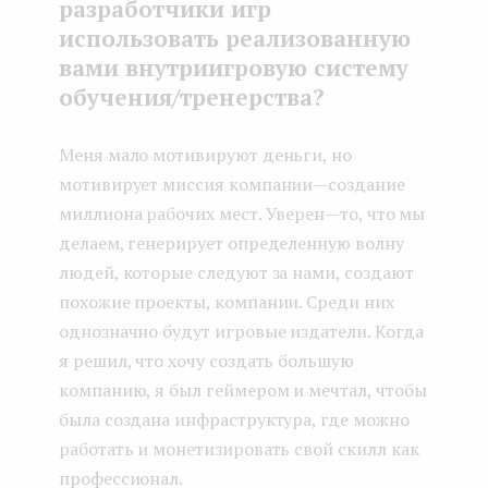
разработчики игр
использовать реализованную
вами внутриигровую систему
обучения/тренерства?
Меня мало мотивируют деньги, но
мотивирует миссия компании — создание
миллиона рабочих мест. Уверен — то, что мы
делаем, генерирует определенную волну
людей, которые следуют за нами, создают
похожие проекты, компании. Среди них
однозначно будут игровые издатели. Когда
я решил, что хочу создать большую
компанию, я был геймером и мечтал, чтобы
была создана инфраструктура, где можно
работать и монетизировать свой скилл как
профессионал.