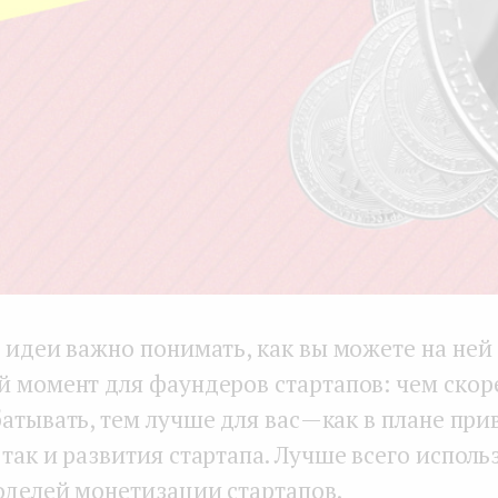
 идеи важно понимать, как вы можете на ней 
й момент для фаундеров стартапов: чем скор
атывать, тем лучше для вас — как в плане пр
так и развития стартапа. Лучше всего исполь
оделей монетизации стартапов.