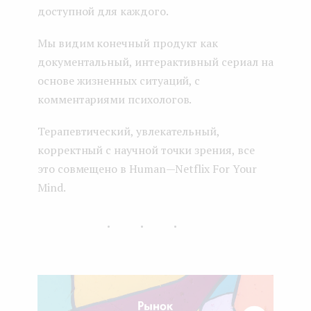
доступной для каждого.
Мы видим конечный продукт как
документальный, интерактивный сериал на
основе жизненных ситуаций, с
комментариями психологов.
Терапевтический, увлекательный,
корректный с научной точки зрения, все
это совмещено в Human — Netflix For Your
Mind.
...