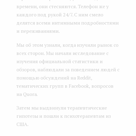
времени, они стесняются. Телефон же у
каждого под рукой 24/7. С ним смело
делятся всеми интимными подробностями
и переживаниями.
Мы об этом узнали, когда изучили рынок со
всех сторон. Мы начали исследование с
изучения официальной статистики и
обзоров, наблюдали за поведением людей с
помощью обсуждений на Reddit,
тематических групп в Facebook, вопросов
на Quora.
Затем мы выдвинули терапевтические
гипотезы и пошли к психотерапевтам из
США.