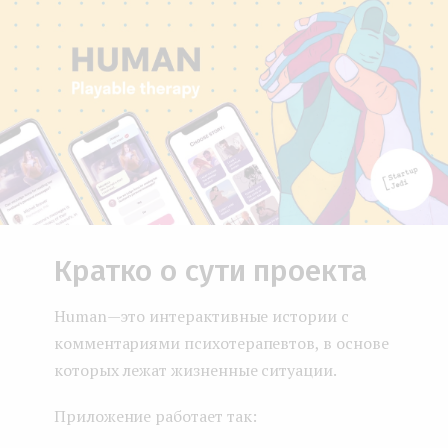
Кратко о сути проекта
Human — это интерактивные истории с
комментариями психотерапевтов, в основе
которых лежат жизненные ситуации.
Приложение работает так: