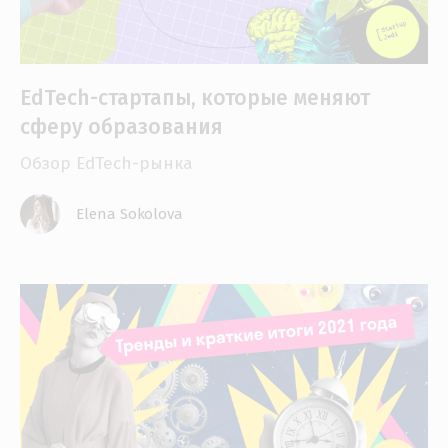
EdTech-стартапы, которые меняют
сферу образования
Обзор EdTech-рынка
Elena Sokolova