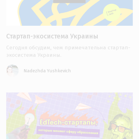
Стартап-экосистема Украины
Сегодня обсудим, чем примечательна стартап-
экосистема Украины.
Nadezhda Yushkevich