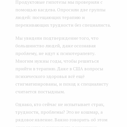
Продуктовые гипотезы мы проверили с
помощью касдева. Опросили две группы
людей: посещающих терапию и
переживающих трудности без специалиста.
Мы увидели подтверждение того, что
большинство людей, даже осознавая
проблему, не идут к психотерапевту.
Многим нужны годы, чтобы решиться
прийти в терапию. Даже в США вопросы
психического здоровья всё ещё
стигматизированы, и поход к специалисту
считается постыдным.
Однако, кто сейчас не испытывает страх,
трудности, проблемы? Это не кошмар, а
рядовое явление. Важно говорить об этом