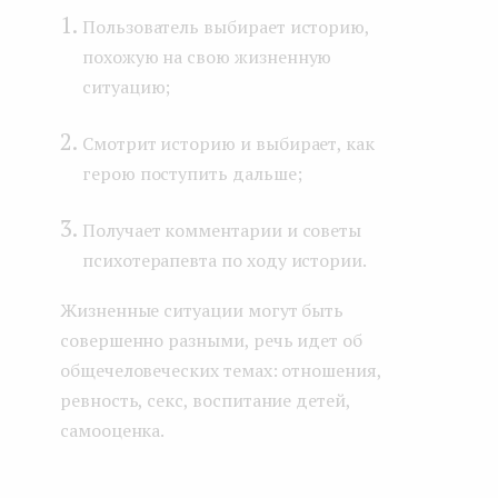
Пользователь выбирает историю,
похожую на свою жизненную
ситуацию;
Смотрит историю и выбирает, как
герою поступить дальше;
Получает комментарии и советы
психотерапевта по ходу истории.
Жизненные ситуации могут быть
совершенно разными, речь идет об
общечеловеческих темах: отношения,
ревность, секс, воспитание детей,
самооценка.