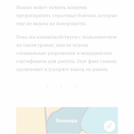
Human может помочь вовремя
предотвратить серьезные болезни, которые
еще не видны на поверхности.
Пока мы взаимодействуем с пользователем
на таком уровне, нам не нужны
специальные разрешения и медицинские
сертификаты для работы. Этот факт сильно
удешевляет и ускоряет выход на рынок.
...