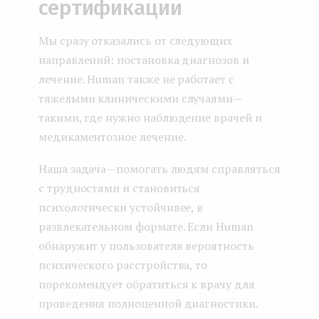
сертификации
Мы сразу отказались от следующих
направлений: постановка диагнозов и
лечение. Human также не работает с
тяжелыми клиническими случаями —
такими, где нужно наблюдение врачей и
медикаментозное лечение.
Наша задача — помогать людям справляться
с трудностями и становиться
психологически устойчивее, в
развлекательном формате. Если Human
обнаружит у пользователя вероятность
психического расстройства, то
порекомендует обратиться к врачу для
проведения полноценной диагностики.