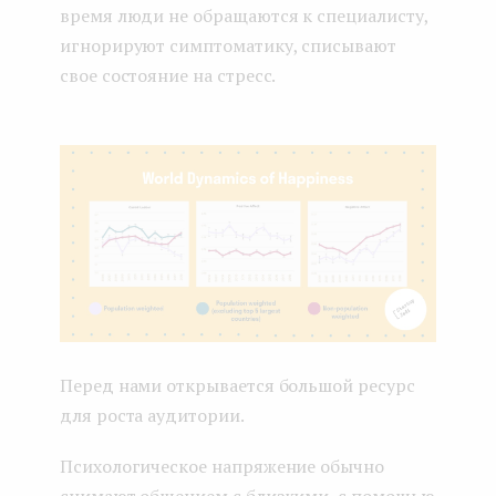
время люди не обращаются к специалисту,
игнорируют симптоматику, списывают
свое состояние на стресс.
Перед нами открывается большой ресурс
для роста аудитории.
Психологическое напряжение обычно
снимают общением с близкими, с помощью