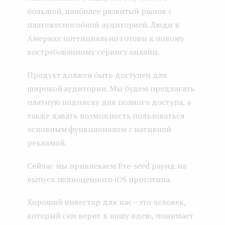
большой, наиболее развитый рынок с
платежеспособной аудиторией. Люди в
Америке потенциально готовы к новому
востребованному сервису онлайн.
Продукт должен быть доступен для
широкой аудитории. Мы будем предлагать
платную подписку для полного доступа, а
также давать возможность пользоваться
основным функционалом с нативной
рекламой.
Сейчас мы привлекаем Pre-seed раунд на
выпуск полноценного iOS прототипа.
Хороший инвестор для нас — это человек,
который сам верит в нашу идею, понимает