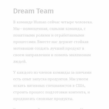
Dream Team
В команде Human сейчас четыре человека.
Мы — полноценная, сильная команда, с
понятными ролями и отработанными
процессами. Вместе нас держит стойкая
мотивация создать лучший продукт в
своем направлении и помочь миллионам
людей.
У каждого из членов команды за плечами
есть опыт запуска продуктов. Мы умеем
искать нативных специалистов в США,
строить процесс подготовки контента, и
продвигать сложные продукты.