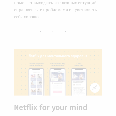
помогает выходить из сложных ситуаций,
справляться с проблемами и чувствовать
себя хорошо.
...
Netflix for your mind