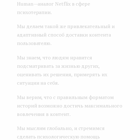
Human — аналог Netflix в сфере
психотерапии.
Мы делаем такой же привлекательный и
адаптивный способ доставки контента
пользователю.
Мы знаем, что людям нравится
подсматривать за жизнью других,
оценивать их решения, примерять их
ситуации на себя.
Мы верим, что с правильным форматом
историй возможно достичь максимального
вовлечения в контент.
Мы мыслим глобально, и стремимся
сделать психологическую помощь