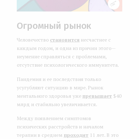
Огромный рынок
Человечество
становится
несчастнее с
каждым годом, и одна из причин этого —
неумение справляться с проблемами,
отсутствие психологического иммунитета.
Пандемия и ее последствия только
усугубляют ситуацию в мире. Рынок
ментального здоровья уже
превышает
$40
млрд и стабильно увеличивается.
Между появлением симптомов
психических расстройств и началом
терапии в среднем
проходит
11 лет. В это