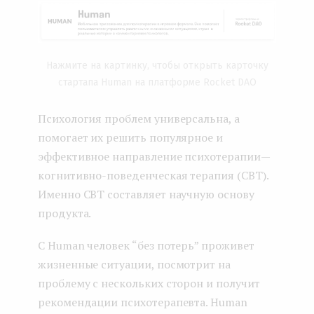
Нажмите на картинку, чтобы открыть карточку
стартапа Human на платформе Rocket DAO
Психология проблем универсальна, а
помогает их решить популярное и
эффективное направление психотерапии —
когнитивно-поведенческая терапия (CBT).
Именно CBT составляет научную основу
продукта.
С Human человек “без потерь” проживет
жизненные ситуации, посмотрит на
проблему с нескольких сторон и получит
рекомендации психотерапевта. Human