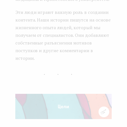
Эти люди играют важную роль в создании
контента. Наши истории пишутся на основе
жизненного опыта людей, который мы
получаем от специалистов. Они добавляют
собственные разъяснения мотивов
поступков и другие комментарии в
истории.
...