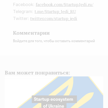
facebook.com/Startup.Jedi.ru/
Facebook:
t.me/Startup_Jedi_RU
Telegram:
twitter.com/startup_jedi
Twitter:
Комментарии
Войдите для того, чтобы оставить комментарий
Вам может понравиться: