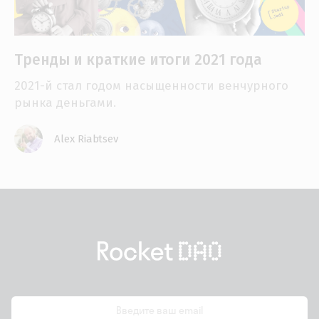
Тренды и краткие итоги 2021 года
2021-й стал годом насыщенности венчурного
рынка деньгами.
Alex Riabtsev