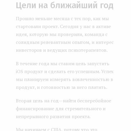
Цели на ближайший год
Прошло меньше месяца с тех пор, как мы
стартовали проект. Сегодня у нас в активе
идея, которую мы проверили, команда с
солидным релевантным опытом, и интерес
инвесторов и ведущих психотерапевтов.
В течение года мы ставим цель запустить
iOS продукт и сделать его успешным. Успех
мы планируем измерять вовлеченностью в
продукт, и готовностью за него платить.
Вторая цель на год — найти бесперебойное
финансирование для стремительного и
непрерывного развития проекта.
Мы начинаем с США, потому что это