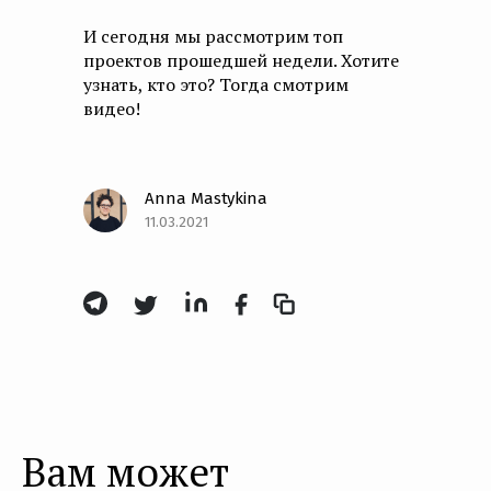
И сегодня мы рассмотрим топ
проектов прошедшей недели. Хотите
узнать, кто это? Тогда смотрим
видео!
Anna Mastykina
11.03.2021
Вам может