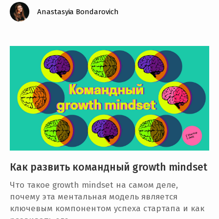
Anastasyia Bondarovich
Как развить командный growth mindset
Что такое growth mindset на самом деле,
почему эта ментальная модель является
ключевым компонентом успеха стартапа и как