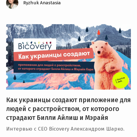
Ryzhuk Anastasia
Как украинцы создают приложение для
людей с расстройством, от которого
страдают Билли Айлиш и Мэрайя
Интервью с CEO Bicovery Александром Шарко.