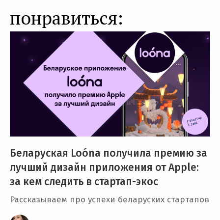
понравиться:
Беларуская Loóna получила премию за
лучший дизайн приложения от Apple:
за кем следить в стартап-экос
Рассказываем про успехи беларуских стартапов