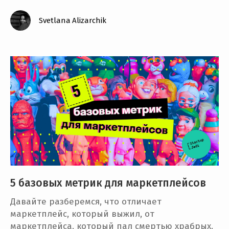
Svetlana Alizarchik
5 базовых метрик для маркетплейсов
Давайте разберемся, что отличает
маркетплейс, который выжил, от
маркетплейса, который пал смертью храбрых.