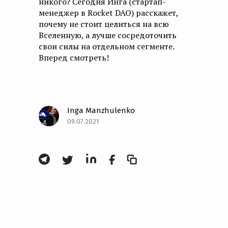
никого? Сегодня Инга (стартап-
менеджер в Rocket DAO) расскажет,
почему не стоит целиться на всю
Вселенную, а лучше сосредоточить
свои силы на отдельном сегменте.
Вперед смотреть!
Inga Manzhulenko
09.07.2021