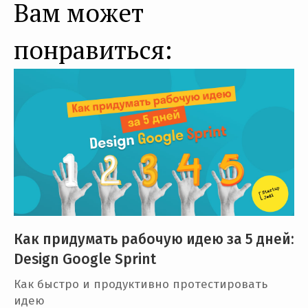
Вам может
понравиться:
Как придумать рабочую идею за 5 дней:
Design Google Sprint
Как быстро и продуктивно протестировать
идею