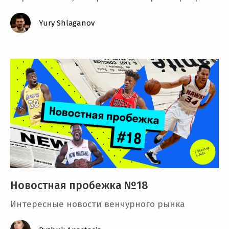
Yury Shlaganov
Новостная пробежка №18
Интересные новости венчурного рынка