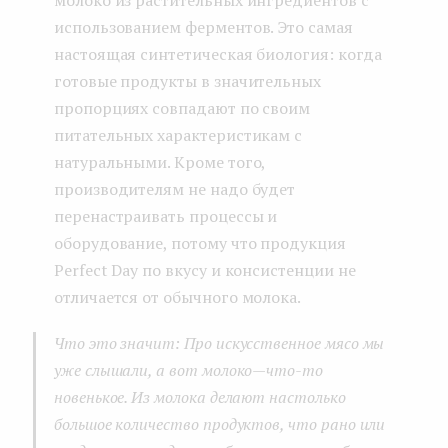
молоко из растительных ингредиентов с
использованием ферментов. Это самая
настоящая синтетическая биология: когда
готовые продукты в значительных
пропорциях совпадают по своим
питательных характеристикам с
натуральными. Кроме того,
производителям не надо будет
перенастраивать процессы и
оборудование, потому что продукция
Perfect Day по вкусу и консистенции не
отличается от обычного молока.
Что это значит: Про искусственное мясо мы
уже слышали, а вот молоко — что-то
новенькое. Из молока делают настолько
большое количество продуктов, что рано или