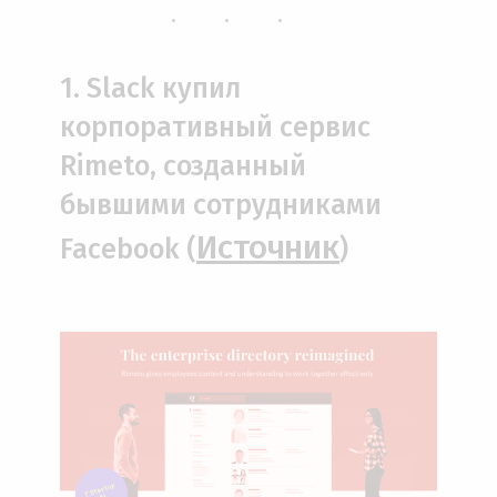
...
1. Slack купил
корпоративный сервис
Rimeto, созданный
бывшими сотрудниками
Источник
Facebook (
)