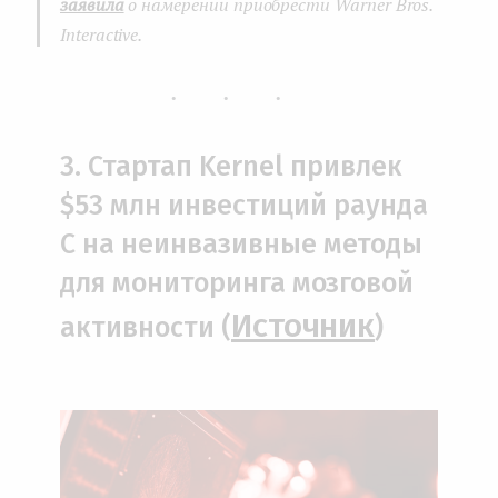
заявила
о намерении приобрести Warner Bros.
Interactive.
...
3. Стартап Kernel привлек
$53 млн инвестиций раунда
С на неинвазивные методы
для мониторинга мозговой
Источник
активности (
)