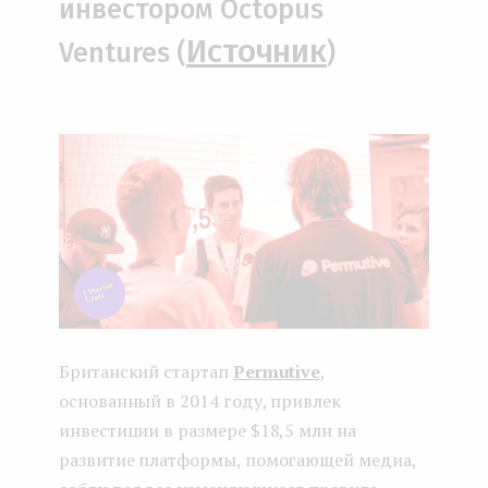
инвестором Octopus
Источник
Ventures (
)
Британский стартап
Permutive
,
основанный в 2014 году, привлек
инвестиции в размере $18,5 млн на
развитие платформы, помогающей медиа,