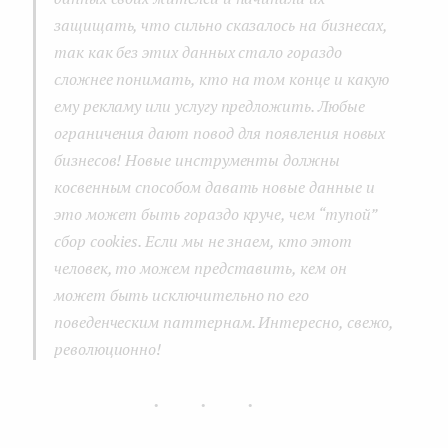
защищать, что сильно сказалось на бизнесах,
так как без этих данных стало гораздо
сложнее понимать, кто на том конце и какую
ему рекламу или услугу предложить. Любые
ограничения дают повод для появления новых
бизнесов! Новые инструменты должны
косвенным способом давать новые данные и
это может быть гораздо круче, чем “тупой”
сбор cookies. Если мы не знаем, кто этот
человек, то можем представить, кем он
может быть исключительно по его
поведенческим паттернам. Интересно, свежо,
революционно!
...