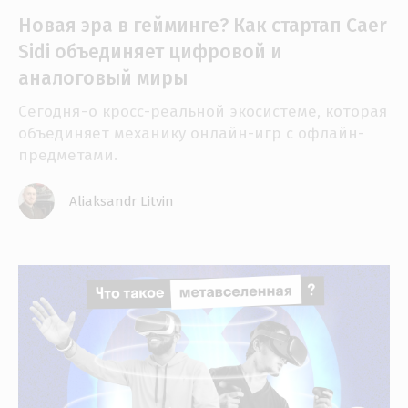
Новая эра в гейминге? Как стартап Caer
Sidi объединяет цифровой и
аналоговый миры
Сегодня - о кросс-реальной экосистеме, которая
объединяет механику онлайн-игр с офлайн-
предметами.
Aliaksandr Litvin