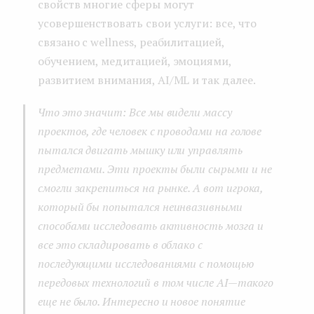
свойств многие сферы могут
усовершенствовать свои услуги: все, что
связано с wellness, реабилитацией,
обучением, медитацией, эмоциями,
развитием внимания, AI/ML и так далее.
Что это значит: Все мы видели массу
проектов, где человек с проводами на голове
пытался двигать мышку или управлять
предметами. Эти проекты были сырыми и не
смогли закрепиться на рынке. А вот игрока,
который бы попытался неинвазивными
способами исследовать активность мозга и
все это складировать в облако с
последующими исследованиями с помощью
передовых технологий в том числе AI — такого
еще не было. Интересно и новое понятие