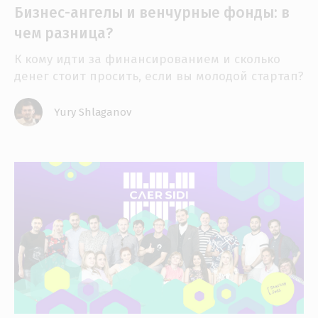
Бизнес-ангелы и венчурные фонды: в
чем разница?
К кому идти за финансированием и сколько
денег стоит просить, если вы молодой стартап?
Yury Shlaganov