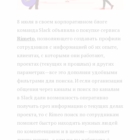
8 июля в своем корпоративном блоге
команда Slack объявила о покупке сервиса
Rimeto
, позволяющего создавать профили
сотрудников с информацией об их опыте,
клиентах, с которыми они работают,
проектах (текущих и прошлых) и других
параметрах — все это дополняя удобными
фильтрами для поиска. И если организация
общения через каналы и поиск по каналам
в Slack дали возможность оперативно
получать срез информации о текущих делах
проекта, то с Rimeo поиск по сотрудникам
поможет быстро находить нужных людей
по компетенциям и в целом — поможет
лучше понять, с кем же вы работаете :)