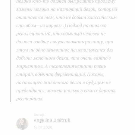
поздно кто-то должен был решить проблему
замены молока на настоящий белок, который
отличается тем, что не добыт классическим
способом — из коровы :) Подход настолько
революционный, что обычный человек не
должен вообще почувствовать разницу, при
этом ни одно животное не используется для
добычи молочного белка, что очень важно в
маркетинге. А технология кстати очень
старая, обычная ферментация. Похоже,
настоящего животного белка в будущем не
предвидится, может только в самых дорогих
ресторанах.
Angelina Dmitruk
14.07.2020