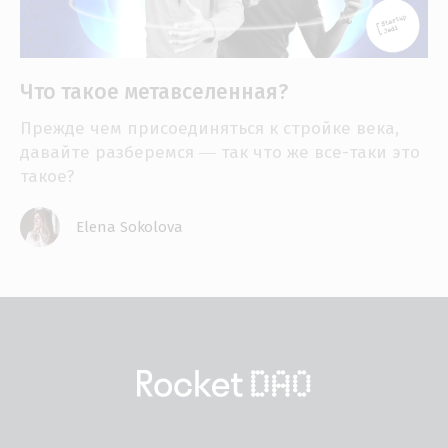
Что такое метавселенная?
Прежде чем присоединяться к стройке века,
давайте разберемся ― так что же все-таки это
такое?
Elena Sokolova