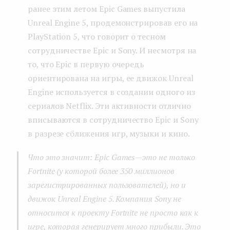
ранее этим летом Epic Games выпустила
Unreal Engine 5, продемонстрировав его на
PlayStation 5, что говорит о тесном
сотрудничестве Epic и Sony. И несмотря на
то, что Epic в первую очередь
ориентирована на игры, ее движок Unreal
Engine используется в создании одного из
сериалов Netflix. Эти активности отлично
вписываются в сотрудничество Epic и Sony
в разрезе сближения игр, музыки и кино.
Что это значит: Epic Games — это не только
Fortnite (у которой более 350 миллионов
зарегистрированных пользователей), но и
движок Unreal Engine 5. Компания Sony не
относится к проекту Fortnite не просто как к
игре, которая генерирует много прибыли. Это