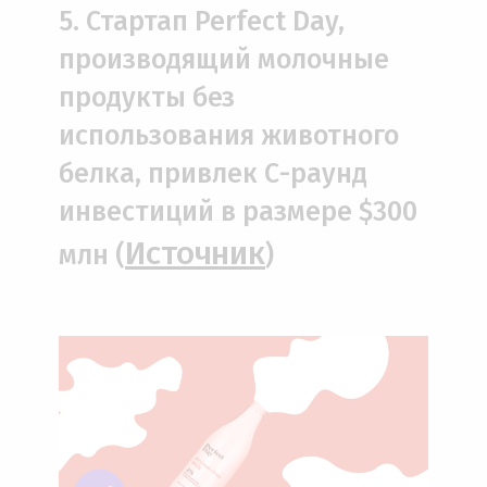
5. Стартап Perfect Day,
производящий молочные
продукты без
использования животного
белка, привлек С-раунд
инвестиций в размере $300
Источник
млн (
)