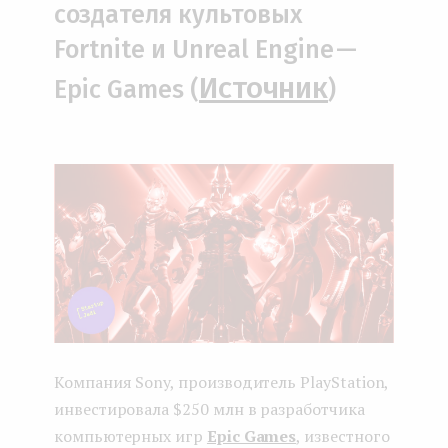
создателя культовых
Fortnite и Unreal Engine —
Источник
Epic Games (
)
Компания Sony, производитель PlayStation,
инвестировала $250 млн в разработчика
компьютерных игр
Epic Games
, известного