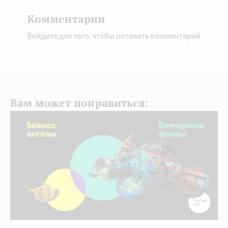
Комментарии
Войдите для того, чтобы оставить комментарий
Вам может понравиться: