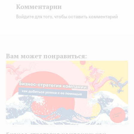
Комментарии
Войдите для того, чтобы оставить комментарий
Вам может понравиться: