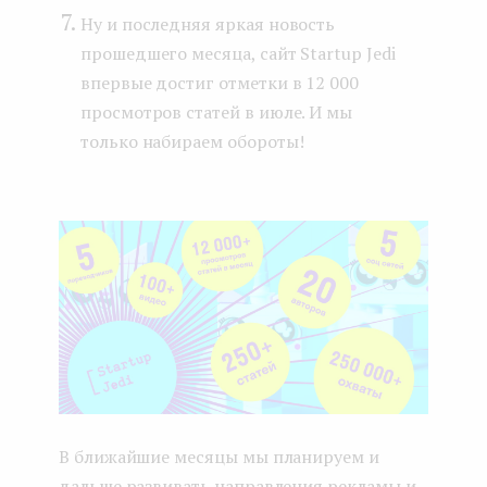
Ну и последняя яркая новость
прошедшего месяца, сайт Startup Jedi
впервые достиг отметки в 12 000
просмотров статей в июле. И мы
только набираем обороты!
В ближайшие месяцы мы планируем и
дальше развивать направления рекламы и