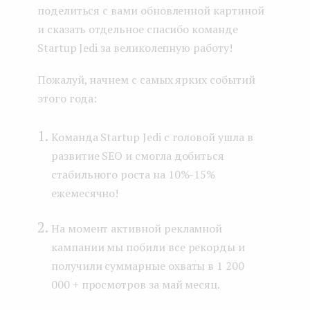
поделиться с вами обновленной картиной
и сказать отдельное спасибо команде
Startup Jedi за великолепную работу!
Пожалуй, начнем с самых ярких событий
этого года:
Команда Startup Jedi с головой ушла в
развитие SEO и смогла добиться
стабильного роста на 10%-15%
ежемесячно!
На момент активной рекламной
кампании мы побили все рекорды и
получили суммарные охваты в 1 200
000 + просмотров за май месяц.