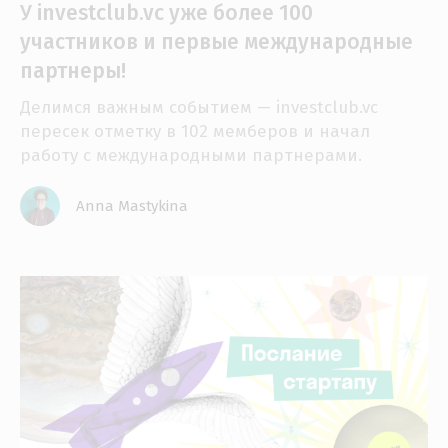
У investclub.vc уже более 100
участников и первые международные
партнеры!
Делимся важным событием — investclub.vc
пересек отметку в 102 мемберов и начал
работу с международными партнерами.
Anna Mastykina