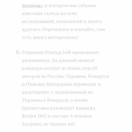
тренды»
, в котором мы собрали
классные статьи на тему
исследований, технологий и много
другого. Переходите и изучайте, там
есть много интересного!
Редакция Startup Jedi продолжает
развиваться. На данный момент
команда состоит из более, чем 20
авторов из России, Украины, Беларуси
и Польши. Материалы переводят и
адаптируют 5 переводчиков из
Украины и Беларуси, а всеми
процессами руководит команда
Rocket DAO в составе 6 человек.
Здорово, не правда ли?