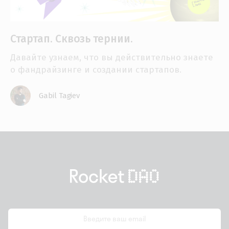
Стартап. Сквозь тернии.
Давайте узнаем, что вы действительно знаете
о фандрайзинге и создании стартапов.
Gabil Tagiev