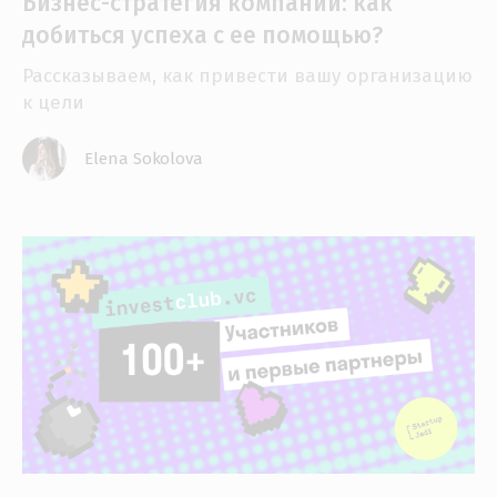
Бизнес-стратегия компании: как
добиться успеха с ее помощью?
Рассказываем, как привести вашу организацию
к цели
Elena Sokolova