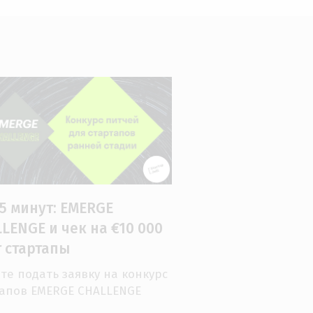
5 минут: EMERGE
LENGE и чек на €10 000
 стартапы
те подать заявку на конкурс
тапов EMERGE CHALLENGE