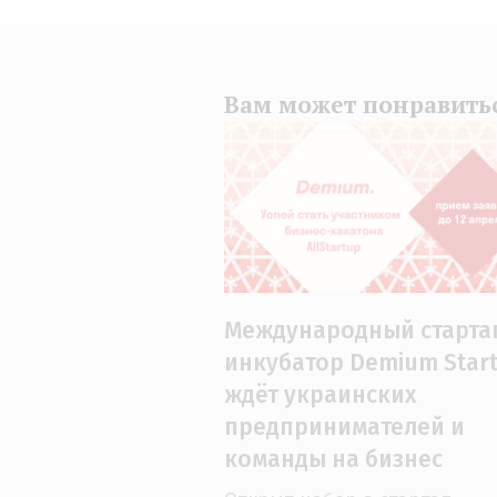
Вам может понравить
Международный старта
инкубатор Demium Star
ждёт украинских
предпринимателей и
команды на бизнес