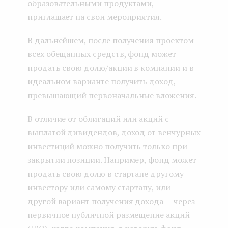
образовательными продуктами,
приглашает на свои мероприятия.
В дальнейшем, после получения проектом
всех обещанных средств, фонд может
продать свою долю/акции в компании и в
идеальном варианте получить доход,
превышающий первоначальные вложения.
В отличие от облигаций или акций с
выплатой дивидендов, доход от венчурных
инвестиций можно получить только при
закрытии позиции. Например, фонд может
продать свою долю в стартапе другому
инвестору или самому стартапу, или
другой вариант получения дохода — через
первичное публичной размещение акций