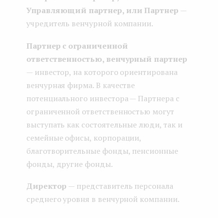
Управляющий партнер, или Партнер
—
учредитель венчурной компании.
Партнер с ограниченной
ответственностью, венчурный партнер
— инвестор, на которого ориентирована
венчурная фирма. В качестве
потенциального инвестора — Партнера с
ограниченной ответственностью могут
выступать как состоятельные люди, так и
семейные офисы, корпорации,
благотворительные фонды, пенсионные
фонды, другие фонды.
Директор
— представитель персонала
среднего уровня в венчурной компании.