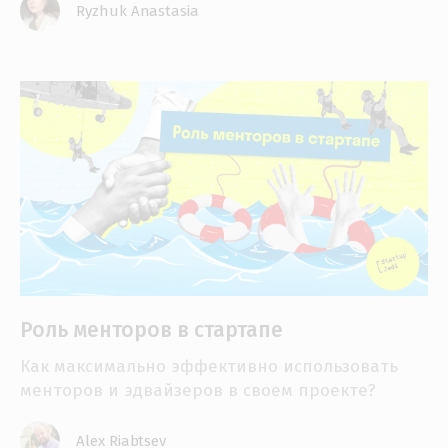
Ryzhuk Anastasia
Роль менторов в стартапе
Как максимально эффективно использовать
менторов и эдвайзеров в своем проекте?
Alex Riabtsev