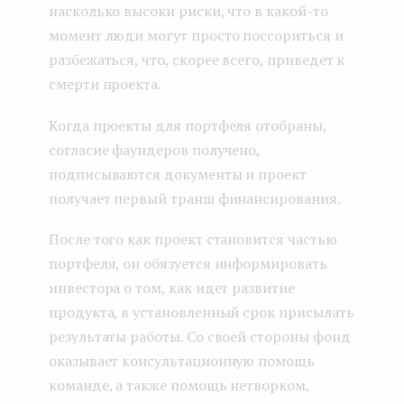
насколько высоки риски, что в какой-то
момент люди могут просто поссориться и
разбежаться, что, скорее всего, приведет к
смерти проекта.
Когда проекты для портфеля отобраны,
согласие фаундеров получено,
подписываются документы и проект
получает первый транш финансирования.
После того как проект становится частью
портфеля, он обязуется информировать
инвестора о том, как идет развитие
продукта, в установленный срок присылать
результаты работы. Со своей стороны фонд
оказывает консультационную помощь
команде, а также помощь нетворком,