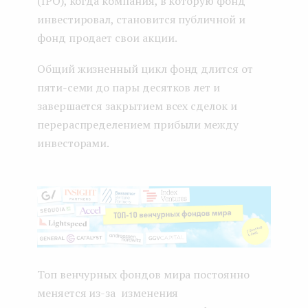
(IPO), когда компания, в которую фонд
инвестировал, становится публичной и
фонд продает свои акции.
Общий жизненный цикл фонд длится от
пяти-семи до пары десятков лет и
завершается закрытием всех сделок и
перераспределением прибыли между
инвесторами.
Топ венчурных фондов мира постоянно
меняется из-за изменения