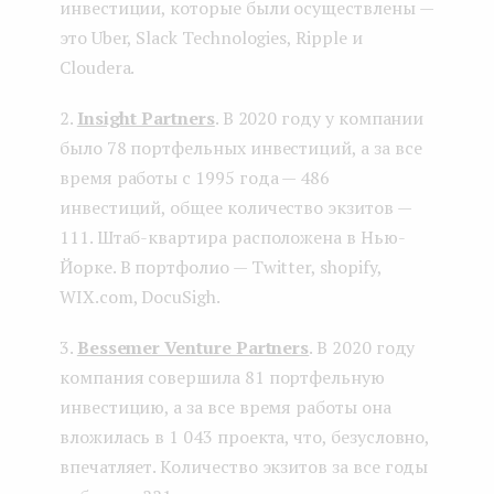
инвестиции, которые были осуществлены —
это Uber, Slack Technologies, Ripple и
Cloudera.
2.
Insight Partners
. В 2020 году у компании
было 78 портфельных инвестиций, а за все
время работы с 1995 года — 486
инвестиций, общее количество экзитов —
111. Штаб-квартира расположена в Нью-
Йорке. В портфолио — Twitter, shopify,
WIX.com, DocuSigh.
3.
Bessemer Venture Partners
. В 2020 году
компания совершила 81 портфельную
инвестицию, а за все время работы она
вложилась в 1 043 проекта, что, безусловно,
впечатляет. Количество экзитов за все годы