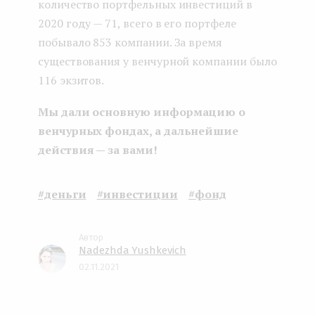
количество портфельных инвестиций в
2020 году — 71, всего в его портфеле
побывало 853 компании. За время
существования у венчурной компании было
116 экзитов.
Мы дали основную информацию о
венчурных фондах, а дальнейшие
действия — за вами!
#деньги
#инвестиции
#фонд
Nadezhda Yushkevich
02.11.2021