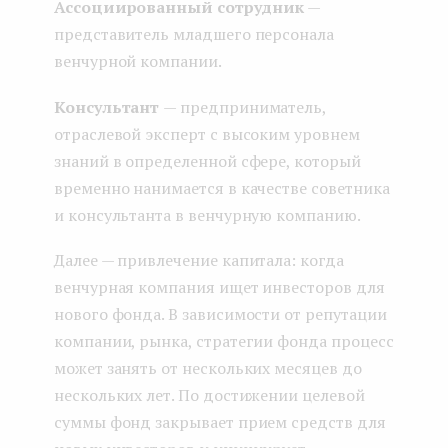
Ассоциированный сотрудник
—
представитель младшего персонала
венчурной компании.
Консультант
— предприниматель,
отраслевой эксперт с высоким уровнем
знаний в определенной сфере, который
временно нанимается в качестве советника
и консультанта в венчурную компанию.
Далее — привлечение капитала: когда
венчурная компания ищет инвесторов для
нового фонда. В зависимости от репутации
компании, рынка, стратегии фонда процесс
может занять от нескольких месяцев до
нескольких лет. По достижении целевой
суммы фонд закрывает прием средств для