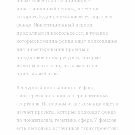
новых инвесторов и инициирует
инвестиционный период, в течение
которого будет формироваться портфель
фонда. Инвестиционный период
продолжается несколько лет, в течение
которых команда фонда ищет подходящие
для инвестирования проекты и
предоставляет им ресурсы, которые
должны в итоге поднять шансы на
прибыльный экзит.
Венчурный инновационный фонд
заинтересован в поиске перспективных
стартапов. На первом этапе команда ищет и
изучает проекты, которые подходят фонду
по показателям, тематике, сфере. У фондов
есть несколько источников таких проектов: