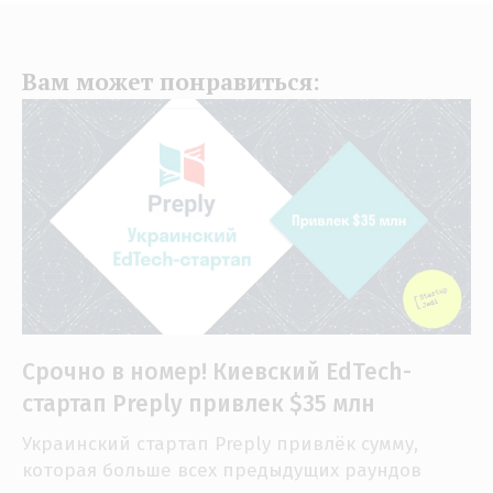
Вам может понравиться:
Срочно в номер! Киевский EdTech-
стартап Preply привлек $35 млн
Украинский стартап Preply привлёк сумму,
которая больше всех предыдущих раундов