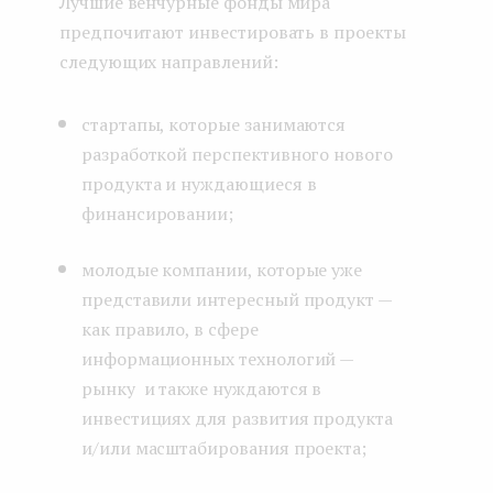
Лучшие венчурные фонды мира
предпочитают инвестировать в проекты
следующих направлений:
стартапы, которые занимаются
разработкой перспективного нового
продукта и нуждающиеся в
финансировании;
молодые компании, которые уже
представили интересный продукт —
как правило, в сфере
информационных технологий —
рынку и также нуждаются в
инвестициях для развития продукта
и/или масштабирования проекта;