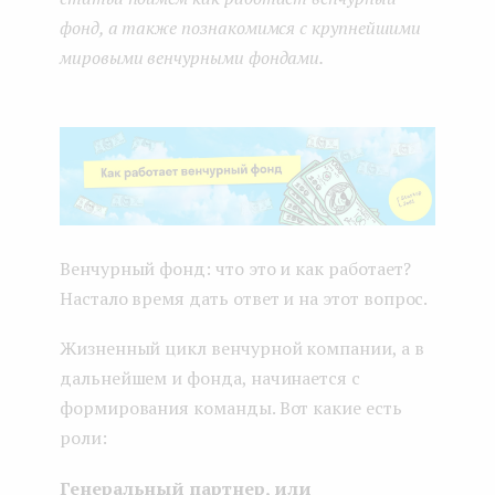
фонд, а также познакомимся с крупнейшими
мировыми венчурными фондами.
Венчурный фонд: что это и как работает?
Настало время дать ответ и на этот вопрос.
Жизненный цикл венчурной компании, а в
дальнейшем и фонда, начинается с
формирования команды. Вот какие есть
роли:
Генеральный партнер, или