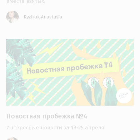
вместе взятых.
Ryzhuk Anastasia
Новостная пробежка №4
Интересные новости за 19-25 апреля