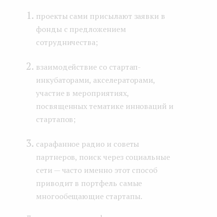
проекты сами присылают заявки в
фонды с предложением
сотрудничества;
взаимодействие со стартап-
инкубаторами, акселераторами,
участие в мероприятиях,
посвященных тематике инноваций и
стартапов;
сарафанное радио и советы
партнеров, поиск через социальные
сети — часто именно этот способ
приводит в портфель самые
многообещающие стартапы.