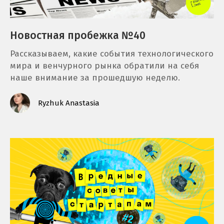
Новостная пробежка №40
Рассказываем, какие события технологического
мира и венчурного рынка обратили на себя
наше внимание за прошедшую неделю.
Ryzhuk Anastasia