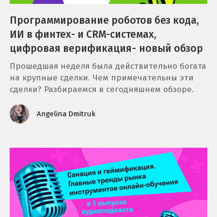
Программирование роботов без кода,
ИИ в финтех- и CRM-системах,
цифровая верификация - новый обзор
Прошедшая неделя была действительно богата
на крупные сделки. Чем примечательны эти
сделки? Разбираемся в сегодняшнем обзоре.
Angelina Dmitruk