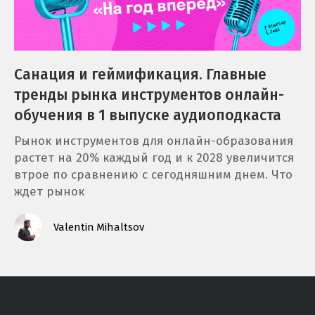
Санация и геймификация. Главные
тренды рынка инструментов онлайн-
обучения в 1 выпуске аудиоподкаста
Рынок инструментов для онлайн-образования
растет на 20% каждый год и к 2028 увеличится
втрое по сравнению с сегодняшним днем. Что
ждет рынок
Valentin Mihaltsov