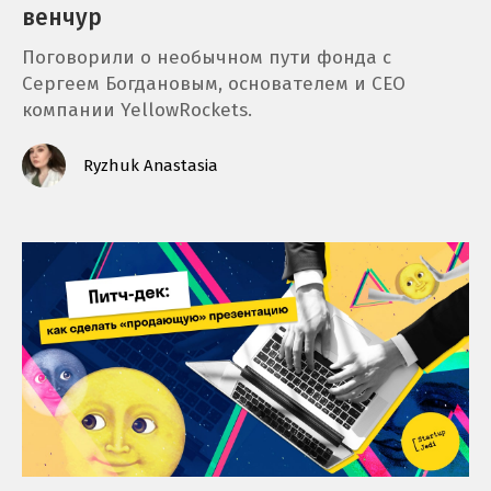
венчур
Поговорили о необычном пути фонда с
Сергеем Богдановым, основателем и СЕО
компании YellowRockets.
Ryzhuk Anastasia