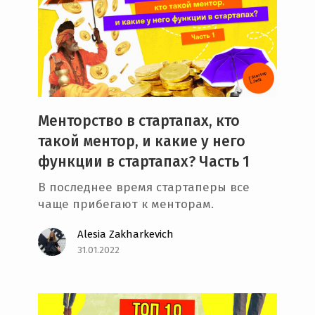
Менторство в стартапах, кто
такой ментор, и какие у него
функции в стартапах? Часть 1
В последнее время стартаперы все
чаще прибегают к менторам.
Alesia Zakharkevich
31.01.2022