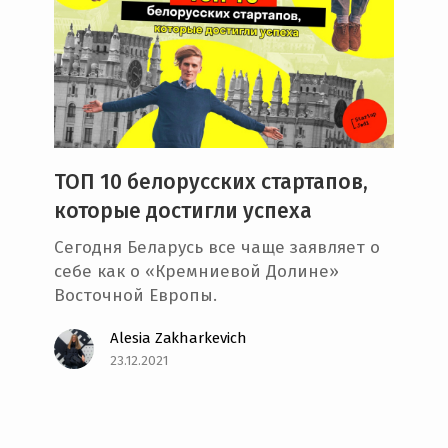
ТОП 10 белорусских стартапов,
которые достигли успеха
Сегодня Беларусь все чаще заявляет о
себе как о «Кремниевой Долине»
Восточной Европы.
Alesia Zakharkevich
23.12.2021