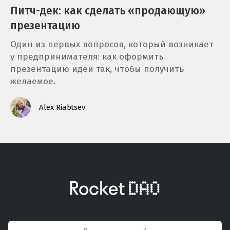
Питч-дек: как сделать «продающую»
презентацию
Один из первых вопросов, который возникает
у предпринимателя: как оформить
презентацию идеи так, чтобы получить
желаемое.
Alex Riabtsev