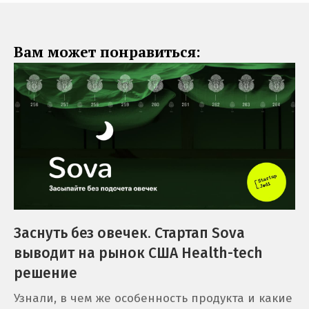
Вам может понравиться:
Заснуть без овечек. Стартап Sova
выводит на рынок США Health-tech
решение
Узнали, в чем же особенность продукта и какие