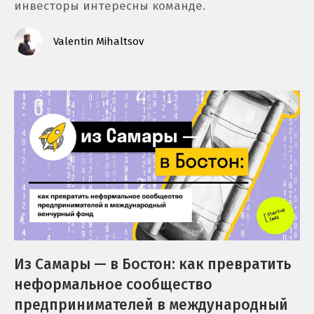
инвесторы интересны команде.
Valentin Mihaltsov
Из Самары — в Бостон: как превратить
неформальное сообщество
предпринимателей в международный