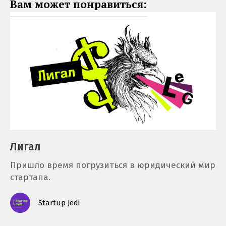
Вам может понравиться:
Лигал
Пришло время погрузиться в юридический мир
стартапа.
Startup Jedi