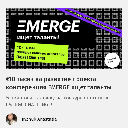
€10 тысяч на развитие проекта:
конференция EMERGE ищет таланты
Успей подать заявку на конкурс стартапов
EMERGE CHALLENGE!
Ryzhuk Anastasia