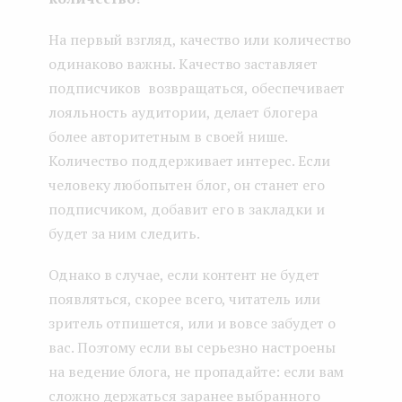
На первый взгляд, качество или количество
одинаково важны. Качество заставляет
подписчиков возвращаться, обеспечивает
лояльность аудитории, делает блогера
более авторитетным в своей нише.
Количество поддерживает интерес. Если
человеку любопытен блог, он станет его
подписчиком, добавит его в закладки и
будет за ним следить.
Однако в случае, если контент не будет
появляться, скорее всего, читатель или
зритель отпишется, или и вовсе забудет о
вас. Поэтому если вы серьезно настроены
на ведение блога, не пропадайте: если вам
сложно держаться заранее выбранного