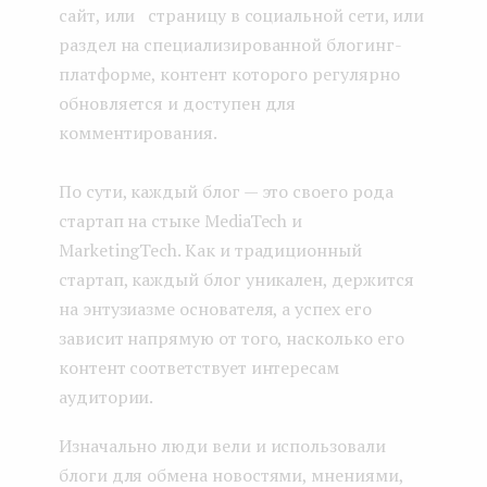
сайт, или страницу в социальной сети, или
раздел на специализированной блогинг-
платформе, контент которого регулярно
обновляется и доступен для
комментирования.
По сути, каждый блог — это своего рода
стартап на стыке MediaTech и
MarketingTech. Как и традиционный
стартап, каждый блог уникален, держится
на энтузиазме основателя, а успех его
зависит напрямую от того, насколько его
контент соответствует интересам
аудитории.
Изначально люди вели и использовали
блоги для обмена новостями, мнениями,