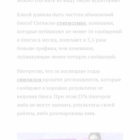
можно упускать из виду такую аудиторию?
Какой должна быть частота обновлений
блога? Согласно
статистике
, компании,
которые публикуют не менее 16 сообщений
в блогах в месяц, получают в 3,5 раза
больше трафика, чем компании,
публикующие менее четырех сообщений.
Интересно, что за последние годы
снизился
процент респондентов, которые
сообщают о хороших результатах от
ведения блога. При этом 23% блогеров
либо не могут оценить результаты своей
работы, либо разочарованы ими.