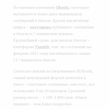
По оценкам компании
Oberlo
, ежегодно
публикуется более двух миллиардов
сообщений в блогах. Другая масштабная
цифра —
регулярно
публикуют сообщения
в блогах 6,7 миллионов человек.
Крупнейший «дом» для многих блогов —
платформа
Tumblr
, там по состоянию на
февраль 2021 года насчитывалось свыше
517 миллионов блогов.
Согласно свежим исследованиям SEMrush,
самый популярный формат контента в
блоге — текстовое сообщение, или пост, его
используют 9 из 10 блогеров. Средний
размер поста — 1 500-2 000 слов. Общее
правило — чем более подробно