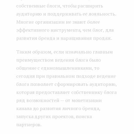
собственные блоги, чтобы расширить
аудиторию и поддерживать ее лояльность.
Многие организации не знают более
эффективного инструмента, чем блог, для
развития бренда и наращивания продаж.
Таким образом, если изначально главным
преимуществом ведения блога было
общение с единомышленниками, то
сегодня при правильном подходе ведение
блога позволяет сформировать аудиторию,
которая предоставляет собственнику блога
ряд возможностей — от монетизации
канала до развития личного бренда,
запуска других проектов, поиска
партнеров.