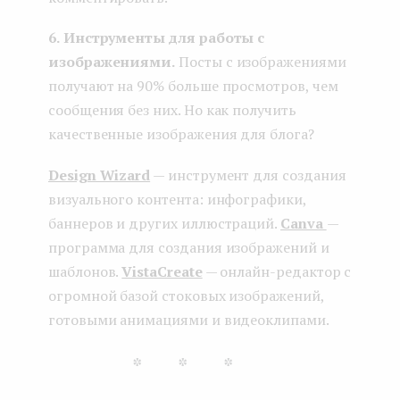
6.
Инструменты для работы с
изображениями.
Посты с изображениями
получают на 90% больше просмотров, чем
сообщения без них. Но как получить
качественные изображения для блога?
Design Wizard
— инструмент для создания
визуального контента: инфографики,
баннеров и других иллюстраций.
Canva
—
программа для создания изображений и
шаблонов.
VistaCreate
— онлайн-редактор с
огромной базой стоковых изображений,
готовыми анимациями и видеоклипами.
***