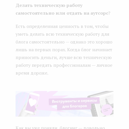
Делать техническую работу
самостоятельно или отдать на аутсорс
?
Есть определенная ценность в том, чтобы
уметь делать всю техническую работу для
блога самостоятельно — однако это хорошо
лишь на первых порах. Когда блог начинает
приносить деньги, лучше всю техническую
работу передать профессионалам — личное
время дороже.
Как вы уже поняли, блогинг — довольно