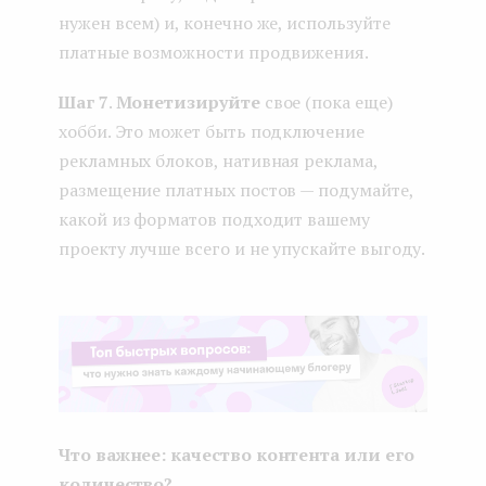
нужен всем) и, конечно же, используйте
платные возможности продвижения.
Шаг 7
.
Монетизируйте
свое (пока еще)
хобби. Это может быть подключение
рекламных блоков, нативная реклама,
размещение платных постов — подумайте,
какой из форматов подходит вашему
проекту лучше всего и не упускайте выгоду.
Что важнее: качество контента или его
количество?