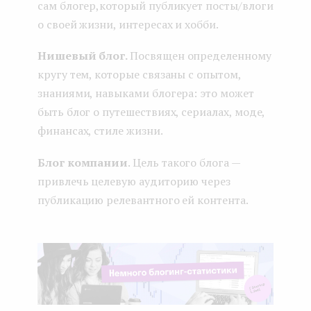
сам блогер,который публикует посты/влоги
о своей жизни, интересах и хобби.
Нишевый блог.
Посвящен определенному
кругу тем, которые связаны с опытом,
знаниями, навыками блогера: это может
быть блог о путешествиях, сериалах, моде,
финансах, стиле жизни.
Блог компании
. Цель такого блога —
привлечь целевую аудиторию через
публикацию релевантного ей контента.