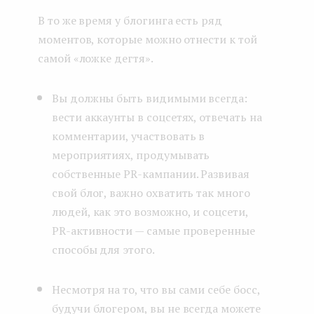
В то же время у блогинга есть ряд
моментов, которые можно отнести к той
самой «ложке дегтя».
Вы должны быть видимыми всегда:
вести аккаунты в соцсетях, отвечать на
комментарии, участвовать в
мероприятиях, продумывать
собственные PR-кампании. Развивая
свой блог, важно охватить так много
людей, как это возможно, и соцсети,
PR-активности — самые проверенные
способы для этого.
Несмотря на то, что вы сами себе босс,
будучи блогером, вы не всегда можете