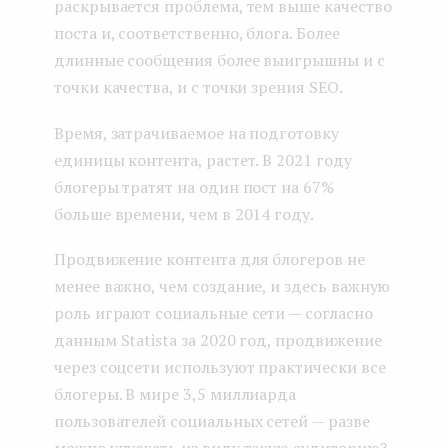
раскрывается проблема, тем выше качество
поста и, соответственно, блога. Более
длинные сообщения более выигрышны и с
точки качества, и с точки зрения SEO.
Время, затрачиваемое на подготовку
единицы контента, растет. В 2021 году
блогеры тратят на один пост на 67%
больше времени, чем в 2014 году.
Продвижение контента для блогеров не
менее важно, чем создание, и здесь важную
роль играют социальные сети — согласно
данным Statista за 2020 год, продвижение
через соцсети используют практически все
блогеры. В мире 3,5 миллиарда
пользователей социальных сетей — разве