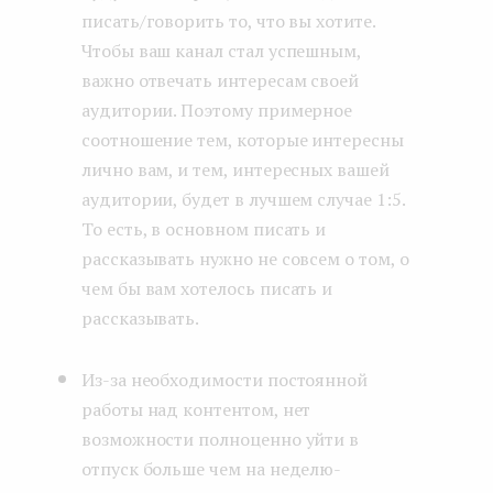
писать/говорить то, что вы хотите.
Чтобы ваш канал стал успешным,
важно отвечать интересам своей
аудитории. Поэтому примерное
соотношение тем, которые интересны
лично вам, и тем, интересных вашей
аудитории, будет в лучшем случае 1:5.
То есть, в основном писать и
рассказывать нужно не совсем о том, о
чем бы вам хотелось писать и
рассказывать.
Из-за необходимости постоянной
работы над контентом, нет
возможности полноценно уйти в
отпуск больше чем на неделю-