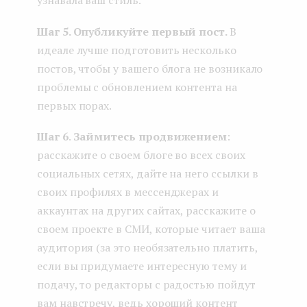
Шаг 5. Опубликуйте первый пост.
В
идеале лучше подготовить несколько
постов, чтобы у вашего блога не возникало
проблемы с обновлением контента на
первых порах.
Шаг 6
.
Займитесь продвижением
:
расскажите о своем блоге во всех своих
социальных сетях, дайте на него ссылки в
своих профилях в мессенджерах и
аккаунтах на других сайтах, расскажите о
своем проекте в СМИ, которые читает ваша
аудитория (за это необязательно платить,
если вы придумаете интересную тему и
подачу, то редакторы с радостью пойдут
вам навстречу, ведь хороший контент