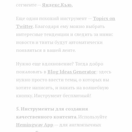
сегменте —
Яндекс.Кью.
Еще один похожий инструмент —
Topics on
Twitter
. Благодаря ему можно выбрать
интересные тенденции и следить за ними:
новости и твиты будут автоматически
появляться в вашей ленте.
Нужно еще вдохновение? Тогда добро
пожаловать в
Blog Ideas Generator
: здесь
нужно просто ввести темы, о которых вы
хотите написать, и нажать на волшебную
кнопку. Инструмент бесплатный!
5. Инструменты для создания
качественного контента
. Используйте
Hemingway App
— для англоязычных