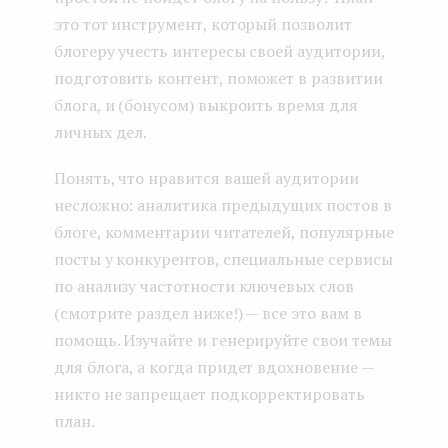
это тот инструмент, который позволит
блогеру учесть интересы своей аудитории,
подготовить контент, поможет в развитии
блога, и (бонусом) выкроить время для
личных дел.
Понять, что нравится вашей аудитории
несложно: аналитика предыдущих постов в
блоге, комментарии читателей, популярные
посты у конкурентов, специальные сервисы
по анализу частотности ключевых слов
(смотрите раздел ниже!) — все это вам в
помощь. Изучайте и генерируйте свои темы
для блога, а когда придет вдохновение —
никто не запрещает подкорректировать
план.