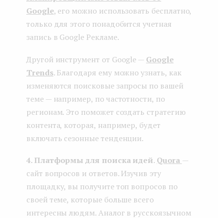
Google
, его можно использовать бесплатно,
только для этого понадобится учетная
запись в Google Рекламе.
Другой инструмент от Google —
Google
Trends
. Благодаря ему можно узнать, как
изменяются поисковые запросы по вашей
теме — например, по частотности, по
регионам. Это поможет создать стратегию
контента, которая, например, будет
включать сезонные тенденции.
4. Платформы для поиска идей
.
Quora
—
сайт вопросов и ответов. Изучив эту
площадку, вы получите топ вопросов по
своей теме, которые больше всего
интересны людям. Аналог в русскоязычном