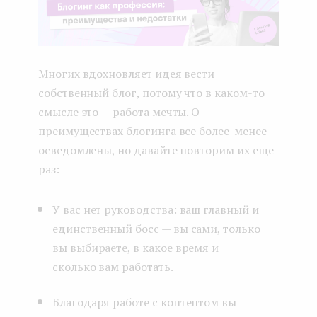
Многих вдохновляет идея вести
собственный блог, потому что в каком-то
смысле это — работа мечты. О
преимуществах блогинга все более-менее
осведомлены, но давайте повторим их еще
раз:
У вас нет руководства: ваш главный и
единственный босс — вы сами, только
вы выбираете, в какое время и
сколько вам работать.
Благодаря работе с контентом вы