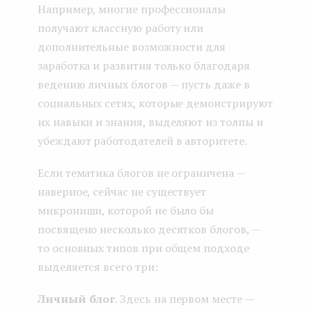
Например, многие профессионалы
получают классную работу или
дополнительные возможности для
заработка и развития только благодаря
ведению личных блогов — пусть даже в
социальных сетях, которые демонстрируют
их навыки и знания, выделяют из толпы и
убеждают работодателей в авторитете.
Если тематика блогов не ограничена —
наверное, сейчас не существует
микрониши, которой не было бы
посвящено несколько десятков блогов, —
то основных типов при общем подходе
выделяется всего три:
Личный блог
. Здесь на первом месте —