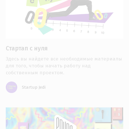
Стартап с нуля
Здесь вы найдете все необходимые материалы
для того, чтобы начать работу над
собственным проектом.
Startup Jedi