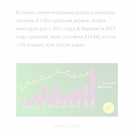
В связи с этим неуклонно росли и размеры
экзитов. В США средний размер экзита
ежегодно рос с 2015 года. В Израиле в 2019
году средний экзит составил $124M, что на
51% больше, чем годом ранее.
Экзиты в США