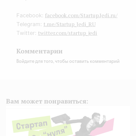
facebook.com/Startup.Jedi.ru/
Facebook:
t.me/Startup_Jedi_RU
Telegram:
twitter.com/startup_jedi
Twitter:
Комментарии
Войдите для того, чтобы оставить комментарий
Вам может понравиться: