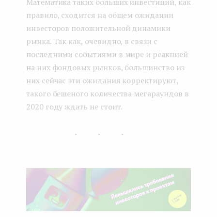
Математика таких больших инвестиций, как
правило, сходится на общем ожидании
инвесторов положительной динамики
рынка. Так как, очевидно, в связи с
последними событиями в мире и реакцией
на них фондовых рынков, большинство из
них сейчас эти ожидания корректируют,
такого бешеного количества мегараундов в
2020 году ждать не стоит.
...