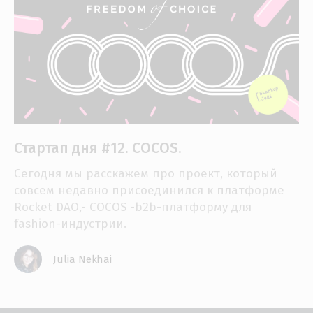
Стартап дня #12. COCOS.
Сегодня мы расскажем про проект, который
совсем недавно присоединился к платформе
Rocket DAO,- COCOS -b2b-платформу для
fashion-индустрии.
Julia Nekhai