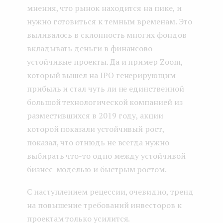
мнения, что рынок находится на пике, и
нужно готовиться к темным временам. Это
выливалось в склонность многих фондов
вкладывать деньги в финансово
устойчивые проекты. Да и пример Zoom,
который вышел на IPO генерирующим
прибыль и стал чуть ли не единственной
большой технологической компанией из
разместившихся в 2019 году, акции
которой показали устойчивый рост,
показал, что отнюдь не всегда нужно
выбирать что-то одно между устойчивой
бизнес-моделью и быстрым ростом.
С наступлением рецессии, очевидно, тренд
на повышение требований инвесторов к
проектам только усилится.