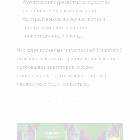
бутстрэпинга (развития за средства
сооснователей и максимально
быстрый выход на окупаемость) и
пропускают самые ранние
инвестиционные раунды.
Что ждет посевные инвестиции? Умножая 2
вышеобозначенных тренда на повышение
требований инвесторов, можно
прогнозировать, что количество seed
сделок тоже будет снижаться.
...