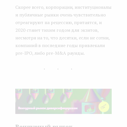
Скорее всего, корпорации, институционалы
и публичные рынки очень чувствительно
отреагируют на рецессию, притаятся, и
2020 станет тихим годом для экзитов,
несмотря на то, что десятки, если не сотни,
компаний в последние годы привлекали
pre-IPO, либо pre-M&A раунды.
...
Венчурный рынок