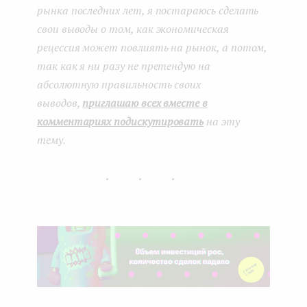
рынка последних лет, я постараюсь сделать
свои выводы о том, как экономическая
рецессия может повлиять на рынок, а потом,
так как я ни разу не претендую на
абсолютную правильность своих
выводов,
приглашаю всех вместе в
комментариях подискутировать
на эту
тему.
...