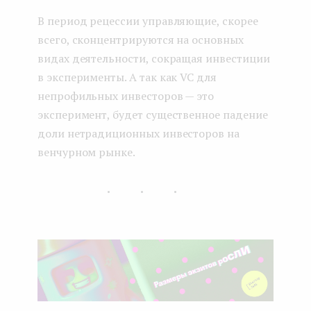
В период рецессии управляющие, скорее
всего, сконцентрируются на основных
видах деятельности, сокращая инвестиции
в эксперименты. А так как VC для
непрофильных инвесторов — это
эксперимент, будет существенное падение
доли нетрадиционных инвесторов на
венчурном рынке.
...