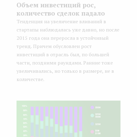
Объем инвестиций рос,
количество сделок падало
Тенденция на увеличение вливаний в
стартапы наблюдалась уже давно, но после
2015 года она переросла в устойчивый
тренд. Причем обусловлен рост
инвестиций в отрасль был, по большей
части, поздними раундами. Ранние тоже
увеличивались, но только в размере, не в
количестве.