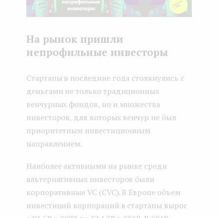
На рынок пришли
непрофильные инвесторы
Стартапы в последние года столкнулись с
деньгами не только традиционных
венчурных фондов, но и множества
инвесторов, для которых венчур не был
приоритетным инвестиционным
направлением.
Наиболее активными на рынке среди
альтернативных инвесторов были
корпоративные VC (CVC). В Европе объем
инвестиций корпораций в стартапы вырос