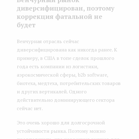
диверсифицирован, поэтому
коррекция фатальной не
будет
Венчурная отрасль сейчас
диверсифицирована как никогда ранее. К
примеру, в США в топе сделок прошлого
года есть компании из логистики,
аэрокосмической сферы, b2b software,
биотеха, медтеха, потребительских товаров
и других вертикалей. Одного
действительно доминирующего сектора
сейчас нет.
Это очень хорошо для долгосрочной
устойчивости рынка. Поэтому можно