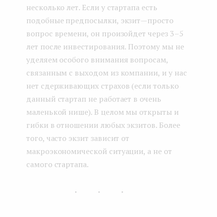
несколько лет. Если у стартапа есть
подобные предпосылки, экзит — просто
вопрос времени, он произойдет через 3–5
лет после инвестирования. Поэтому мы не
уделяем особого внимания вопросам,
связанным с выходом из компании, и у нас
нет сдерживающих страхов (если только
данный стартап не работает в очень
маленькой нише). В целом мы открыты и
гибки в отношении любых экзитов. Более
того, часто экзит зависит от
макроэкономической ситуации, а не от
самого стартапа.
...