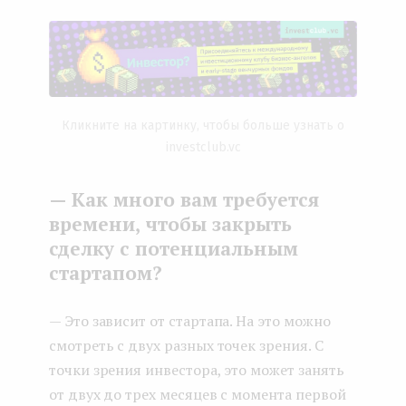
Кликните на картинку, чтобы больше узнать о
investclub.vc
— Как много вам требуется
времени, чтобы закрыть
сделку с потенциальным
стартапом?
— Это зависит от стартапа. На это можно
смотреть с двух разных точек зрения. С
точки зрения инвестора, это может занять
от двух до трех месяцев с момента первой