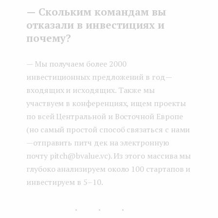
— Скольким командам вы
отказали в инвестициях и
почему?
— Мы получаем более 2000
инвестиционных предложений в год —
входящих и исходящих. Также мы
участвуем в конференциях, ищем проекты
по всей Центральной и Восточной Европе
(но самый простой способ связаться с нами
— отправить питч дек на электронную
почту pitch@bvalue.vc). Из этого массива мы
глубоко анализируем около 100 стартапов и
инвестируем в 5–10.
...