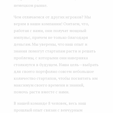
немецком рынке.
Чем отличаемся от других игроков? Мы
верим в наши компании! Считаем, что,
работая с нами, они получат мощный
импульс, причем не только благодаря
деньгам. Мы уверены, что наш опыт и
знания помогут стартапам расти и решать
проблемы, с которыми они наверняка
столкнутся в будущем. Наша цель — выбрать
для своего портфолио совсем небольшое
количество стартапов, чтобы посвятить им
максимум своего времени и знаний,
помочь расти вместе с нами.
В нашей команде 8 человек, весь наш
прошлый опыт связан с венчурным