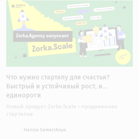
Что нужно стартапу для счастья?
Быстрый и устойчивый рост, и…
единороги
Новый продукт Zorka.Scale — продвижение
стартапов
Hanna Samarskaya