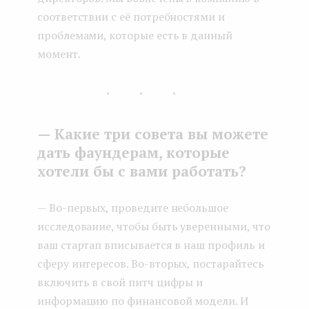
соответствии с её потребностями и
проблемами, которые есть в данный
момент.
...
— Какие три совета вы можете
дать фаундерам, которые
хотели бы с вами работать?
— Во-первых, проведите небольшое
исследование, чтобы быть уверенными, что
ваш стартап вписывается в наш профиль и
сферу интересов. Во-вторых, постарайтесь
включить в свой питч цифры и
информацию по финансовой модели. И