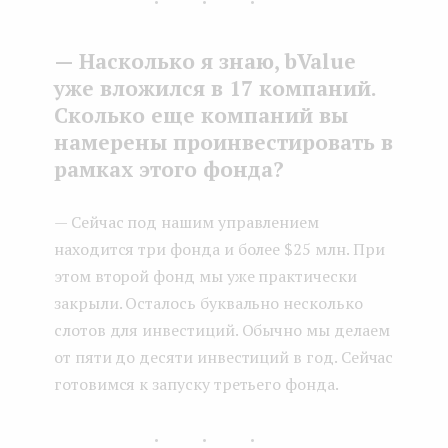
— Насколько я знаю, bValue
уже вложился в 17 компаний.
Сколько еще компаний вы
намерены проинвестировать в
рамках этого фонда?
— Сейчас под нашим управлением
находится три фонда и более $25 млн. При
этом второй фонд мы уже практически
закрыли. Осталось буквально несколько
слотов для инвестиций. Обычно мы делаем
от пяти до десяти инвестиций в год. Сейчас
готовимся к запуску третьего фонда.
...