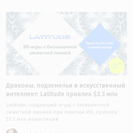
Драконы, подземелья и искусственный
интеллект: Latitude привлек $3.3 млн
Latitude, создающий игры с бесконечной
сюжетной линией при помощи ИИ, привлек
$3.3 млн инвестиций