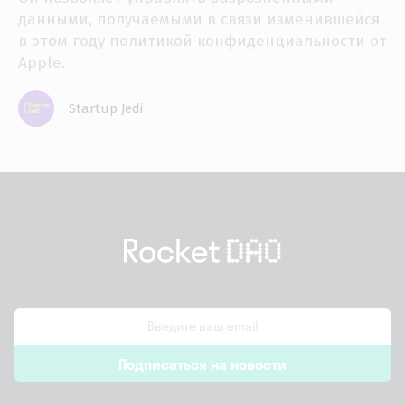
данными, получаемыми в связи изменившейся
в этом году политикой конфиденциальности от
Apple.
Startup Jedi
email
Подписаться на новости
*