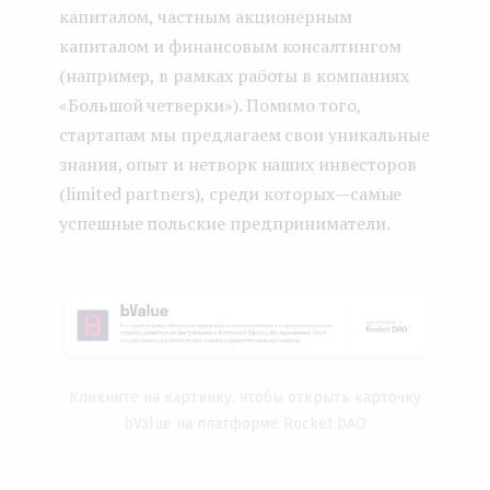
капиталом, частным акционерным
капиталом и финансовым консалтингом
(например, в рамках работы в компаниях
«Большой четверки»). Помимо того,
стартапам мы предлагаем свои уникальные
знания, опыт и нетворк наших инвесторов
(limited partners), среди которых — самые
успешные польские предприниматели.
Кликните на картинку, чтобы открыть карточку
bValue на платформе Rocket DAO
...