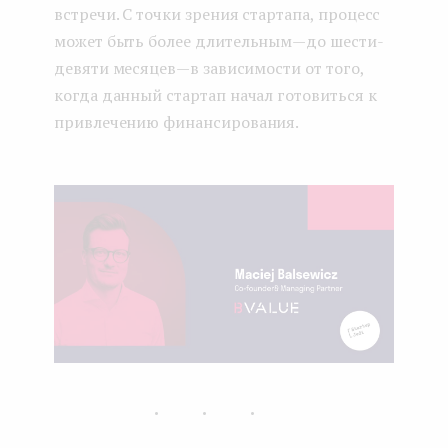
встречи. С точки зрения стартапа, процесс
может быть более длительным — до шести-
девяти месяцев — в зависимости от того,
когда данный стартап начал готовиться к
привлечению финансирования.
...