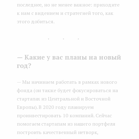
последнее, но не менее важное: приходите
к нам с видением и стратегией того, как
этого добиться.
...
— Какие у вас планы на новый
год?
— Мы начинаем работать в рамках нового
фонда (он также будет фокусироваться на
стартапах из Центральной и Восточной
Европы). В 2020 году планируем
проинвестировать 10 компаний. Сейчас
помогаем стартапам из нашего портфеля
построить качественный нетворк,