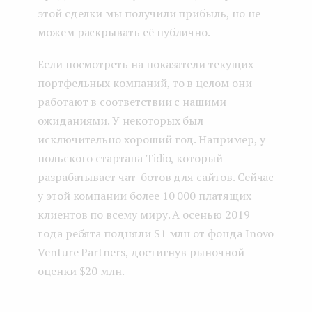
этой сделки мы получили прибыль, но не
можем раскрывать её публично.
Если посмотреть на показатели текущих
портфельных компаний, то в целом они
работают в соответствии с нашими
ожиданиями. У некоторых был
исключительно хороший год. Например, у
польского стартапа Tidio, который
разрабатывает чат-ботов для сайтов. Сейчас
у этой компании более 10 000 платящих
клиентов по всему миру. А осенью 2019
года ребята подняли $1 млн от фонда Inovo
Venture Partners, достигнув рыночной
оценки $20 млн.