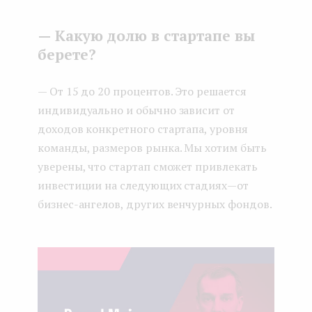
— Какую долю в стартапе вы
берете?
— От 15 до 20 процентов. Это решается
индивидуально и обычно зависит от
доходов конкретного стартапа, уровня
команды, размеров рынка. Мы хотим быть
уверены, что стартап сможет привлекать
инвестиции на следующих стадиях — от
бизнес-ангелов, других венчурных фондов.