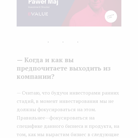
...
— Когда и как вы
предпочитаете выходить из
компании?
— Считаю, что будучи инвесторами ранних
стадий, в момент инвестирования мы не
должны фокусироваться на этом.
Правильнее — фокусироваться на
специфике данного бизнеса и продукта, на
том, как мы вырастим бизнес в следующие