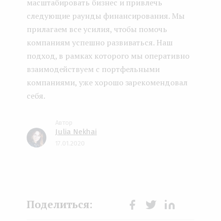
масштабировать бизнес и привлечь
следующие раунды финансирования. Мы
прилагаем все усилия, чтобы помочь
компаниям успешно развиваться. Наш
подход, в рамках которого мы оперативно
взаимодействуем с портфельными
компаниями, уже хорошо зарекомендовал
себя.
Julia Nekhai
17.01.2020
Face
Twit
Lin