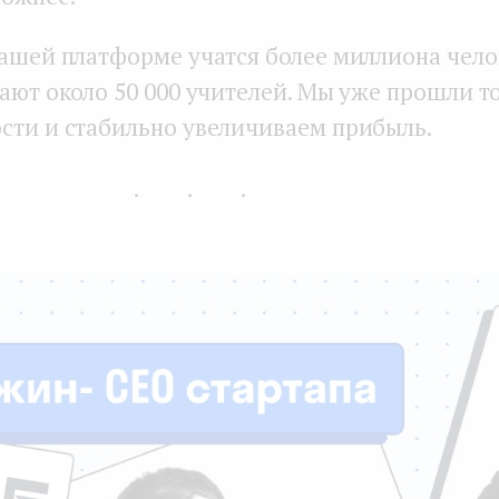
нашей платформе учатся более миллиона чело
дают около 50 000 учителей. Мы уже прошли т
сти и стабильно увеличиваем прибыль.
...