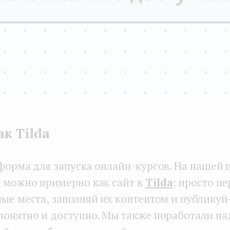
к Tilda
форма для запуска онлайн-курсов. На нашей
к можно примерно как сайт в
Tilda
: просто п
ые места, заполняй их контентом и публикуй 
понятно и доступно. Мы также поработали на