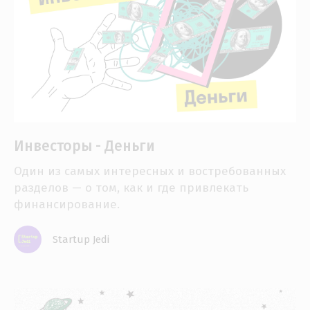
Инвесторы - Деньги
Один из самых интересных и востребованных
разделов — о том, как и где привлекать
финансирование.
Startup Jedi