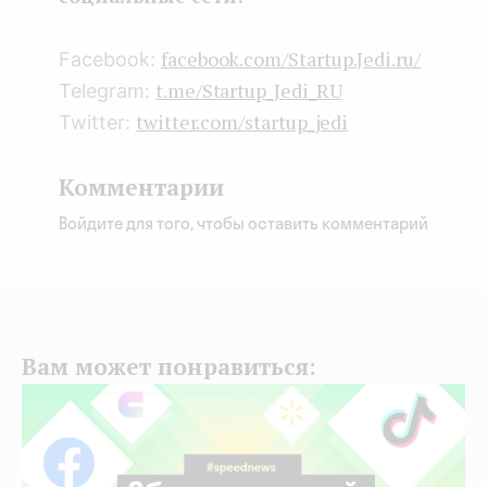
facebook.com/Startup.Jedi.ru/
Facebook:
t.me/Startup_Jedi_RU
Telegram:
twitter.com/startup_jedi
Twitter:
Комментарии
Войдите для того, чтобы оставить комментарий
Вам может понравиться: