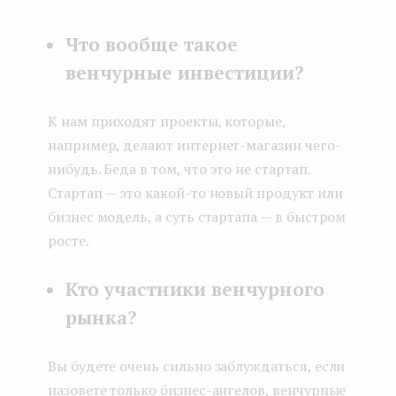
Что вообще такое
венчурные инвестиции?
К нам приходят проекты, которые,
например, делают интернет-магазин чего-
нибудь. Беда в том, что это не стартап.
Стартап — это какой-то новый продукт или
бизнес модель, а суть стартапа — в быстром
росте.
Кто участники венчурного
рынка?
Вы будете очень сильно заблуждаться, если
назовете только бизнес-ангелов, венчурные