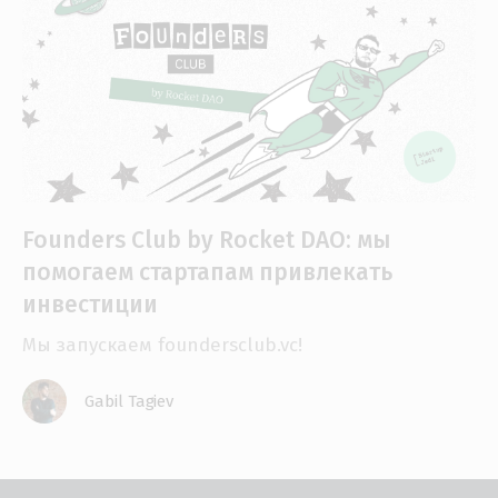
Founders Club by Rocket DAO: мы
помогаем стартапам привлекать
инвестиции
Мы запускаем foundersclub.vc!
Gabil Tagiev