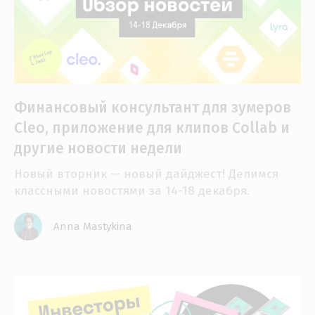
Финансовый консультант для зумеров
Cleo, приложение для клипов Collab и
другие новости недели
Новый вторник — новый дайджест! Делимся
классными новостями за 14-18 декабря.
Anna Mastykina