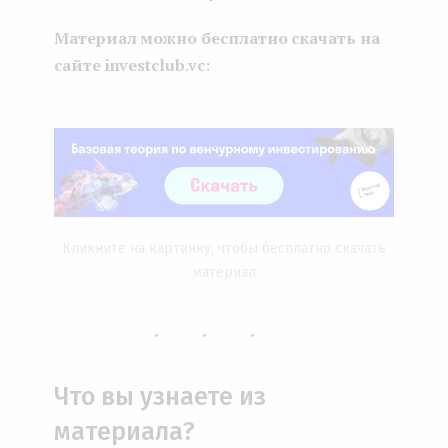
Материал можно бесплатно скачать на
сайте investclub.vc:
Кликните на картинку, чтобы бесплатно скачать
материал
...
Что вы узнаете из
материала?