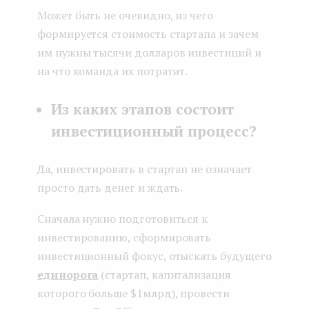
Может быть не очевидно, из чего
формируется стоимость стартапа и зачем
им нужны тысячи долларов инвестиций и
на что команда их потратит.
Из каких этапов состоит
инвестиционный процесс?
Да, инвестировать в стартап не означает
просто дать денег и ждать.
Сначала нужно подготовиться к
инвестированию, сформировать
инвестиционный фокус, отыскать будущего
единорога
(стартап, капитализация
которого больше $1млрд), провести