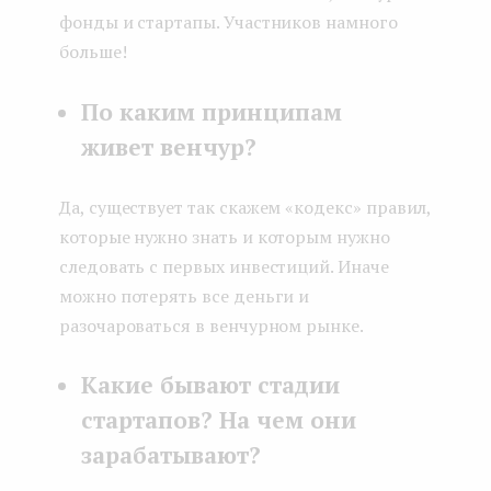
фонды и стартапы. Участников намного
больше!
По каким принципам
живет венчур?
Да, существует так скажем «кодекс» правил,
которые нужно знать и которым нужно
следовать с первых инвестиций. Иначе
можно потерять все деньги и
разочароваться в венчурном рынке.
Какие бывают стадии
стартапов? На чем они
зарабатывают?