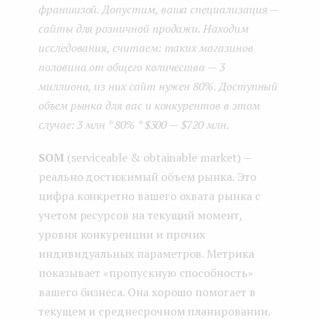
франшизой. Допустим, ваша специализация —
сайты для розничной продажи. Находим
исследования, считаем: таких магазинов
половина от общего количества — 3
миллиона, из них сайт нужен 80%. Доступный
объем рынка для вас и конкурентов в этом
случае: 3 млн * 80% * $300 — $720 млн.
SOM
(serviceable & obtainable market) —
реально достижимый объем рынка. Это
цифра конкретно вашего охвата рынка с
учетом ресурсов на текущий момент,
уровня конкуренции и прочих
индивидуальных параметров. Метрика
показывает «пропускную способность»
вашего бизнеса. Она хорошо помогает в
текущем и среднесрочном планировании.