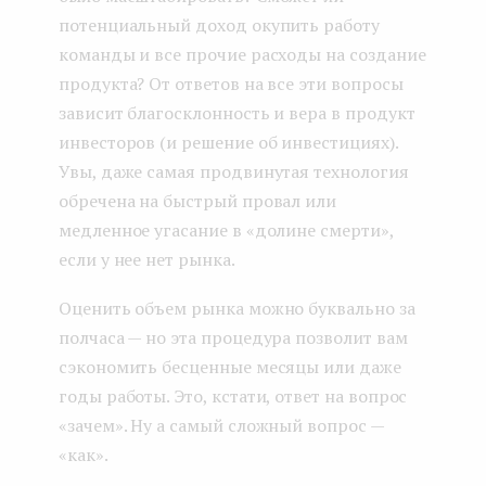
потенциальный доход окупить работу
команды и все прочие расходы на создание
продукта? От ответов на все эти вопросы
зависит благосклонность и вера в продукт
инвесторов (и решение об инвестициях).
Увы, даже самая продвинутая технология
обречена на быстрый провал или
медленное угасание в «долине смерти»,
если у нее нет рынка.
Оценить объем рынка можно буквально за
полчаса — но эта процедура позволит вам
сэкономить бесценные месяцы или даже
годы работы. Это, кстати, ответ на вопрос
«зачем». Ну а самый сложный вопрос —
«как».