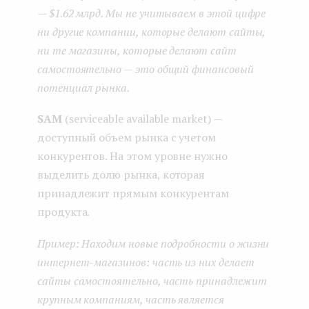
— $1.62 млрд. Мы не учитываем в этой цифре
ни другие компании, которые делают сайты,
ни те магазины, которые делают сайт
самостоятельно — это общий финансовый
потенциал рынка.
SAM
(serviceable available market) —
доступный объем рынка с учетом
конкурентов. На этом уровне нужно
выделить долю рынка, которая
принадлежит прямым конкурентам
продукта.
Пример: Находим новые подробности о жизни
интернет-магазинов: часть из них делает
сайты самостоятельно, часть принадлежит
крупным компаниям, часть является