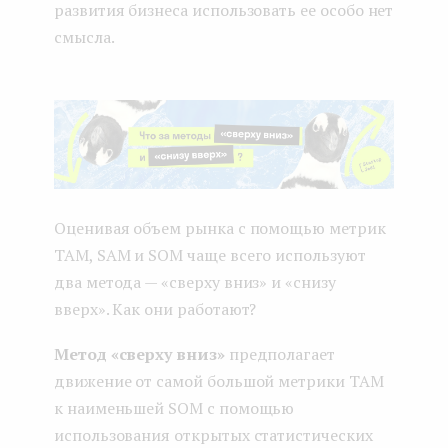
развития бизнеса использовать ее особо нет
смысла.
Оценивая объем рынка с помощью метрик
TAM, SAM и SOM чаще всего используют
два метода — «сверху вниз» и «снизу
вверх». Как они работают?
Метод «сверху вниз»
предполагает
движение от самой большой метрики TAM
к наименьшей SOM с помощью
использования открытых статистических