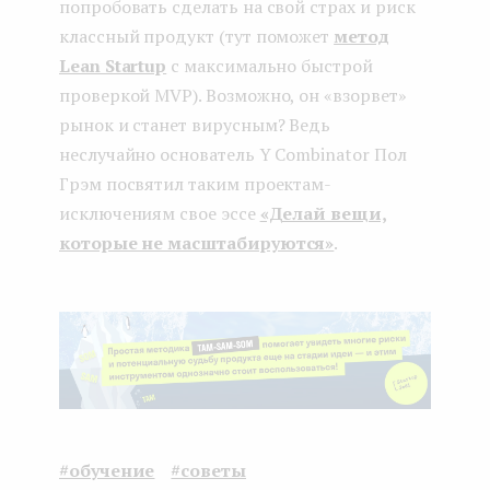
попробовать сделать на свой страх и риск
классный продукт (тут поможет
метод
Lean Startup
с максимально быстрой
проверкой MVP). Возможно, он «взорвет»
рынок и станет вирусным? Ведь
неслучайно основатель Y Combinator Пол
Грэм посвятил таким проектам-
исключениям свое эссе
«Делай вещи,
которые не масштабируются»
.
#обучение
#советы