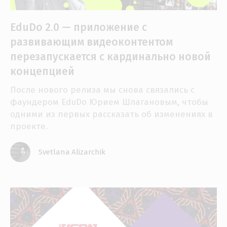
EduDo 2.0 — приложение с
развивающим видеоконтентом
перезапускается с кардинально новой
концепцией
После нового релиза мы снова связались с
фаундером EduDo Юрием Шлагановым, чтобы
одними из первых рассказать об изменениях в
проекте.
Svetlana Alizarchik