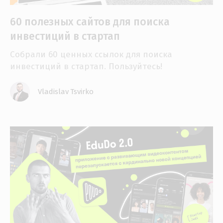
60 полезных сайтов для поиска
инвестиций в стартап
Собрали 60 ценных ссылок для поиска
инвестиций в стартап. Пользуйтесь!
Vladislav Tsvirko