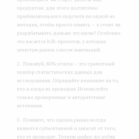
продуктом: для этого достаточно
приблизительного подсчета по одной из
методик, чтобы просто понять — а стоит ли
разрабатывать дальше эту идею? Особенно
это касается b2b-проектов, у которых
зачастую рынок совсем маленький.
2. Пожалуй, 80% успеха — это грамотный
подбор статистических данных для
исследования. Обращайте внимание на то,
кто и когда их проводил. Используйте
только проверенные и авторитетные
источники
3. Помните, что оценка рынка всегда
является субъективной и зависит от того,
кто ее проводит. Точную цифру до рубля