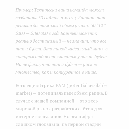
Пример: Технически ваша команда может
создавать 50 сайтов в месяц. Значит, ваш
реально достижимый объем рынка: 50 *12 *
$300 — $180 000 в год. Важный момент:
реально достижимый — не значит, что все
так и будет. Это такой «идеальный мир», в
котором отбоя от клиентов у вас не будет.
Но не факт, что так и будет — рисков
множество, как и конкурентов в нише.
Есть еще мtтрика PAM (potential available
market) — потенциальный объем рынка. В
случае с нашей компанией — это весь
мировой рынок разработки сайтов для
интернет-магазинов. Но эта цифра
слишком глобальна: на первой стадии