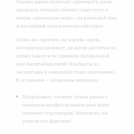
Оценка рынка помогает примерить идею
продукта, которая обычно существует в
неком «идеальном мире», на реальный мир
и настоящий пользовательский спрос.
Стоит ли «зарубить на корню» идею,
которая вдохновляет, но после расчетов по
рынку кажется не слишком прибыльной
или масштабируемой? Пообщаться с
экспертами и командой стоит однозначно.
В остальном — возможны варианты:
Попробовать оценить объем рынка с
помощью профессионалов (или более
опытных стартаперов). Возможно, вы
учли не все факторы?