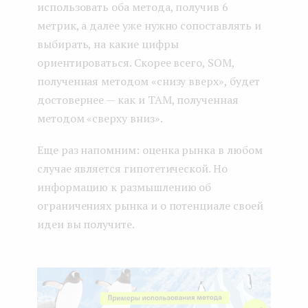
использовать оба метода, получив 6
метрик, а далее уже нужно сопоставлять и
выбирать, на какие цифры
ориентироваться. Скорее всего, SOM,
полученная методом «снизу вверх», будет
достовернее — как и TAM, полученная
методом «сверху вниз».
Еще раз напомним: оценка рынка в любом
случае является гипотетической. Но
информацию к размышлению об
ограничениях рынка и о потенциале своей
идеи вы получите.