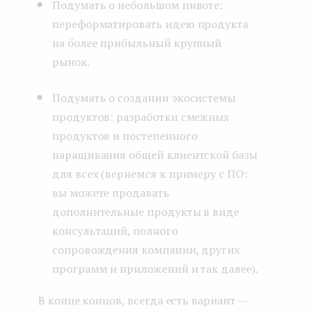
Подумать о небольшом пивоте:
переформатировать идею продукта
на более прибыльный крупный
рынок.
Подумать о создании экосистемы
продуктов: разработки смежных
продуктов и постепенного
наращивания общей клиентской базы
для всех (вернемся к примеру с ПО:
вы можете продавать
дополнительные продукты в виде
консультаций, полного
сопровождения компании, других
программ и приложений и так далее).
В конце концов, всегда есть вариант —