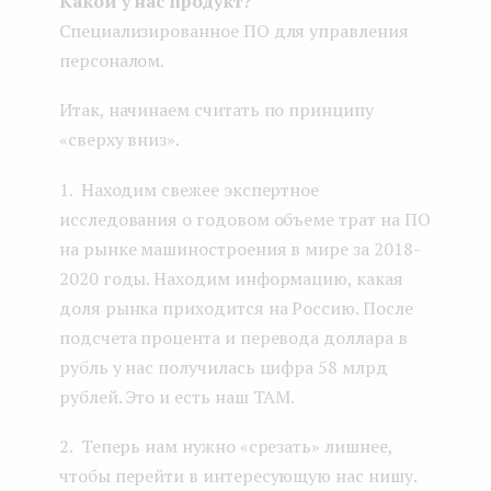
Какой у нас продукт?
Специализированное ПО для управления
персоналом.
Итак, начинаем считать по принципу
«сверху вниз».
1. Находим свежее экспертное
исследования о годовом объеме трат на ПО
на рынке машиностроения в мире за 2018-
2020 годы. Находим информацию, какая
доля рынка приходится на Россию. После
подсчета процента и перевода доллара в
рубль у нас получилась цифра 58 млрд
рублей. Это и есть наш TAM.
2. Теперь нам нужно «срезать» лишнее,
чтобы перейти в интересующую нас нишу.