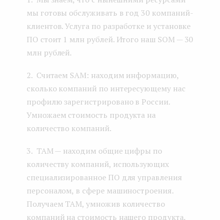
мы готовы обслуживать в год 30 компаний-
клиентов. Услуга по разработке и установке
ПО стоит 1 млн рублей. Итого наш SOM — 30
млн рублей.
2. Считаем SAM: находим информацию,
сколько компаний по интересующему нас
профилю зарегистрировано в России.
Умножаем стоимость продукта на
количество компаний.
3. TAM — находим общие цифры по
количеству компаний, использующих
специализированное ПО для управления
персоналом, в сфере машиностроения.
Получаем TAM, умножив количество
компаний на стоимость нашего продукта.