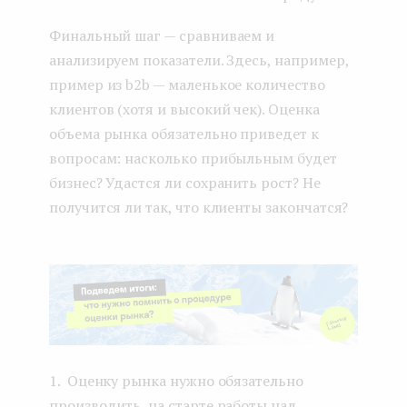
Финальный шаг — сравниваем и
анализируем показатели. Здесь, например,
пример из b2b — маленькое количество
клиентов (хотя и высокий чек). Оценка
объема рынка обязательно приведет к
вопросам: насколько прибыльным будет
бизнес? Удастся ли сохранить рост? Не
получится ли так, что клиенты закончатся?
1. Оценку рынка нужно обязательно
производить на старте работы над