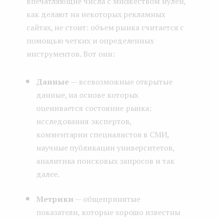
впечатляющие числа с множеством нулей,
как делают на некоторых рекламных
сайтах, не стоит: объем рынка считается с
помощью четких и определенных
инструментов. Вот они:
Данные
— всевозможные открытые
данные, на основе которых
оценивается состояние рынка:
исследования экспертов,
комментарии специалистов в СМИ,
научные публикации университетов,
аналитика поисковых запросов и так
далее.
Метрики
— общепринятые
показатели, которые хорошо известны