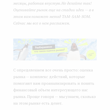
месяцы, работая впустую. Не делайте так!
Оценивайте рынок еще на стадии идеи — а в
этом вам поможет метод TAM-SAM-SOM.
Сейчас мы все о нем расскажем.
С определением все очень просто: оценка
рынка — комплекс действий, которые
помогают нам проанализировать и понять
финансовый объем интересующего нас
рынка. Проще говоря — мы узнаем, сколько
на этом рынке есть денег.