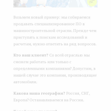
Возьмем новый пример: мы собираемся
продавать специализированное ПО в
машиностроительной отрасли. Прежде чем
приступать к поискам исследований и
расчетам, нужно ответить на ряд вопросов.
Кто наш клиент?
Со всей отраслью мы
сможем работать или только с
определенными компаниями? Допустим, в
нашей случае это компании, производящие
автомобили.
Какова наша география?
Россия, СНГ,
Европа? Останавливаемся на России.