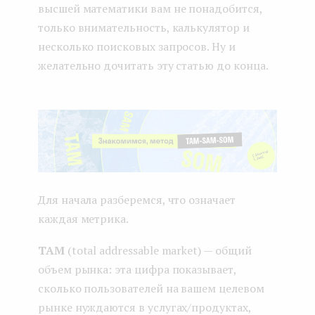
высшей математики вам не понадобится,
только внимательность, калькулятор и
несколько поисковых запросов. Ну и
желательно дочитать эту статью до конца.
Для начала разберемся, что означает
каждая метрика.
TAM
(total addressable market) — общий
объем рынка: эта цифра показывает,
сколько пользователей на вашем целевом
рынке нуждаются в услугах/продуктах,