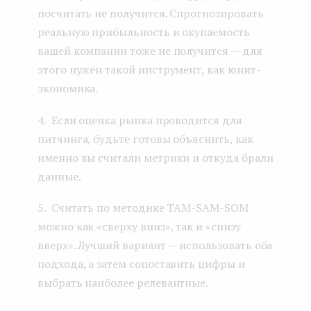
посчитать не получится. Спрогнозировать
реальную прибыльность и окупаемость
вашей компании тоже не получится — для
этого нужен такой инструмент, как юнит-
экономика.
4. Если оценка рынка проводится для
питчинга, будьте готовы объяснить, как
именно вы считали метрики и откуда брали
данные.
5. Считать по методике TAM-SAM-SOM
можно как «сверху вниз», так и «снизу
вверх». Лучший вариант — использовать оба
подхода, а затем сопоставить цифры и
выбрать наиболее релевантные.