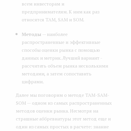
всем инвесторам и
предпринимателям. К ним как раз
относятся TAM, SAM и SOM.
Методы
— наиболее
распространенные и эффективные
способы оценки рынка с помощью
данных и метрик. Лучший вариант -
рассчитать объем рынка несколькими
методами, а затем сопоставить
цифрами.
Далее мы поговорим о методе TAM-SAM-
SOM — одном из самых распространенных
методов оценки рынка. Несмотря на
страшные аббревиатуры этот метод еще и
один из самых простых в расчете: знание