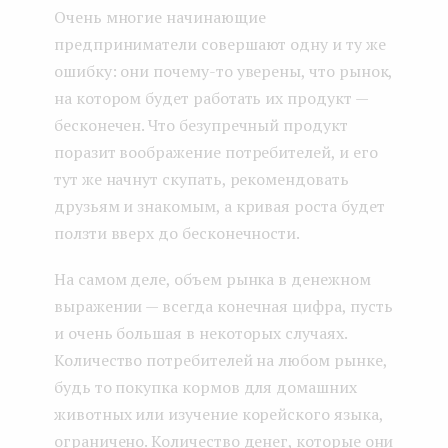
Очень многие начинающие
предприниматели совершают одну и ту же
ошибку: они почему-то уверены, что рынок,
на котором будет работать их продукт —
бесконечен. Что безупречный продукт
поразит воображение потребителей, и его
тут же начнут скупать, рекомендовать
друзьям и знакомым, а кривая роста будет
ползти вверх до бесконечности.
На самом деле, объем рынка в денежном
выражении — всегда конечная цифра, пусть
и очень большая в некоторых случаях.
Количество потребителей на любом рынке,
будь то покупка кормов для домашних
животных или изучение корейского языка,
ограничено. Количество денег, которые они