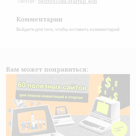
twitter.com/startup_jedi
Twitter:
Комментарии
Войдите для того, чтобы оставить комментарий
Вам может понравиться: