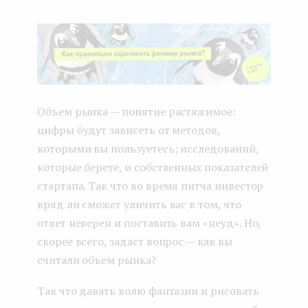
Объем рынка — понятие растяжимое:
цифры будут зависеть от методов,
которыми вы пользуетесь; исследований,
которые берете, и собственных показателей
стартапа. Так что во время питча инвестор
вряд ли сможет уличить вас в том, что
ответ неверен и поставить вам «неуд». Но,
скорее всего, задаст вопрос — как вы
считали объем рынка?
Так что давать волю фантазии и рисовать