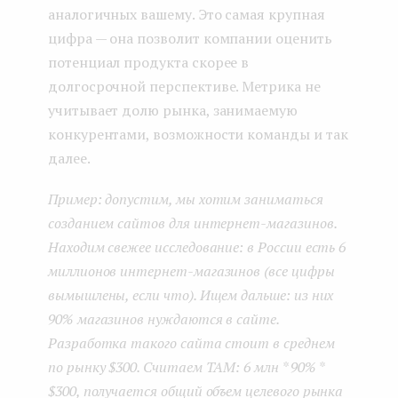
аналогичных вашему. Это самая крупная
цифра — она позволит компании оценить
потенциал продукта скорее в
долгосрочной перспективе. Метрика не
учитывает долю рынка, занимаемую
конкурентами, возможности команды и так
далее.
Пример: допустим, мы хотим заниматься
созданием сайтов для интернет-магазинов.
Находим свежее исследование: в России есть 6
миллионов интернет-магазинов (все цифры
вымышлены, если что). Ищем дальше: из них
90% магазинов нуждаются в сайте.
Разработка такого сайта стоит в среднем
по рынку $300. Считаем TAM: 6 млн * 90% *
$300, получается общий объем целевого рынка