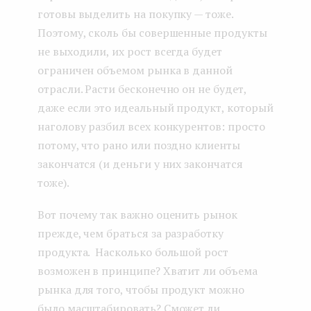
готовы выделить на покупку — тоже.
Поэтому, сколь бы совершенные продукты
не выходили, их рост всегда будет
ограничен объемом рынка в данной
отрасли. Расти бесконечно он не будет,
даже если это идеальный продукт, который
наголову разбил всех конкурентов: просто
потому, что рано или поздно клиенты
закончатся (и деньги у них закончатся
тоже).
Вот почему так важно оценить рынок
прежде, чем браться за разработку
продукта. Насколько большой рост
возможен в принципе? Хватит ли объема
рынка для того, чтобы продукт можно
было масштабировать? Сможет ли