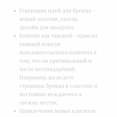
Генерация идей для бренда —
новый логотип, слоган,
дизайн для продукта.
Контент как таковой — один из
главный плюсов
пользовательского контента в
том, что он оригинальный и
часто нестандартный.
Например, вы ведете
страницы бренда в соцсетях и
постоянно нуждаетесь в
свежих постах.
Привлечение новых клиентов