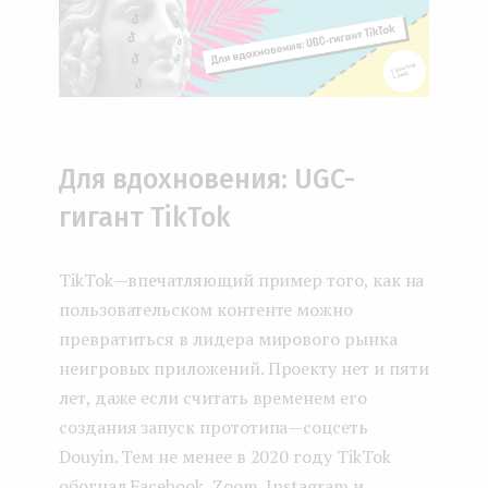
Для вдохновения: UGC-
гигант TikTok
TikTok — впечатляющий пример того, как на
пользовательском контенте можно
превратиться в лидера мирового рынка
неигровых приложений. Проекту нет и пяти
лет, даже если считать временем его
создания запуск прототипа — соцсеть
Douyin. Тем не менее в 2020 году TikTok
обогнал Facebook, Zoom, Instagram и