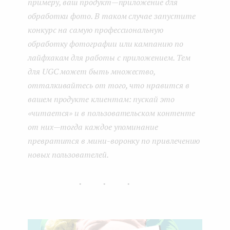
примеру, ваш продукт — приложение для
обработки фото. В таком случае запустите
конкурс на самую профессиональную
обработку фотографии или кампанию по
лайфхакам для работы с приложением. Тем
для UGC может быть множество,
отталкивайтесь от того, что нравится в
вашем продукте клиентам: пускай это
«читается» и в пользовательском контенте
от них — тогда каждое упоминание
превратится в мини-воронку по привлечению
новых пользователей.
...