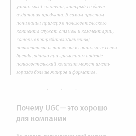
уникальный контент, который создает
аудитория продукта. В самом простом
понимании примером пользовательского
контента служат отзывы и комментарии,
которые потребители/клиенты/
пользователи оставляют в социальных сетях
бренда, однако при грамотном подходе
пользовательский контент может иметь
гораздо больше жанров и форматов.
...
Почему UGC — это хорошо
для компании