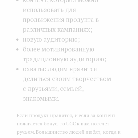
использовать для
продвижения продукта в
различных кампаниях;
новую аудиторию;
более мотивированную
традиционную аудиторию;
охваты: людям нравится
делиться своим творчеством
с друзьями, семьей,
знакомыми.
Если продукт нравится, и если за контент
полагается бонус, то UGC к вам потечет
ручьем. Большинство людей любят, когда к