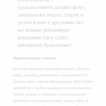
удовольствием делают фото,
записывают видео, сторис и
делятся ими с друзьями. Все
же помнят рекламную
кампанию Coca-Cola с
именными бутылками?
Практические советы
Если ваш продукт напрямую связан с фото и
видео, то здесь развивать и поощрять UGC —
просто ваша святая обязанность. Люди будут
приходить и подписываться на ваши каналы,
чтобы узнать о подходах к использованию
продукта, его возможностях, новых идеях. К