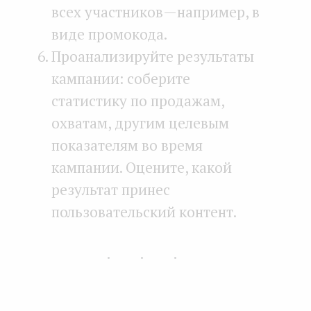
всех участников — например, в
виде промокода.
Проанализируйте результаты
кампании: соберите
статистику по продажам,
охватам, другим целевым
показателям во время
кампании. Оцените, какой
результат принес
пользовательский контент.
...