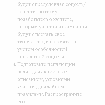
будет определенная соцсеть/
соцсети, поэтому
позаботьтесь о хэштеге,
которым участники кампании
будут отмечать свое
творчество, и формате — с
учетом особенностей
конкретной соцсети.
Подготовьте цепляющий
релиз для акции: с ее
описанием, условиями
участия, дедлайном,
правилами. Распространите
его.