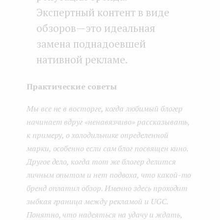
Экспертный контент в виде
обзоров — это идеальная
замена поднадоевшей
нативной рекламе.
Практические советы
Мы все не в восторге, когда любимый блогер
начинает вдруг «ненавязчиво» рассказывать,
к примеру, о холодильнике определенной
марки, особенно если сам блог посвящен кино.
Другое дело, когда тот же блогер делится
личным опытом и нет подвоха, что какой-то
бренд оплатил обзор. Именно здесь проходит
зыбкая граница между рекламой и UGC.
Понятно, что надеяться на удачу и ждать,