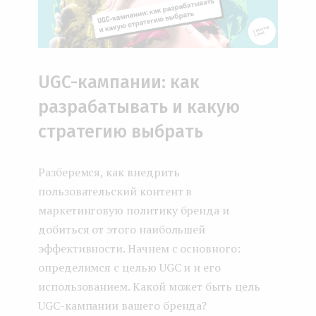
UGC-кампании: как
разрабатывать и какую
стратегию выбрать
Разберемся, как внедрить
пользовательский контент в
маркетинговую политику бренда и
добиться от этого наибольшей
эффективности. Начнем с основного:
определимся с целью UGC и и его
использованием. Какой может быть цель
UGC-кампании вашего бренда?