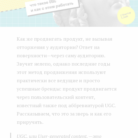
Как же продвигать продукт, не вызывая
отторжения у аудитории? Ответ на
поверхности — через саму аудиторию.
Звучит нелепо, однако последние годы
этот метод продвижения используют
практически все ведущие и просто
успешные бренды: продукт продвигается
через пользовательский контент,
известный также под аббревиатурой UGC.
Рассказываем, что это за зверь и как его
приручить.
UGC, или User-generated content,
— это