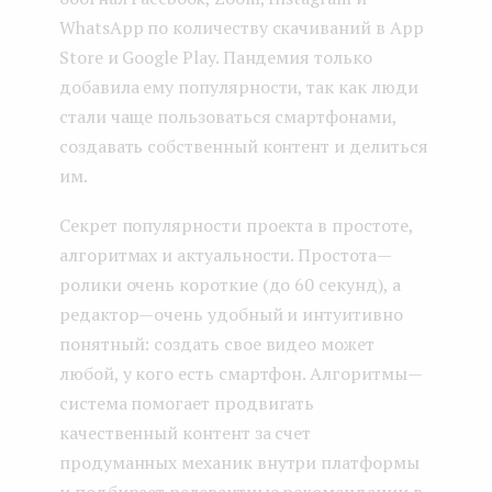
WhatsApp по количеству скачиваний в App
Store и Google Play. Пандемия только
добавила ему популярности, так как люди
стали чаще пользоваться смартфонами,
создавать собственный контент и делиться
им.
Секрет популярности проекта в простоте,
алгоритмах и актуальности. Простота —
ролики очень короткие (до 60 секунд), а
редактор — очень удобный и интуитивно
понятный: создать свое видео может
любой, у кого есть смартфон. Алгоритмы —
система помогает продвигать
качественный контент за счет
продуманных механик внутри платформы