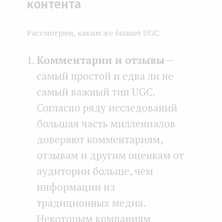
контента
Рассмотрим, каким же бывает UGC.
Комментарии и отзывы
—
самый простой и едва ли не
самый важный тип UGC.
Согласно ряду исследований
большая часть миллениалов
доверяют комментариям,
отзывам и другим оценкам от
аудитории больше, чем
информации из
традиционных медиа.
Некоторым компаниям