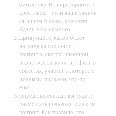
бутылочку. Не переборщите с
креативом — если ваша задача
слишком сложна, контента
будет, увы, немного.
Придумайте, какой будет
награда за создание
контента: скидка, именной
подарок, ссылка на профиль в
соцсетях, участие в лотерее с
ценными призами, что-то
еще.
Определитесь, где вы будете
размещать пользовательский
контент. Как правило, это