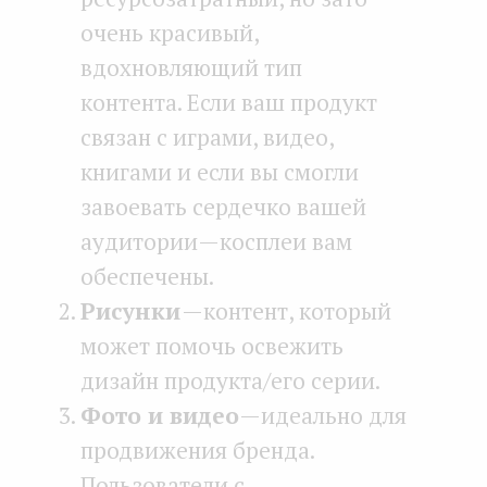
очень красивый,
вдохновляющий тип
контента. Если ваш продукт
связан с играми, видео,
книгами и если вы смогли
завоевать сердечко вашей
аудитории — косплеи вам
обеспечены.
Рисунки
— контент, который
может помочь освежить
дизайн продукта/его серии.
Фото и видео
— идеально для
продвижения бренда.
Пользователи с