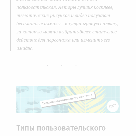
пользовательская. Авторы лучших косплеев,
тематических рисунков и видео получают
бесплатные алмазы — внутриигровую валюту,
за которую можно выбрать более статусное
действие для персонажа или изменить его
имидж.
...
Типы пользовательского