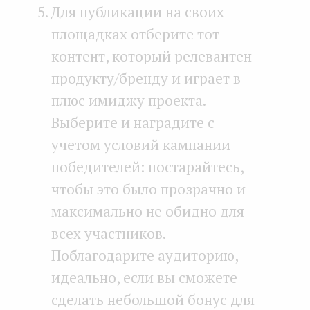
Для публикации на своих
площадках отберите тот
контент, который релевантен
продукту/бренду и играет в
плюс имиджу проекта.
Выберите и наградите с
учетом условий кампании
победителей: постарайтесь,
чтобы это было прозрачно и
максимально не обидно для
всех участников.
Поблагодарите аудиторию,
идеально, если вы сможете
сделать небольшой бонус для