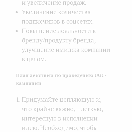
и увеличение продаж.
Увеличение количества
подписчиков в соцсетях.
Повышение лояльности к
бренду/продукту бренда,
улучшение имиджа компании
в целом.
План действий по проведению UGC-
кампании
Придумайте цепляющую и,
что крайне важно, — легкую,
интересную в исполнении
идею. Необходимо, чтобы