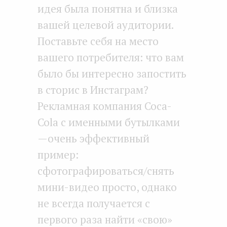
идея была понятна и близка
вашей целевой аудитории.
Поставьте себя на место
вашего потребителя: что вам
было бы интересно запостить
в сторис в Инстаграм?
Рекламная компания Coca-
Cola с именными бутылками
— очень эффективный
пример:
сфотографироваться/снять
мини-видео просто, однако
не всегда получается с
первого раза найти «свою»