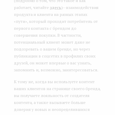
(подробно о том, что это такое и как
работает, читайте
здесь
) — взаимодействия
продукта и клиента на разных этапах
«пути», который проходит потребитель от
первого контакта с брендом до
совершения покупки. В частности,
потенциальный клиент может даже не
подозревать о вашем бренде, но через
публикации в соцсетях в профилях своих
друзей, он может впервые о вас узнать,
запомнить и, возможно, заинтересоваться.
К тому же, когда вы используете контент
ваших клиентов на странице своего бренда,
вы получаете лояльность от создателя
контента, а также вызываете больше
доверия у новых и неопределившихся