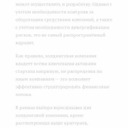
может осуществлять и разработку. Однако с
учетом необходимости контроля за
оборотными средствами компаний, а также
с учетом необходимости диверсификации
рисков, это не самый распространённый
вариант.
Как правило, холдинговая компания
владеет всеми ключевыми активами
стартапа напрямую, не распределяя по
иным компаниям — это позволяет
эффективно структурировать финансовые
потоки.
В рамках выбора юрисдикции для
холдинговой компании, кроме
рассмотренных выше критериев,