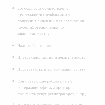
Возможность осуществления
деятельности (необходимость
получения лицензии для реализации
проекта), ограничения по
законодательству;
Налогообложение;
Инвестиционная привлекательность;
Простота открытия компании и счета;
Сопутствующие расходы (в т.ч.
содержание офиса, директоров,
стоимость услуг регистраторов, и пр.).
Исходя из этих критериев, страны для