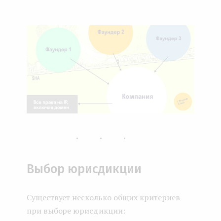
...
Выбор юрисдикции
Существует несколько общих критериев
при выборе юрисдикции: