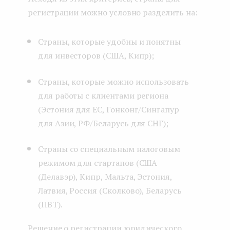
регистрации можно условно разделить на:
Страны, которые удобны и понятны
для инвесторов (США, Кипр);
Страны, которые можно использовать
для работы с клиентами региона
(Эстония для ЕС, Гонконг/Сингапур
для Азии, РФ/Беларусь для СНГ);
Страны со специальным налоговым
режимом для стартапов (США
(Делавэр), Кипр, Мальта, Эстония,
Латвия, Россия (Сколково), Беларусь
(ПВТ).
Решение о регистрации юридического