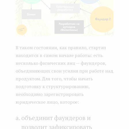
В таком состоянии, как правило, стартап
находится в самом начале работы: есть
несколько физических лиц — фаундеров,
объединяющих свои усилия при работе над
продуктом. Для того, чтобы начать
подготовку к структурированию,
необходимо зарегистрировать
юридическое лицо, которое:
объединит фаундеров и
позволит зафиксировать