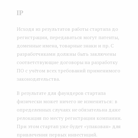
IP
Исходя из результатов работы стартапа до
регистрации, передаваться могут патенты,
доменные имена, товарные знаки и пр. С
разработчиками должны быть заключены
соответствующие договоры на разработку
ПО с учётом всех требований применимого
законодательства.
В результате для фаундеров стартапа
физически может ничего не измениться: в
определенных случаях не обязательна даже
релокация по месту регистрации компании.
При этом стартап уже будет «упакован» для
привлечения первых инвестиций.