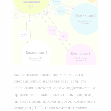
Холдинговая компания может вести
операционную деятельность, если это
эффективно исходя из законодательства и
применимых налоговых ставок: например,
при организации холдинговой компании в
Беларуси (ПВТ), такая компания также