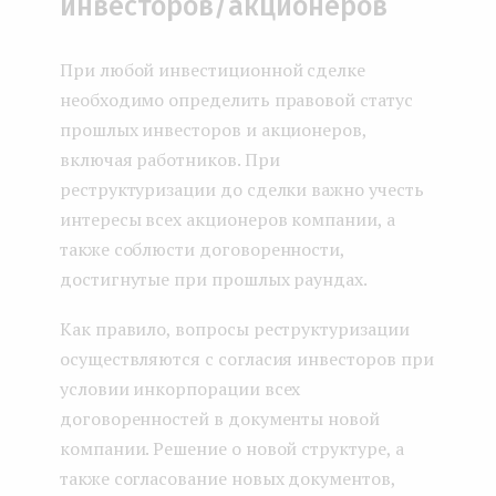
инвесторов/акционеров
При любой инвестиционной сделке
необходимо определить правовой статус
прошлых инвесторов и акционеров,
включая работников. При
реструктуризации до сделки важно учесть
интересы всех акционеров компании, а
также соблюсти договоренности,
достигнутые при прошлых раундах.
Как правило, вопросы реструктуризации
осуществляются с согласия инвесторов при
условии инкорпорации всех
договоренностей в документы новой
компании. Решение о новой структуре, а
также согласование новых документов,