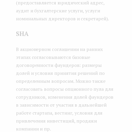
(предоставляется юридический адрес,
аудит и бухгалтерские услуги, услуги
номинальных директоров и секретарей).
SHA
В акционерном соглашении на ранних
этапах согласовываются базовые
договоренности фаундеров: размеры
долей и условия принятия решений по
определенным вопросам. Можно также
согласовать вопросы опционного пула для
сотрудников, изменения долей фаундеров
в зависимости от участия в дальнейшей
работе стартапа, вестинг, условия для
привлечения инвестиций, продажи
компании и пр.