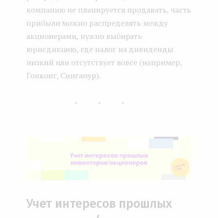
компанию не планируется продавать, часть
прибыли можно распределять между
акционерами, нужно выбирать
юрисдикцию, где налог на дивиденды
низкий или отсутствует вовсе (например,
Гонконг, Сингапур).
...
Учет интересов прошлых