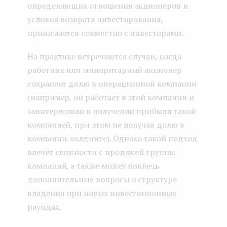
определяющих отношения акционеров и
условия возврата инвестирования,
принимается совместно с инвесторами.
На практике встречаются случаи, когда
работник или миноритарный акционер
сохраняет долю в операционной компании
(например, он работает в этой компании и
заинтересован в получении прибыли такой
компанией, при этом не получая долю в
компании-холдинге). Однако такой подход
влечёт сложности с продажей группы
компаний, а также может повлечь
дополнительные вопросы о структуре
владения при новых инвестиционных
раундах.