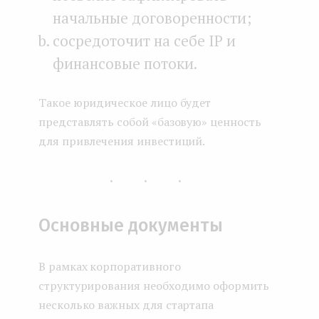
начальные договоренности;
сосредоточит на себе IP и
финансовые потоки.
Такое юридическое лицо будет
представлять собой «базовую» ценность
для привлечения инвестиций.
...
Основные документы
В рамках корпоративного
структурирования необходимо оформить
несколько важных для стартапа