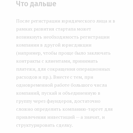
Что дальше
После регистрации юридического лица и в
рамках развития стартапа может
возникнуть необходимость регистрации
компании в другой юрисдикции
(например, чтобы проще было заключать
контракты с клиентами, принимать
платежи, для сокращения операционных
расходов и пр.). Вместе с тем, при
одновременной работе большого числа
компаний, пускай и объединенную в
группу через фаундеров, достаточно
сложно определить компанию-таргет для
привлечения инвестиций — а значит, и
структурировать сделку.