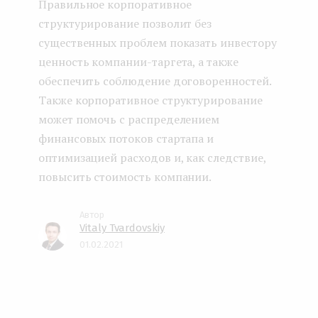
Правильное корпоративное
структурирование позволит без
существенных проблем показать инвестору
ценность компании-таргета, а также
обеспечить соблюдение договоренностей.
Также корпоративное структурирование
может помочь с распределением
финансовых потоков стартапа и
оптимизацией расходов и, как следствие,
повысить стоимость компании.
Vitaly Tvardovskiy
01.02.2021