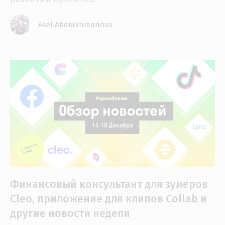
Asel Abdrakhmanova
Финансовый консультант для зумеров
Cleo, приложение для клипов Collab и
другие новости недели