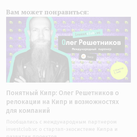
Вам может понравиться:
Понятный Кипр: Олег Решетников о
релокации на Кипр и возможностях
для компаний
Пообщались с международным партнером
investclub.vc о стартап-экосистеме Кипра и
развитии проектов.