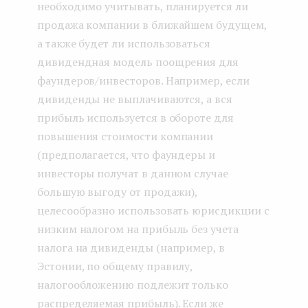
необходимо учитывать, планируется ли
продажа компании в ближайшем будущем,
а также будет ли использоваться
дивидендная модель поощрения для
фаундеров/инвесторов. Например, если
дивиденды не выплачиваются, а вся
прибыль используется в обороте для
повышения стоимости компании
(предполагается, что фаундеры и
инвесторы получат в данном случае
большую выгоду от продажи),
целесообразно использовать юрисдикции с
низким налогом на прибыль без учета
налога на дивиденды (например, в
Эстонии, по общему правилу,
налогообложению подлежит только
распределяемая прибыль). Если же