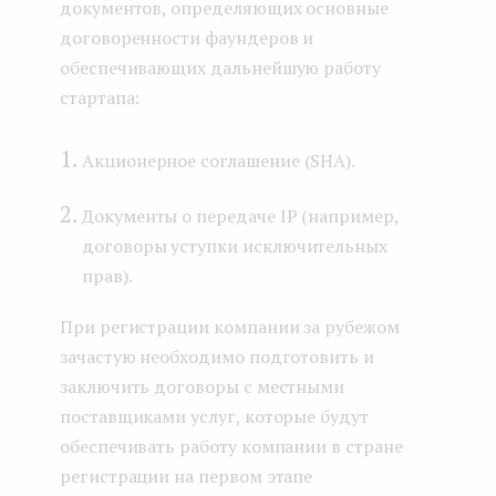
документов, определяющих основные
договоренности фаундеров и
обеспечивающих дальнейшую работу
стартапа:
Акционерное соглашение (SHA).
Документы о передаче IP (например,
договоры уступки исключительных
прав).
При регистрации компании за рубежом
зачастую необходимо подготовить и
заключить договоры с местными
поставщиками услуг, которые будут
обеспечивать работу компании в стране
регистрации на первом этапе