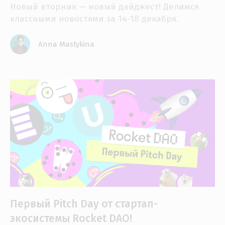
Новый вторник — новый дайджест! Делимся
классными новостями за 14-18 декабря.
Anna Mastykina
Первый Pitch Day от стартап-
экосистемы Rocket DAO!