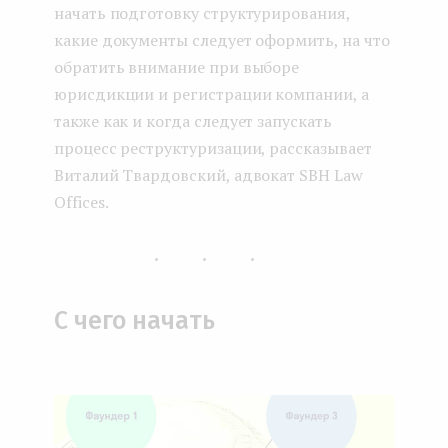
начать подготовку структурирования,
какие документы следует оформить, на что
обратить внимание при выборе
юрисдикции и регистрации компании, а
также как и когда следует запускать
процесс реструктуризации, рассказывает
Виталий Твардовский, адвокат SBH Law
Offices.
...
С чего начать