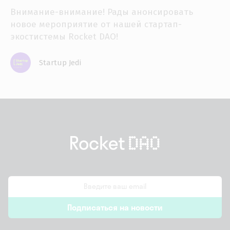
Внимание-внимание! Рады анонсировать
новое мероприятие от нашей стартап-
экостистемы Rocket DAO!
Startup Jedi
email
Подписаться на новости
*