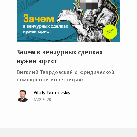
Зачем в венчурных сделках
нужен юрист
Виталий Твардовский о юридической
помощи при инвестициях.
Vitaly Tvardovskiy
17.12.2020