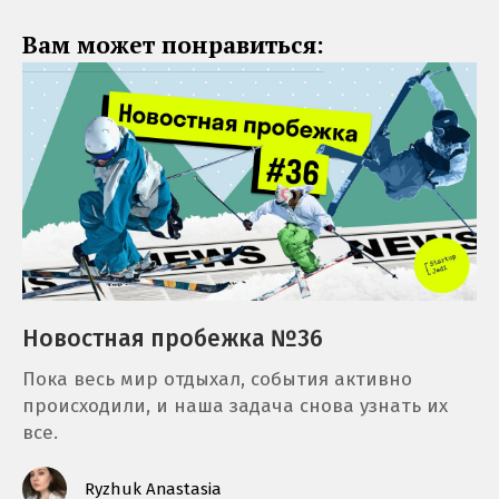
Вам может понравиться:
Новостная пробежка №36
Пока весь мир отдыхал, события активно
происходили, и наша задача снова узнать их
все.
Ryzhuk Anastasia