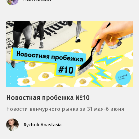
Новостная пробежка №10
Новости венчурного рынка за 31 мая-6 июня
Ryzhuk Anastasia