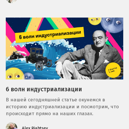
6 волн индустриализации
В нашей сегодняшней статье окунемся в
историю индустриализации и посмотрим, что
происходит прямо на наших глазах.
Alex Riabtsev