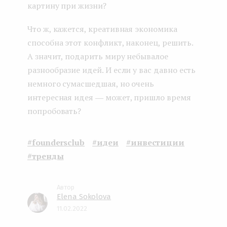
картину при жизни?
Что ж, кажется, креативная экономика
способна этот конфликт, наконец, решить.
А значит, подарить миру небывалое
разнообразие идей. И если у вас давно есть
немного сумасшедшая, но очень
интересная идея ― может, пришло время
попробовать?
#foundersclub
#идеи
#инвестиции
#тренды
Elena Sokolova
11.02.2022