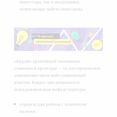
инвесторы, так и посредники,
помогающие найти спонсоров).
«Ядром» креативной экономики
становятся креаторы ― те, кто производят
уникальные идеи либо уникальный
контент. Вокруг них развивается
поддерживающая инфраструктура:
сервисы для работы с контентом/
идеями;