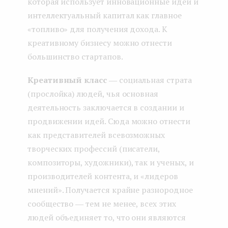
которая использует инновационные идеи и
интеллектуальный капитал как главное
«топливо» для получения дохода. К
креативному бизнесу можно отнести
большинство стартапов.
Креативный класс
― социальная страта
(прослойка) людей, чья основная
деятельность заключается в создании и
продвижении идей. Сюда можно отнести
как представителей всевозможных
творческих профессий (писатели,
композиторы, художники), так и ученых, и
производителей контента, и «лидеров
мнений». Получается крайне разнородное
сообщество ― тем не менее, всех этих
людей объединяет то, что они являются