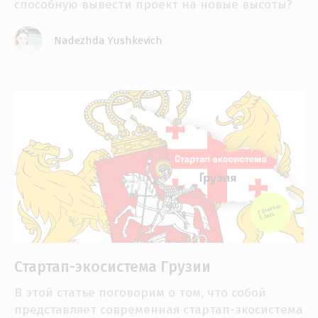
способную вывести проект на новые высоты?
Nadezhda Yushkevich
Стартап-экосистема Грузии
В этой статье поговорим о том, что собой
представляет современная стартап-экосистема