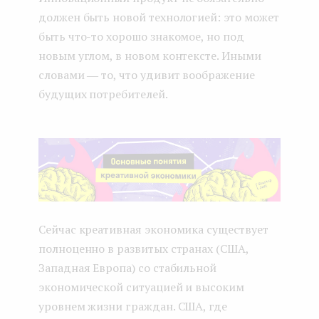
должен быть новой технологией: это может
быть что-то хорошо знакомое, но под
новым углом, в новом контексте. Иными
словами ― то, что удивит воображение
будущих потребителей.
Сейчас креативная экономика существует
полноценно в развитых странах (США,
Западная Европа) со стабильной
экономической ситуацией и высоким
уровнем жизни граждан. США, где