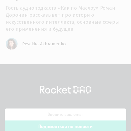
Гость аудиоподкаста «Как по Маслоу» Роман
Доронин рассказывет про историю
искусственного интеллекта, основные сферы
его применения и будущее
Revekka Akhramenko
email
Подписаться на новости
*