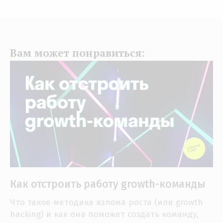
Вам может понравиться:
Как отстроить работу growth-команды
Что такое методика взлома роста (или growth
hacking) и как она поможет создать команду,