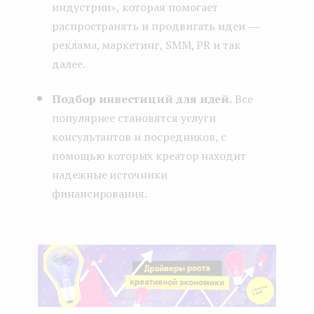
индустрии», которая помогает
распространять и продвигать идеи ―
реклама, маркетинг, SMM, PR и так
далее.
Подбор инвестиций для идей.
Все
популярнее становятся услуги
консультантов и посредников, с
помощью которых креатор находит
надежные источники
финансирования.