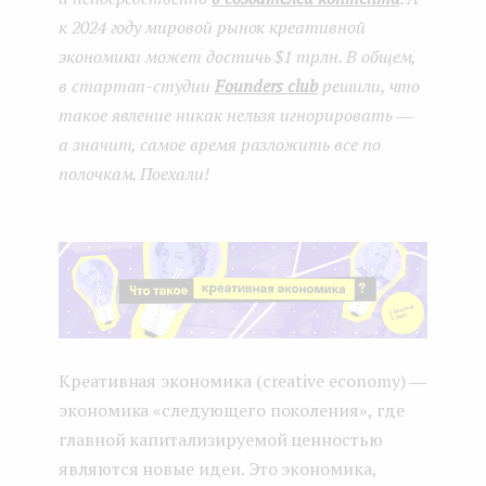
к 2024 году мировой рынок креативной
экономики может достичь $1 трлн. В общем,
в стартап-студии
Founders club
решили, что
такое явление никак нельзя игнорировать ―
а значит, самое время разложить все по
полочкам. Поехали!
Креативная экономика (creative economy) ―
экономика «следующего поколения», где
главной капитализируемой ценностью
являются новые идеи. Это экономика,