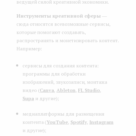
ведущей силой креативной экономики.
Инструменты креативной сферы
―
сюда относятся всевозможные сервисы,
которые помогают создавать,
распространять и монетизировать контент.
Например:
сервисы для создания контента:
программы для обработки
изображений, звукозаписи, монтажа
видео (
Canva
,
Ableton
,
FL Studio
,
Supa
и другие);
медиаплатформы для размещения
контента (
YouTube
,
Spotify
,
Instagram
и другие);