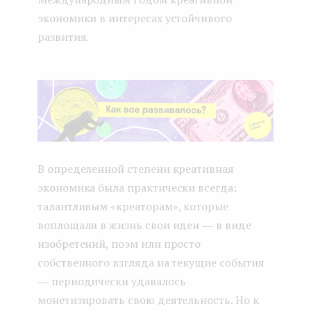
экономики в интересах устойчивого
развития.
В определенной степени креативная
экономика была практически всегда:
талантливым «креаторам», которые
воплощали в жизнь свои идеи ― в виде
изобретений, поэм или просто
собственного взгляда на текущие события
― периодически удавалось
монетизировать свою деятельность. Но к