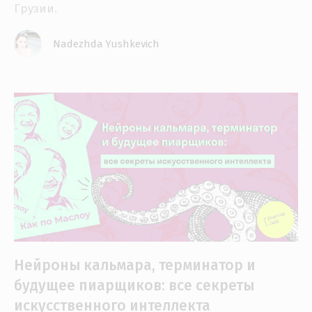
Грузии.
Nadezhda Yushkevich
Нейроны кальмара, терминатор и
будущее пиарщиков: все секреты
искусственного интеллекта