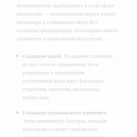
Возможностей зарабатывать в этой сфере
множество ― необязательно иметь талант
визионера и гениальные идеи. Вот
основные направления, по которым можно
заработать в креативной индустрии:
Создание идей.
По крайне сложному,
но ни с чем не сравнимому пути
разработки и воплощения
собственной идеи идут фаундеры
стартапов, писатели, музыканты,
режиссеры.
Создание уникального контента.
Этим занимаются блогеры, которые
регулярно создают уникальный