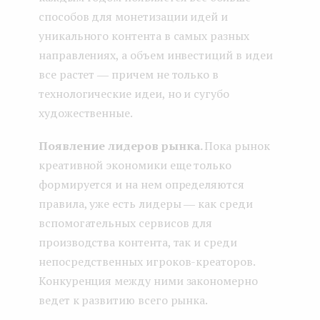
способов для монетизации идей и
уникального контента в самых разных
направлениях, а объем инвестиций в идеи
все растет ― причем не только в
технологические идеи, но и сугубо
художественные.
Появление лидеров рынка.
Пока рынок
креативной экономики еще только
формируется и на нем определяются
правила, уже есть лидеры ― как среди
вспомогательных сервисов для
производства контента, так и среди
непосредственных игроков-креаторов.
Конкуренция между ними закономерно
ведет к развитию всего рынка.