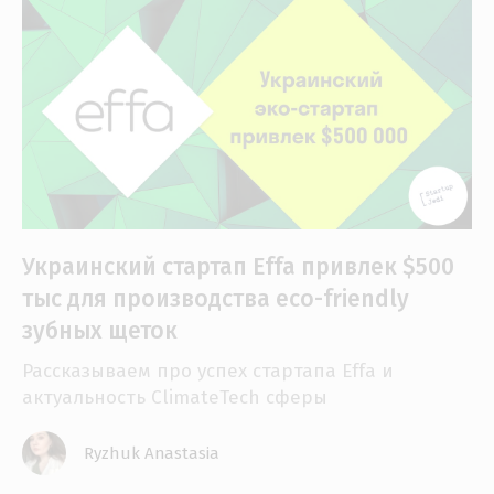
Украинский стартап Effa привлек $500
тыс для производства eco-friendly
зубных щеток
Рассказываем про успех стартапа Effa и
актуальность ClimateTech сферы
Ryzhuk Anastasia