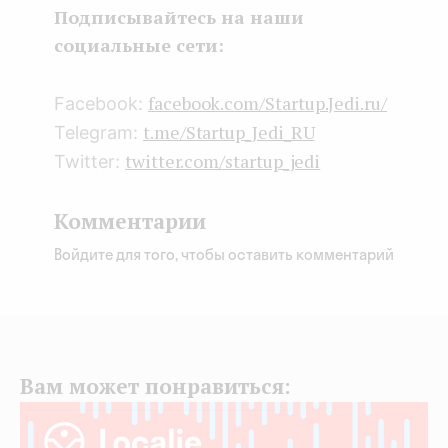
k
n
Подписывайтесь на наши
социальные сети:
facebook.com/Startup.Jedi.ru/
Facebook:
t.me/Startup_Jedi_RU
Telegram:
twitter.com/startup_jedi
Twitter:
Комментарии
Войдите для того, чтобы оставить комментарий
Вам может понравиться: