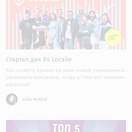
Стартап дня #4 Localie
Как создать проект на базе новой экономики и
развивать компанию, когда у тебя нет никаких
ресурсов?
Julia Nekhai