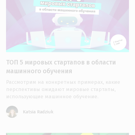
ТОП 5 мировых стартапов в области
машинного обучения
Рассмотрим на конкретных примерах, какие
перспективы ожидают мировые стартапы,
использующие машинное обучение.
Katsia Radziuk