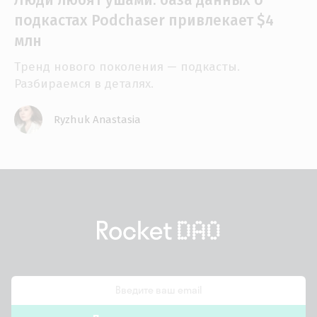
подкастах Podchaser привлекает $4
млн
Тренд нового поколения — подкасты.
Разбираемся в деталях.
Ryzhuk Anastasia
email