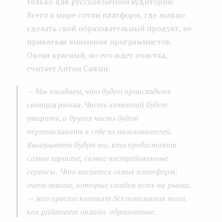
только для русскоязычной аудитории.
Всего в мире сотни платформ, где можно
сделать свой образовательный продукт, не
привлекая внимания программистов.
Океан красный, но его ждет очистка,
считает Антон Сажин:
—
Мы ожидаем, что будет происходить
санация рынка. Часть компаний будет
умирать, а другая часть будет
перетаскивать к себе их пользователей.
Выигрывать будут те, кто предоставит
самые хорошие, самые востребованные
сервисы. Что касается самих платформ:
очень многие, которые сегодня есть на рынке,
— это просто копикат без понимания того,
как работает онлайн-образование.