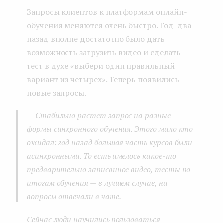
Запросы клиентов к платформам онлайн-
обучения меняются очень быстро. Год-два
назад вполне достаточно было дать
возможность загрузить видео и сделать
тест в духе «выбери один правильный
вариант из четырех». Теперь появились
новые запросы.
— Стабильно растет запрос на разные
формы синхронного обучения. Этого мало кто
ожидал: год назад большая часть курсов были
асинхронными. То есть имелось какое-то
предварительно записанное видео, тесты по
итогам обучения
—
в лучшем случае, на
вопросы отвечали в чате.
Сейчас люди научились пользоваться