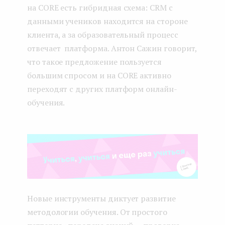
на CORE есть гибридная схема: CRM c
данными учеников находится на стороне
клиента, а за образовательный процесс
отвечает платформа. Антон Сажин говорит,
что такое предложение пользуется
большим спросом и на CORE активно
переходят с других платформ онлайн-
обучения.
Новые инструменты диктует развитие
методологии обучения. От простого