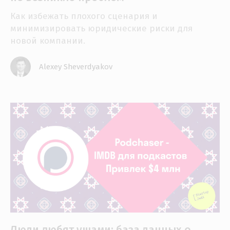
Как избежать плохого сценария и
минимизировать юридические риски для
новой компании.
Alexey Sheverdyakov
Люди любят ушами: база данных о