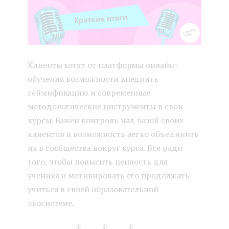
Клиенты хотят от платформы онлайн-
обучения возможности внедрить
геймификацию и современные
методологические инструменты в свои
курсы. Важен контроль над базой своих
клиентов и возможность легко объединить
их в сообщества вокруг курса. Все ради
того, чтобы повысить ценность для
ученика и мотивировать его продолжать
учиться в своей образовательной
экосистеме.
***