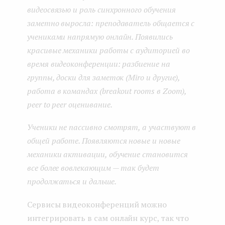
видеосвязью и роль синхронного обучения
заметно выросла: преподаватель общается с
учениками напрямую онлайн. Появились
красивые механики работы с аудиторией во
время видеоконференции: разбиение на
группы, доски для заметок (Miro и другие),
работа в командах (breakout rooms в Zoom),
peer to peer оценивание.
Ученики не пассивно смотрят, а участвуют в
общей работе. Появляются новые и новые
механики активации, обучение становится
все более вовлекающим — так будет
продолжаться и дальше.
Сервисы видеоконференций можно
интегрировать в сам онлайн курс, так что