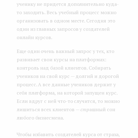
ученику не придется дополнительно куда-
то заходить. Весь учебный процесс можно
организовать в одном месте. Сегодня это
один из главных запросов у создателей
онлайн курсов.
Еще один очень важный запрос у тех, кто
развивает свои курсы на платформах:
контроль над базой клиентов. Собирать
учеников на свой курс — долгий и дорогой
процесс. А все данные учеников держит у
себя платформа, на которой запущен курс.
Если вдруг с ней что-то случится, то можно
лишиться всех клиентов
— стр
ашный сон
любого бизнесмена.
Чтобы избавить создателей курса от страха,