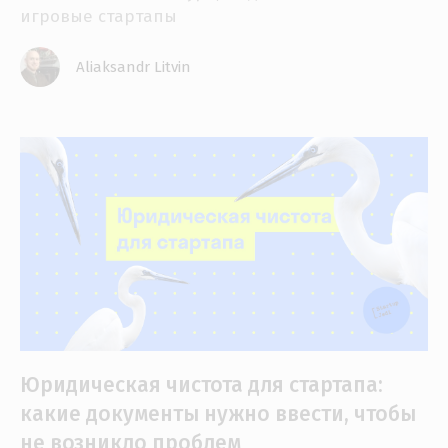
игровые стартапы
Aliaksandr Litvin
Юридическая чистота для стартапа:
какие документы нужно ввести, чтобы
не возникло проблем