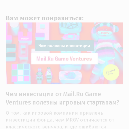
Вам может понравиться:
Чем инвестиции от Mail.Ru Game
Ventures полезны игровым стартапам?
О том, как игровой компании привлечь
инвестиции фонда, чем MRGV отличается от
классического венчура, и где ошибаются