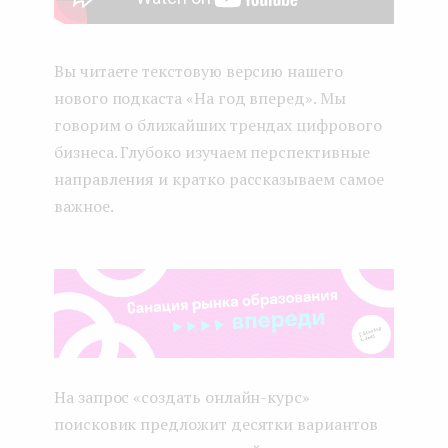
Вы читаете текстовую версию нашего
нового подкаста «На год вперед». Мы
говорим о ближайших трендах цифрового
бизнеса. Глубоко изучаем перспективные
направления и кратко рассказываем самое
важное.
На запрос «создать онлайн-курс»
поисковик предложит десятки вариантов