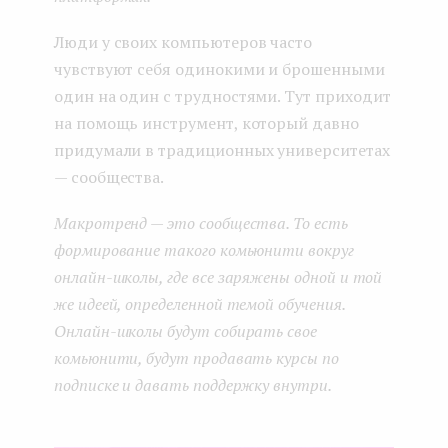
Люди у своих компьютеров часто
чувствуют себя одинокими и брошенными
один на один с трудностями. Тут приходит
на помощь инструмент, который давно
придумали в традиционных университетах
— сообщества.
Макротренд — это сообщества. То есть
формирование такого комьюнити вокруг
онлайн-школы, где все заряжены одной и той
же идеей, определенной темой обучения.
Онлайн-школы будут собирать свое
комьюнити, будут продавать курсы по
подписке и давать поддержку внутри.