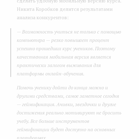
сделать удобную мобильную версию курса.
Никита Коробков делится результатами
анализа конкурентов:
— Возможность учиться не только с помощью
компьютера — резко повышает процент
успешно прошедших курс учеников. Поэтому
качественная мобильная версия является
практически залогом выживания для
платформы онлайн-обучения.
Помочь ученику дойти до конца можно и
другими средствами, самое заметное сегодня
— геймификация. Ачивки, звездочки и другие
достижения реально мотивируют не бросить
учебу. Все больше инструментов
геймификации будет доступно на основных
платформах.