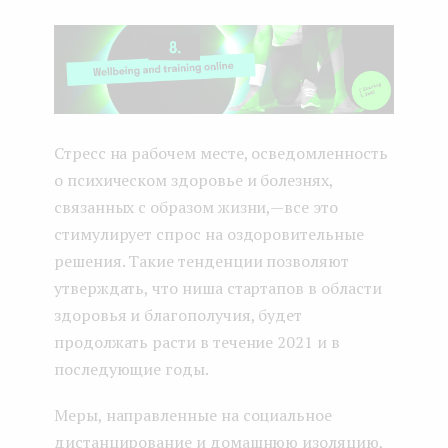
Стресс на рабочем месте, осведомленность
о психическом здоровье и болезнях,
связанных с образом жизни, — все это
стимулирует спрос на оздоровительные
решения. Такие тенденции позволяют
утверждать, что ниша стартапов в области
здоровья и благополучия, будет
продолжать расти в течение 2021 и в
последующие годы.
Меры, направленные на социальное
дистанцирование и домашнюю изоляцию,