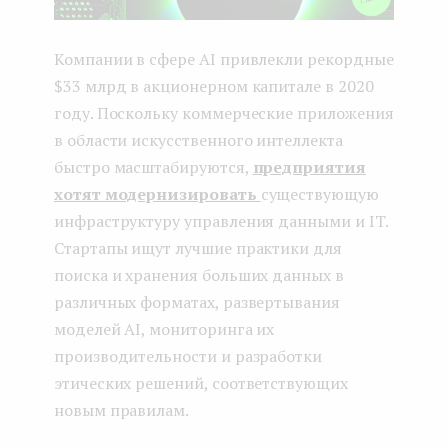
Компании в сфере AI привлекли рекордные
$33 млрд в акционерном капитале в 2020
году. Поскольку коммерческие приложения
в области искусственного интеллекта
быстро масштабируются,
предприятия
хотят модернизировать
существующую
инфраструктуру управления данными и IT.
Стартапы ищут лучшие практики для
поиска и хранения больших данных в
различных форматах, развертывания
моделей AI, мониторинга их
производительности и разработки
этических решений, соответствующих
новым правилам.