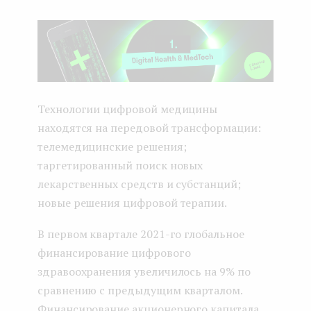
Технологии цифровой медицины
находятся на передовой трансформации:
телемедицинские решения;
таргетированный поиск новых
лекарственных средств и субстанций;
новые решения цифровой терапии.
В первом квартале 2021-го глобальное
финансирование цифрового
здравоохранения увеличилось на 9% по
сравнению с предыдущим кварталом.
Финансирование акционерного капитала