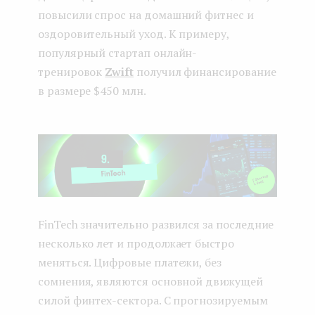
повысили спрос на домашний фитнес и
оздоровительный уход. К примеру,
популярный стартап онлайн-
тренировок
Zwift
получил финансирование
в размере $450 млн.
FinTech значительно развился за последние
несколько лет и продолжает быстро
меняться. Цифровые платежи, без
сомнения, являются основной движущей
силой финтех-сектора. С прогнозируемым