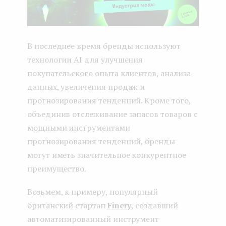
В последнее время бренды используют
технологии AI для улучшения
покупательского опыта клиентов, анализа
данных, увеличения продаж и
прогнозирования тенденций. Кроме того,
объединив отслеживание запасов товаров с
мощными инструментами
прогнозирования тенденций, бренды
могут иметь значительное конкурентное
преимущество.
Возьмем, к примеру, популярный
британский стартап
Finery
, создавший
автоматизированный инструмент