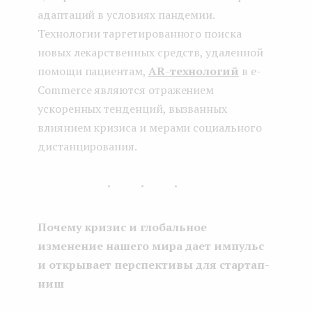
адаптаций в условиях пандемии.
Технологии таргетированного поиска
новых лекарственных средств, удаленной
помощи пациентам,
AR-технологий
в e-
Commerce являются отражением
ускоренных тенденций, вызванных
влиянием кризиса и мерами социального
дистанцирования.
...
Почему кризис и глобальное
изменение нашего мира дает импульс
и открывает перспективы для стартап-
ниш