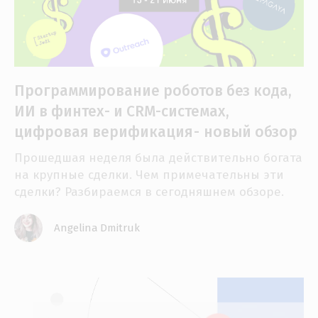
Программирование роботов без кода,
ИИ в финтех- и CRM-системах,
цифровая верификация - новый обзор
Прошедшая неделя была действительно богата
на крупные сделки. Чем примечательны эти
сделки? Разбираемся в сегодняшнем обзоре.
Angelina Dmitruk