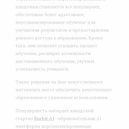
пандемии становятся все популярнее,
обеспечивая более адаптивное,
персонализированное обучение для
улучшения результатов и предоставления
равного доступа к образованию. Кроме
того, они позволят ускорить процесс
обучения, расширят возможности
дистанционного обучения, улучшат
успеваемость учащихся.
Также решения на базе искусственного
интеллекта могут обеспечить качественное
образование в удаленном использовании.
Популярность набирает канадский
стартап
Korbit AI
— образовательная AI
платформа персонализированных