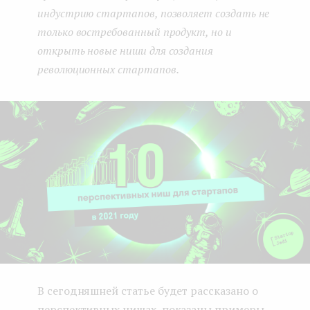
индустрию стартапов, позволяет создать не
только востребованный продукт, но и
открыть новые ниши для создания
революционных стартапов.
В сегодняшней статье будет рассказано о
перспективных нишах, показаны примеры