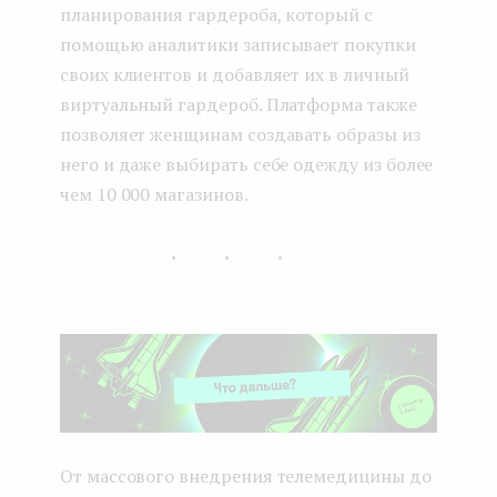
планирования гардероба, который с
помощью аналитики записывает покупки
своих клиентов и добавляет их в личный
виртуальный гардероб. Платформа также
позволяет женщинам создавать образы из
него и даже выбирать себе одежду из более
чем 10 000 магазинов.
...
От массового внедрения телемедицины до