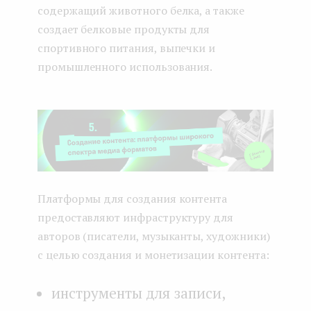
содержащий животного белка, а также
создает белковые продукты для
спортивного питания, выпечки и
промышленного использования.
Платформы для создания контента
предоставляют инфраструктуру для
авторов (писатели, музыканты, художники)
с целью создания и монетизации контента:
инструменты для записи,