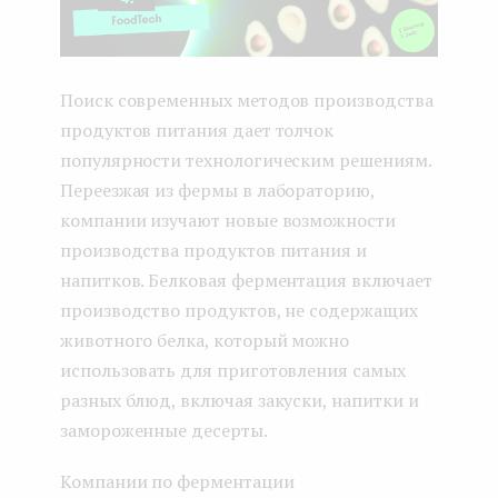
Поиск современных методов производства
продуктов питания дает толчок
популярности технологическим решениям.
Переезжая из фермы в лабораторию,
компании изучают новые возможности
производства продуктов питания и
напитков. Белковая ферментация включает
производство продуктов, не содержащих
животного белка, который можно
использовать для приготовления самых
разных блюд, включая закуски, напитки и
замороженные десерты.
Компании по ферментации