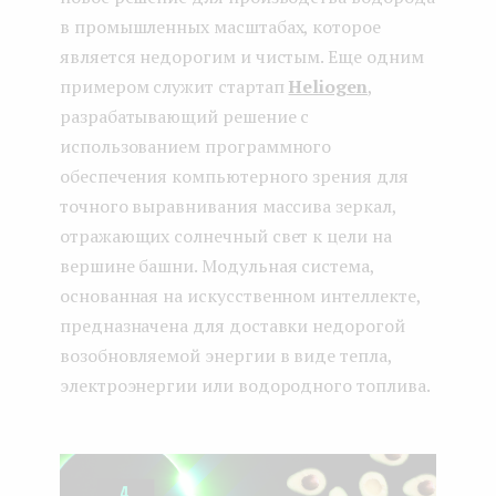
в промышленных масштабах, которое
является недорогим и чистым. Еще одним
примером служит стартап
Heliogen
,
разрабатывающий решение с
использованием программного
обеспечения компьютерного зрения для
точного выравнивания массива зеркал,
отражающих солнечный свет к цели на
вершине башни. Модульная система,
основанная на искусственном интеллекте,
предназначена для доставки недорогой
возобновляемой энергии в виде тепла,
электроэнергии или водородного топлива.