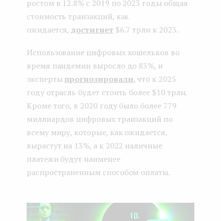
ростом в 12.8% с 2019 по 2023 годы общая
стоимость транзакций, как
ожидается,
достигнет
$6.7 трлн к 2023.
Использование цифровых кошельков во
время пандемии выросло до 83%, и
эксперты
прогнозировали
, что к 2025
году отрасль будет стоить более $10 трлн.
Кроме того, в 2020 году было более 779
миллиардов цифровых транзакций по
всему миру, которые, как ожидается,
вырастут на 13%, а к 2022 наличные
платежи будут наименее
распространенным способом оплаты.