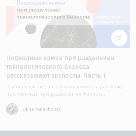
Подводные камни при разделении
технологического бизнеса:
рассказывают эксперты. Часть 1
В новом цикле статей специалисты расскажут
про нюансы при разделении бизнеса.
Alina Minakhorian