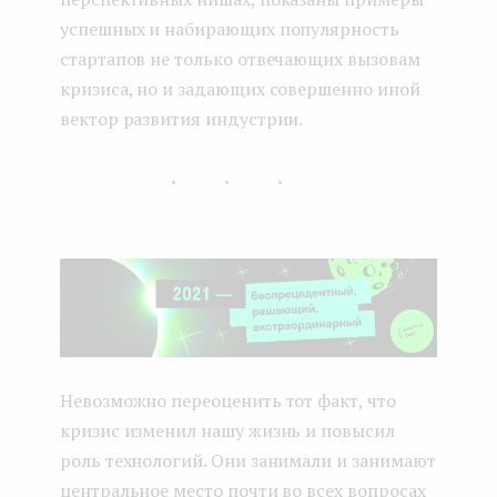
успешных и набирающих популярность
стартапов не только отвечающих вызовам
кризиса, но и задающих совершенно иной
вектор развития индустрии.
...
Невозможно переоценить тот факт, что
кризис изменил нашу жизнь и повысил
роль технологий. Они занимали и занимают
центральное место почти во всех вопросах