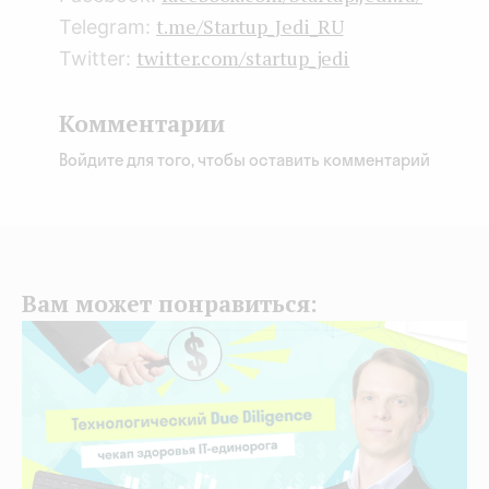
t.me/Startup_Jedi_RU
Telegram:
twitter.com/startup_jedi
Twitter:
Комментарии
Войдите для того, чтобы оставить комментарий
Вам может понравиться: