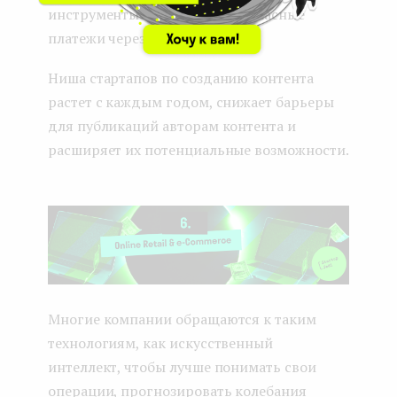
инструменты подписки и безопасные
платежи через
Stripe
.
Ниша стартапов по созданию контента
растет с каждым годом, снижает барьеры
для публикаций авторам контента и
расширяет их потенциальные возможности.
Многие компании обращаются к таким
технологиям, как искусственный
интеллект, чтобы лучше понимать свои
операции, прогнозировать колебания