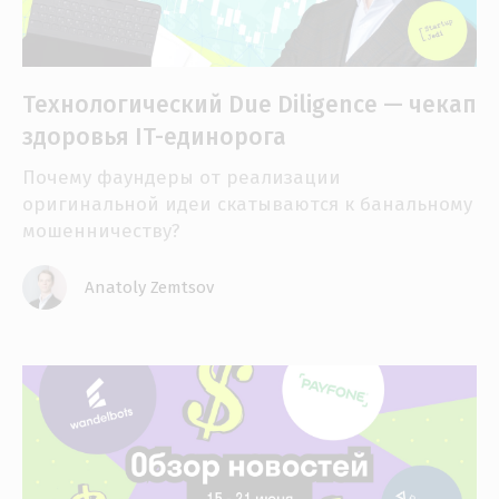
Технологический Due Diligence — чекап
здоровья IT-единорога
Почему фаундеры от реализации
оригинальной идеи скатываются к банальному
мошенничеству?
Anatoly Zemtsov