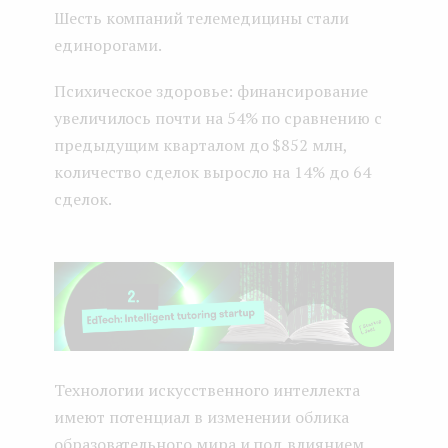
Шесть компаний телемедицины стали
единорогами.
Психическое здоровье: финансирование
увеличилось почти на 54% по сравнению с
предыдущим кварталом до $852 млн,
количество сделок выросло на 14% до 64
сделок.
Технологии искусственного интеллекта
имеют потенциал в изменении облика
образовательного мира и под влиянием