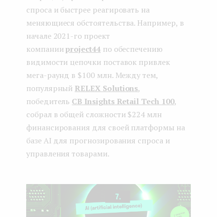
спроса и быстрее реагировать на
меняющиеся обстоятельства. Например, в
начале 2021-го проект
компании
project44
по обеспечению
видимости цепочки поставок привлек
мега-раунд в $100 млн. Между тем,
популярный
RELEX Solutions
,
победитель
CB Insights Retail Tech 100
,
собрал в общей сложности $224 млн
финансирования для своей платформы на
базе AI для прогнозирования спроса и
управления товарами.