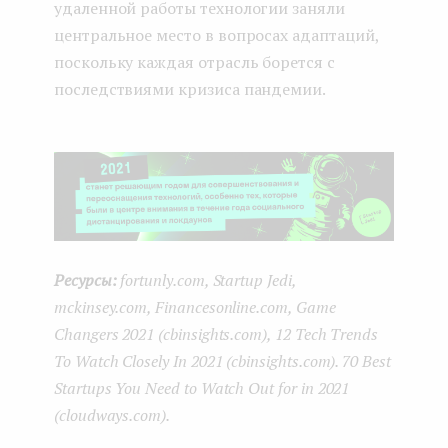
удаленной работы технологии заняли
центральное место в вопросах адаптаций,
поскольку каждая отрасль борется с
последствиями кризиса пандемии.
Ресурсы:
fortunly.com, Startup Jedi,
mckinsey.com, Financesonline.com, Game
Changers 2021 (cbinsights.com), 12 Tech Trends
To Watch Closely In 2021 (cbinsights.com). 70 Best
Startups You Need to Watch Out for in 2021
(cloudways.com).