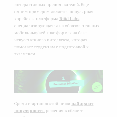
интерактивных преподавателей. Еще
одним примером является популярная
корейская платформа
Riiid Labs
,
специализирующаяся на образовательных
мобильных/веб-платформах на базе
искусственного интеллекта, которая
помогает студентам с подготовкой к
экзаменам.
Среди стартапов этой ниши
набирают
популярность
решения в области