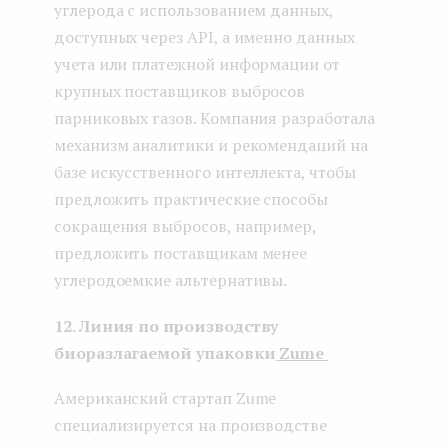
углерода с использованием данных,
доступных через API, а именно данных
учета или платежной информации от
крупных поставщиков выбросов
парниковых газов. Компания разработала
механизм аналитики и рекомендаций на
базе искусственного интеллекта, чтобы
предложить практические способы
сокращения выбросов, например,
предложить поставщикам менее
углеродоемкие альтернативы.
12. Линия по производству
биоразлагаемой упаковки
Zume
Американский стартап Zume
специализируется на производстве