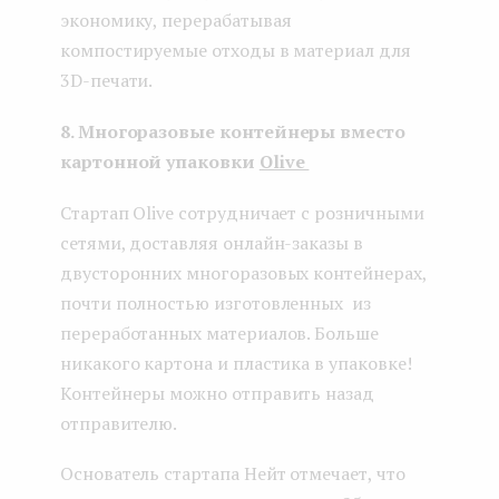
экономику, перерабатывая
компостируемые отходы в материал для
3D-печати.
8. Многоразовые контейнеры вместо
картонной упаковки
Olive
Стартап Olive сотрудничает с розничными
сетями, доставляя онлайн-заказы в
двусторонних многоразовых контейнерах,
почти полностью изготовленных из
переработанных материалов. Больше
никакого картона и пластика в упаковке!
Контейнеры можно отправить назад
отправителю.
Основатель стартапа Нейт отмечает, что