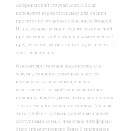
Американский стартап Aurora Solar
использует аэрофотосъемку для оценки
проектов по установке солнечных батарей.
На платформе можно создать технический
проект солнечной батареи и коммерческое
предложение, указав только адрес и счет за
электроэнергию.
Основатели стартапа подсчитали, что
услуга установки солнечных панелей
коммерчески невыгодна, так как
себестоимость самой панели занимает
половину общей суммы, а вторая половина
— это замер, доставка и установка. Миссия
Aurora Solar — сделать солнечные панели
доступными всем. C помощью платформы
было спроектировано более 5 миллионов