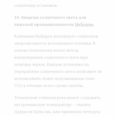
солнечных установок.
14. Энергия солнечного света для
тяжелой промышленности
Heliogen
Компания Heliogen использует солнечную
энергию вместо ископаемого топлива. В
основе технологии лежит метод
концентрации солнечного света при
помощи зеркал. Каждая установка по
переработке солнечного света позволяет не
использовать более полумиллиона тонн
CO2 в течение всего срока службы.
Технология гелионагрева может создавать
экстремальную температуру — тысячу
градусов Цельсия, или примерно четверть