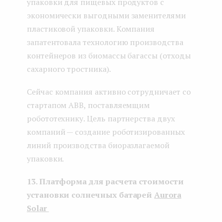
упаковки для пищевых продуктов с
экономически выгодными заменителями
пластиковой упаковки. Компания
запатентовала технологию производства
контейнеров из биомассы багассы (отходы
сахарного тростника).
Сейчас компания активно сотрудничает со
стартапом ABB, поставляемщим
робототехнику. Цель партнерства двух
компаний — создание роботизированных
линий производства биоразлагаемой
упаковки.
13. Платформа для расчета стоимости
установки солнечных батарей
Aurora
Solar