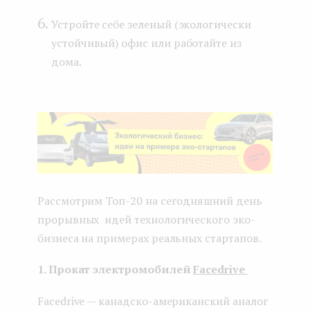
Устройте себе зеленый (экологически
устойчивый) офис или работайте из
дома.
Рассмотрим Топ-20 на сегодняшний день
прорывных идей технологического эко-
бизнеса на примерах реальных стартапов.
1. Прокат электромобилей
Facedrive
Facedrive — канадско-американский аналог