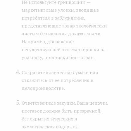
Не используйте гринвошинг —
маркетинговые уловки, вводящие
потребителя в заблуждение,
представляющие товар экологически
чистым без наличия доказательств.
Например, добавление
несуществующей эко-маркировки на
упаковку, приставки био- и эко-.
Сократите количество бумаги или
откажитесь от ее потребления в
делопроизводстве.
Ответственные закупки. Ваша цепочка
поставок должна быть прозрачной,
без скрытых этических и
экологических издержек.