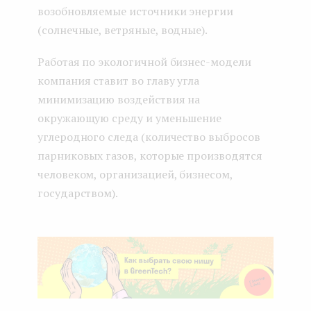
возобновляемые источники энергии
(солнечные, ветряные, водные).
Работая по экологичной бизнес-модели
компания ставит во главу угла
минимизацию воздействия на
окружающую среду и уменьшение
углеродного следа (количество выбросов
парниковых газов, которые производятся
человеком, организацией, бизнесом,
государством).