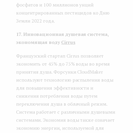
фосфатов и 100 миллионов унций
концентрированных пестицидов ко Дню
Земли 2022 года.
17. Инновационная душевая система,
экономящая воду
Cirrus
Французский стартап Cirrus позволяет
экономить от 45% до 75% воды во время
принятия душа. Форсунки CloudMaker
используют технологию распыления воды
для повышения эффективности и
снижения потребления воды путем
переключения душа в облачный режим.
Система работает с различными душевыми
системами. Экономия воды также означает
экономию энергии, используемой для