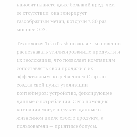
наносит планете даже больший вред, чем
ее отсутствие: она генерирует
газообразный метан, который в 80 раз
мощнее CO2.
Технология TeknTrash позволяет мгновенно
распознавать утилизированные продукты и
их геолокацию, что позволяет компаниям
сопоставлять свои продажи с их
эффективным потреблением. Стартап
создал свой пункт утилизации
контейнеров: устройство, фиксирующее
данные о потреблении. С его помощью
компании могут получать данные о
жизненном цикле своего продукта, а
пользователи — приятные бонусы.