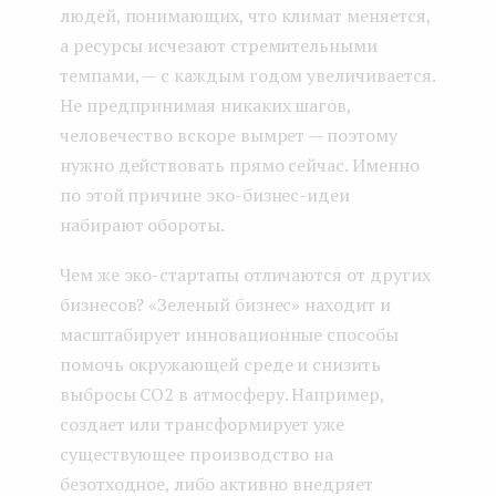
людей, понимающих, что климат меняется,
а ресурсы исчезают стремительными
темпами, — с каждым годом увеличивается.
Не предпринимая никаких шагов,
человечество вскоре вымрет — поэтому
нужно действовать прямо сейчас. Именно
по этой причине эко-бизнес-идеи
набирают обороты.
Чем же эко-стартапы отличаются от других
бизнесов? «Зеленый бизнес» находит и
масштабирует инновационные способы
помочь окружающей среде и снизить
выбросы CO2 в атмосферу. Например,
создает или трансформирует уже
существующее производство на
безотходное, либо активно внедряет