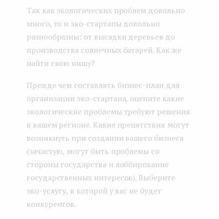
Так как экологических проблем довольно
много, то и эко-стартапы довольно
разнообразны: от высадки деревьев до
производства солнечных батарей. Как же
найти свою нишу?
Прежде чем составлять бизнес-план для
организации эко-стартапа, оцените какие
экологические проблемы требуют решения
в вашем регионе. Какие препятствия могут
возникнуть при создании вашего бизнеса
(зачастую, могут быть проблемы со
стороны государства и лоббирование
государственных интересов). Выберите
эко-услугу, в которой у вас не будет
конкурентов.