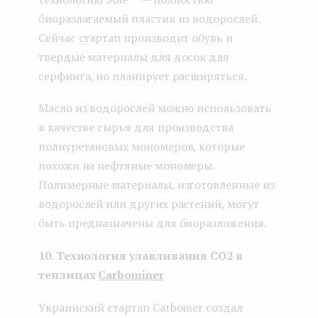
биоразлагаемый пластик из водорослей.
Сейчас стартап производит обувь и
твердые материалы для досок для
серфинга, но планирует расширяться.
Масло из водорослей можно использовать
в качестве сырья для производства
полиуретановых мономеров, которые
похожи на нефтяные мономеры.
Полимерные материалы, изготовленные из
водорослей или других растений, могут
быть предназначены для биоразложения.
10. Технология улавливания CO2 в
теплицах
Carbominer
Украинский стартап Carbomer создал