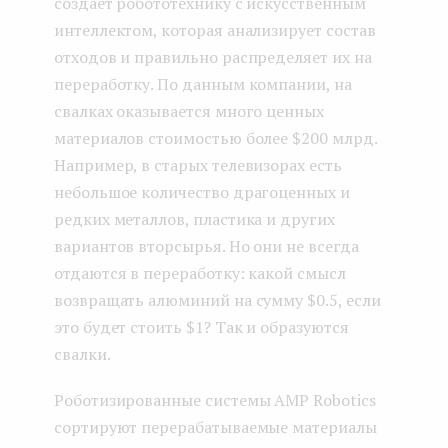
создает робототехнику с искусственным
интеллектом, которая анализирует состав
отходов и правильно распределяет их на
переработку. По данным компании, на
свалках оказывается много ценных
материалов стоимостью более $200 млрд.
Например, в старых телевизорах есть
небольшое количество драгоценных и
редких металлов, пластика и других
вариантов вторсырья. Но они не всегда
отдаются в переработку: какой смысл
возвращать алюминий на сумму $0.5, если
это будет стоить $1? Так и образуются
свалки.
Роботизированные системы AMP Robotics
сортируют перерабатываемые материалы