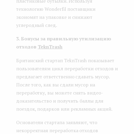
пластиковые бутылки. Используя
технологию Wonderfil поставщики
экономят на упаковке и снижают
углеродный след.
3. Бонусы за правильную утилизацию
отходов
TeknTrash
Британский стартап TeknTrash показывает
пользователям цикл переработки отходов и
предлагает ответственно сдавать мусор.
После того, как вы сдали мусор на
переработку, вы можете снять видео-
доказательство и получить баллы для
поездок, подарков или рекламных акций.
Основатели стартапа заявляют, что
некорректная переработка отходов