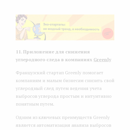
11. Приложение для снижения
углеродного следа в компаниях
Greenly
Французский стартап Greenly помогает
компаниям и малым бизнесам снизить свой
углеродный след путем ведения учета
выбросов углерода простым и интуитивно
понятным путем.
Одним из ключевых преимуществ Greenly
является автоматизация анализа выбросов