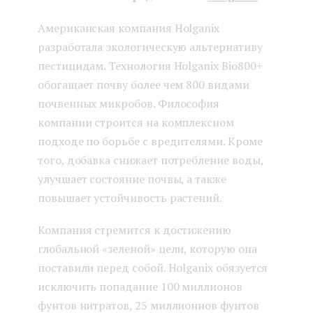
Американская компания Holganix
разработала экологическую альтернативу
пестицидам. Технология Holganix Bio800+
обогащает почву более чем 800 видами
почвенных микробов. Философия
компании строится на комплексном
подходе по борьбе с вредителями. Кроме
того, добавка снижает потребление воды,
улучшает состояние почвы, а также
повышает устойчивость растений.
Компания стремится к достижению
глобальной «зеленой» цели, которую она
поставили перед собой. Holganix обязуется
исключить попадание 100 миллионов
фунтов нитратов, 25 миллионнов фунтов