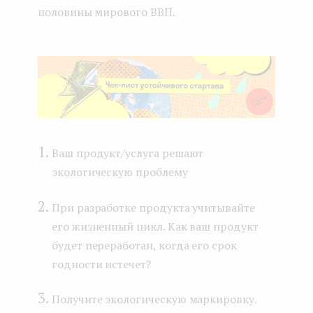
половины мирового ВВП.
Ваш продукт/услуга решают
экологическую проблему
При разработке продукта учитывайте
его жизненный цикл. Как ваш продукт
будет переработан, когда его срок
годности истечет?
Получите экологическую маркировку.