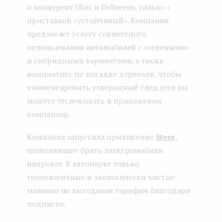
и конкурент Uber и Deliveroo, только с
приставкой «устойчивый». Компания
предлагает услугу совместного
использования автомобилей с «зелеными»
и гибридными вариантами, а также
инициативу по посадке деревьев, чтобы
компенсировать углеродный след (его вы
можете отслеживать в приложении
компании).
Компания запустила приложение
Steer
,
позволяющее брать электромобили
напрокат. В автопарке только
технологичные и экологически чистые
машины по выгодным тарифам благодаря
подписке.