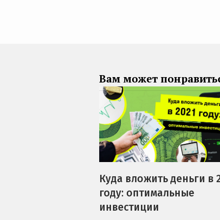
Вам может понравить
Куда вложить деньги в 
году: оптимальные
инвестиции