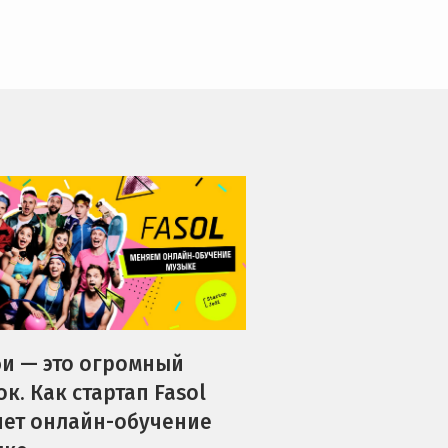
и — это огромный
к. Как стартап Fasol
ет онлайн-обучение