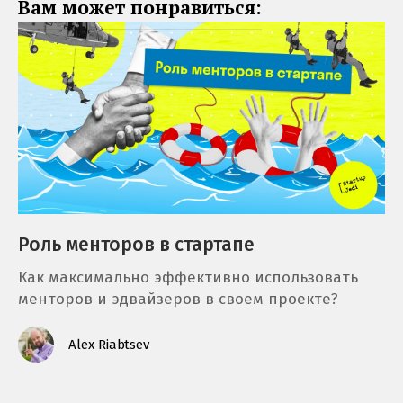
Вам может понравиться:
Роль менторов в стартапе
Как максимально эффективно использовать
менторов и эдвайзеров в своем проекте?
Alex Riabtsev