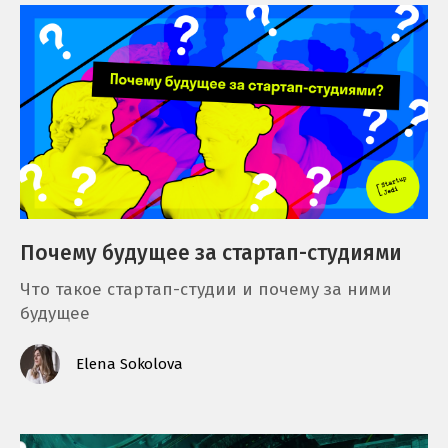
Почему будущее за стартап-студиями
Что такое стартап-студии и почему за ними
будущее
Elena Sokolova