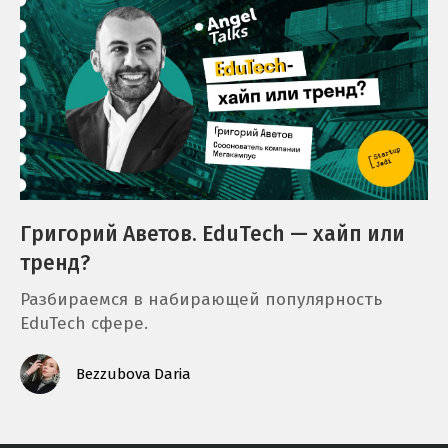
Григорий Аветов. EduTech — хайп или
тренд?
Разбираемся в набирающей популярность
EduTech сфере.
Bezzubova Daria