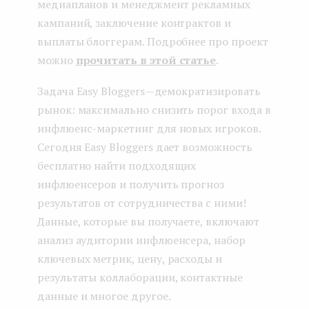
медиапланов и менеджмент рекламных
кампаний, заключение контрактов и
выплаты блоггерам. Подробнее про проект
можно
прочитать в этой статье
.
Задача Easy Bloggers — демократизировать
рынок: максимально снизить порог входа в
инфлюенс-маркетинг для новых игроков.
Сегодня Easy Bloggers дает возможность
бесплатно найти подходящих
инфлюенсеров и получить прогноз
результатов от сотрудничества с ними!
Данные, которые вы получаете, включают
анализ аудитории инфлюенсера, набор
ключевых метрик, цену, расходы и
результаты коллаборации, контактные
данные и многое другое.