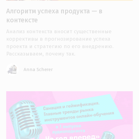
Алгоритм успеха продукта — в
контексте
Анализ контекста вносит существенные
коррективы в прогнозирование успеха
проекта и стратегию по его внедрению.
Рассказываем, почему так.
Anna Scherer