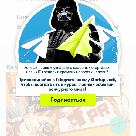
Комментарии
Войдите для того, чтобы оставить комментарий
Вам может понравиться: