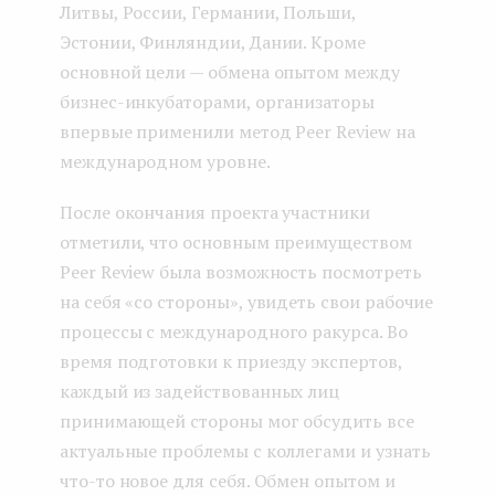
Литвы, России, Германии, Польши,
Эстонии, Финляндии, Дании. Кроме
основной цели — обмена опытом между
бизнес-инкубаторами, организаторы
впервые применили метод Peer Review на
международном уровне.
После окончания проекта участники
отметили, что основным преимуществом
Peer Review была возможность посмотреть
на себя «со стороны», увидеть свои рабочие
процессы с международного ракурса. Во
время подготовки к приезду экспертов,
каждый из задействованных лиц
принимающей стороны мог обсудить все
актуальные проблемы с коллегами и узнать
что-то новое для себя. Обмен опытом и