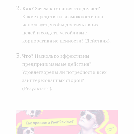
Как?
Зачем компания это делает?
Какие средства и возможности она
использует, чтобы достичь своих
целей и создать устойчивые
корпоративные ценности? (Действия).
Что?
Насколько эффективны
предпринимаемые действия?
Удовлетворены ли потребности всех
заинтересованных сторон?
(Результаты).