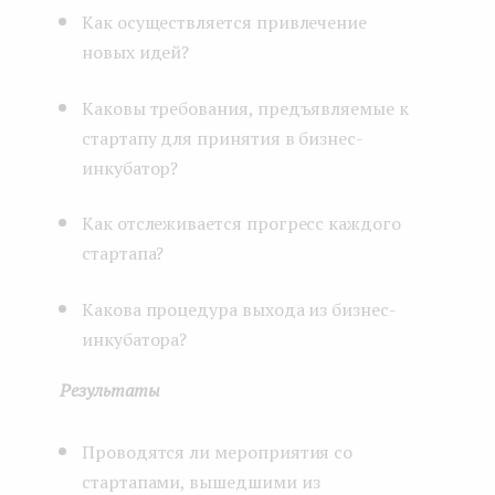
Как осуществляется привлечение
новых идей?
Каковы требования, предъявляемые к
стартапу для принятия в бизнес-
инкубатор?
Как отслеживается прогресс каждого
стартапа?
Какова процедура выхода из бизнес-
инкубатора?
Результаты
Проводятся ли мероприятия со
стартапами, вышедшими из