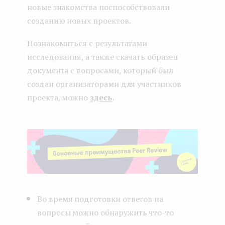
новые знакомства поспособствовали
созданию новых проектов.
Познакомиться с результатами
исследования, а также скачать образец
документа с вопросами, который был
создан организаторами для участников
проекта, можно
здесь
.
Во время подготовки ответов на
вопросы можно обнаружить что-то