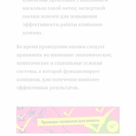
насколько такой метод экспертной
оценки полезен для повышения
эффективности работы компании-
хозяина.
Во время проведения оценки следует
принимать во внимание экономические,
политические и социальные условия
системы, в которой функционирует
компания, для получения наиболее
эффективных результатов.