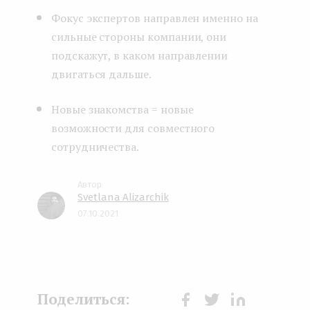
Фокус экспертов направлен именно на
сильные стороны компании, они
подскажут, в каком направлении
двигаться дальше.
Новые знакомства = новые
возможности для совместного
сотрудничества.
Svetlana Alizarchik
07.10.2021