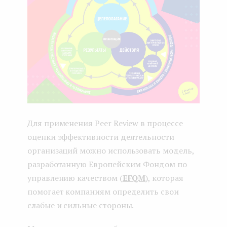
Для применения Peer Review в процессе
оценки эффективности деятельности
организаций можно использовать модель,
разработанную Европейским Фондом по
управлению качеством (
EFQM
), которая
помогает компаниям определить свои
слабые и сильные стороны.