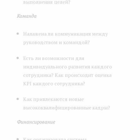
выполнения целей?
Команда
Налажена ли коммуникация между
руководством и командой?
Есть ли возможности для
индивидуального развития каждого
сотрудника? Как происходит оценка
KPI каждого сотрудника?
Как привлекаются новые
высококвалифицированные кадры?
Финансирование
Как организована система