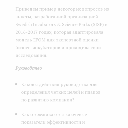
Приведем пример некоторых вопросов из
анкеты, разработанной организацией
Swedish Incubators & Science Parks (SISP) в
2016-2017 годах, которая адаптировала
модель EFQM для экспертной оценки
бизнес-инкубаторов и проводила свои
исследования.
Руководство
Каковы действия руководства для
определения четких целей и планов
по развитию компании?
Как отслеживаются ключевые
показатели эффективности и