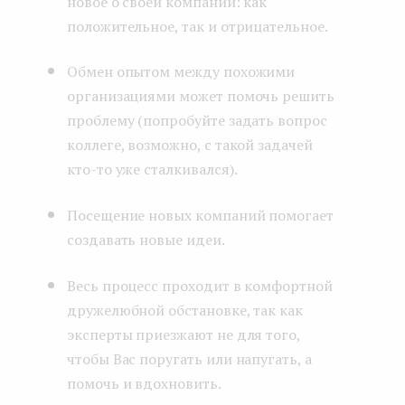
новое о своей компании: как
положительное, так и отрицательное.
Обмен опытом между похожими
организациями может помочь решить
проблему (попробуйте задать вопрос
коллеге, возможно, с такой задачей
кто-то уже сталкивался).
Посещение новых компаний помогает
создавать новые идеи.
Весь процесс проходит в комфортной
дружелюбной обстановке, так как
эксперты приезжают не для того,
чтобы Вас поругать или напугать, а
помочь и вдохновить.