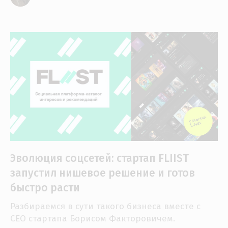
Эволюция соцсетей: стартап FLIIST
запустил нишевое решение и готов
быстро расти
Разбираемся в сути такого бизнеса вместе с
СЕО стартапа Борисом Факторовичем.