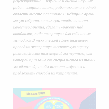
рецензирование — изучение и оценка научных
работ специалистами, работающими в одной
области вместе с автором. В медицине врачи
могут собрать консилиум, чтобы оценить
качество лечения, сделать «работу над
ошибками», либо почерпнуть для себя новые
методики. В технической сфере инженеры
проводят экспертную техническую оценку —
разновидность инженерной экспертизы, для
которой приглашают специалистов из таких
же областей, чтобы выявить дефекты и
предложить способы их устранения.