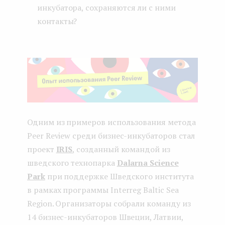
инкубатора, сохраняются ли с ними
контакты?
Одним из примеров использования метода
Peer Review среди бизнес-инкубаторов стал
проект
IRIS
, созданный командой из
шведского технопарка
Dalarna Science
Park
при поддержке Шведского института
в рамках программы Interreg Baltic Sea
Region. Организаторы собрали команду из
14 бизнес-инкубаторов Швеции, Латвии,