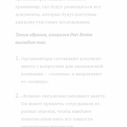
хранилище, где будут размещаться все
документы, которые будут доступны
каждому участнику исследования.
Таким образом, алгоритм Peer Review
выглядит так:
Организаторы составляют документ-
анкету с вопросами для оцениваемой
компании — «хозяина» и направляют
ее «хозяину».
«Хозяин» письменно заполняет анкету.
Он может привлечь сотрудников из
разных отделов, чтобы наиболее
понятно объяснить все тонкости
организации процессов.