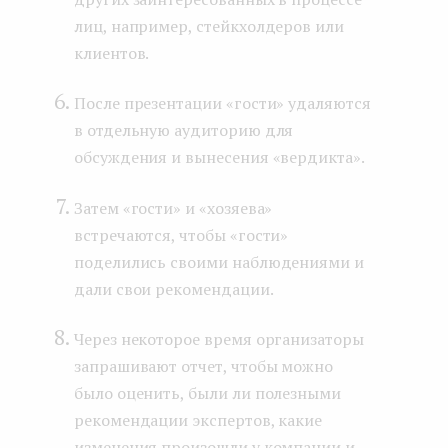
лиц, например, стейкхолдеров или
клиентов.
После презентации «гости» удаляются
в отдельную аудиторию для
обсуждения и вынесения «вердикта».
Затем «гости» и «хозяева»
встречаются, чтобы «гости»
поделились своими наблюдениями и
дали свои рекомендации.
Через некоторое время организаторы
запрашивают отчет, чтобы можно
было оценить, были ли полезными
рекомендации экспертов, какие
изменения произошли у компании и