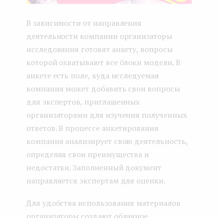
В зависимости от направления
деятельности компании организаторы
исследования готовят анкету, вопросы
которой охватывают все блоки модели. В
анкете есть поле, куда исследуемая
компания может добавить свои вопросы
для экспертов, приглашенных
организаторами для изучения полученных
ответов. В процессе анкетирования
компания анализирует свою деятельность,
определяя свои преимущества и
недостатки. Заполненный документ
направляется экспертам для оценки.
Для удобства использования материалов
организаторы создают облачное