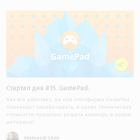
Стартап дня #15. GamePad.
Как всё работает, на чём платформа GamePad
планирует зарабатывать, и какие технические
сложности пришлось решать команде, в новом
интервью!
Aliaksandr Litvin