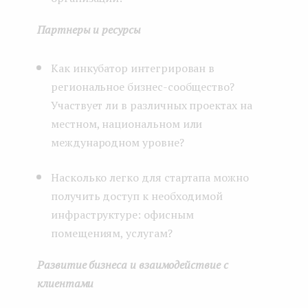
Партнеры и ресурсы
Как инкубатор интегрирован в
региональное бизнес-сообщество?
Участвует ли в различных проектах на
местном, национальном или
международном уровне?
Насколько легко для стартапа можно
получить доступ к необходимой
инфраструктуре: офисным
помещениям, услугам?
Развитие бизнеса и взаимодействие с
клиентами