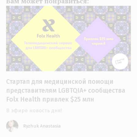
Вам может понравиться:
Стартап для медицинской помощи
представителям LGBTQIA+ сообщества
Folx Health привлек $25 млн
В эфире новость дня!
Ryzhuk Anastasia