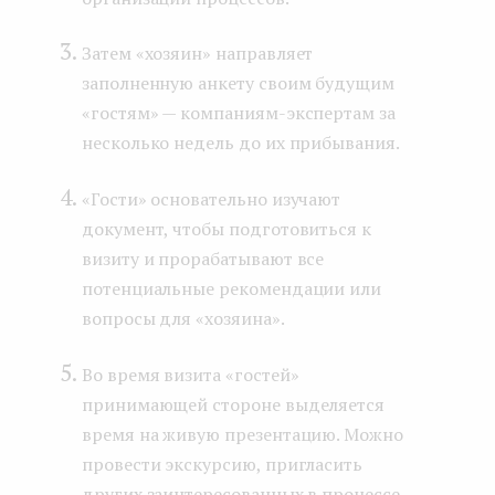
Затем «хозяин» направляет
заполненную анкету своим будущим
«гостям» — компаниям-экспертам за
несколько недель до их прибывания.
«Гости» основательно изучают
документ, чтобы подготовиться к
визиту и прорабатывают все
потенциальные рекомендации или
вопросы для «хозяина».
Во время визита «гостей»
принимающей стороне выделяется
время на живую презентацию. Можно
провести экскурсию, пригласить
других заинтересованных в процессе