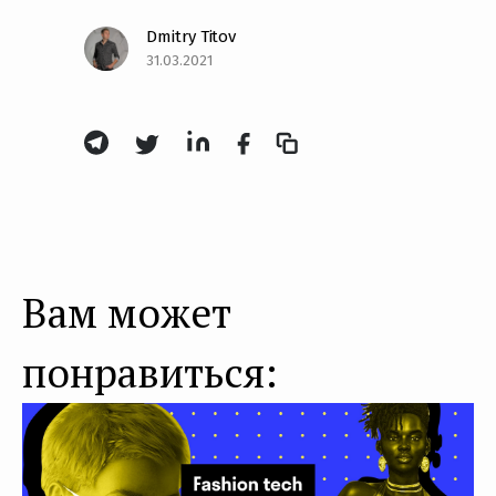
Dmitry Titov
31.03.2021
Вам может
понравиться: