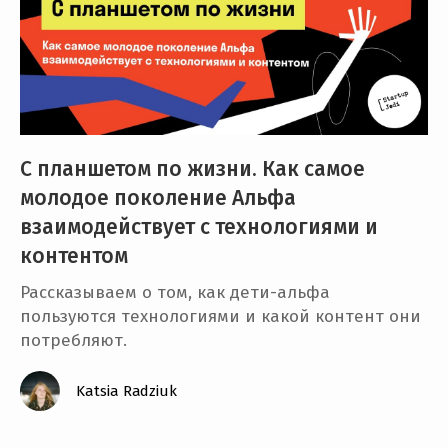
С планшетом по жизни. Как самое
молодое поколение Альфа
взаимодействует с технологиями и
контентом
Рассказываем о том, как дети-альфа
пользуются технологиями и какой контент они
потребляют.
Katsia Radziuk