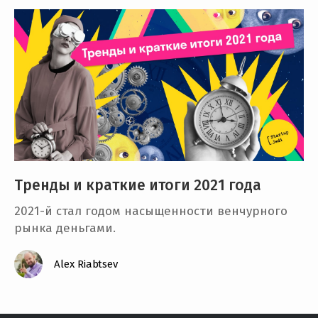
Тренды и краткие итоги 2021 года
2021-й стал годом насыщенности венчурного
рынка деньгами.
Alex Riabtsev