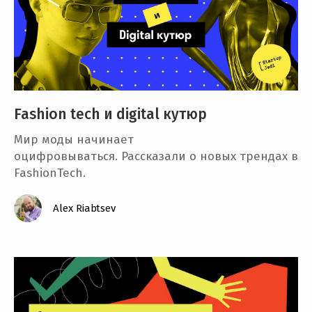
Fashion tech и digital кутюр
Мир моды начинает
оцифровываться. Рассказали о новых трендах в
FashionTech.
Alex Riabtsev