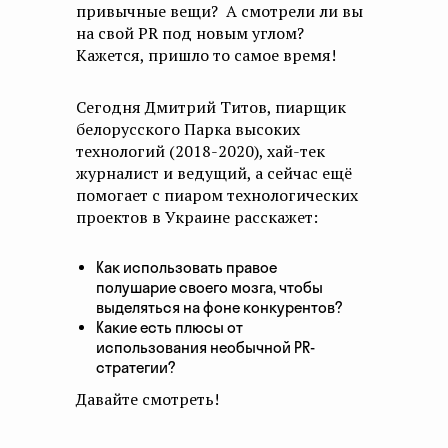
привычные вещи? А смотрели ли вы
на свой PR под новым углом?
Кажется, пришло то самое время!
Сегодня Дмитрий Титов, пиарщик
белорусского Парка высоких
технологий (2018-2020), хай-тек
журналист и ведущий, а сейчас ещё
помогает с пиаром технологических
проектов в Украине расскажет:
Как использовать правое
полушарие своего мозга, чтобы
выделяться на фоне конкурентов?
Какие есть плюсы от
использования необычной PR-
стратегии?
Давайте смотреть!