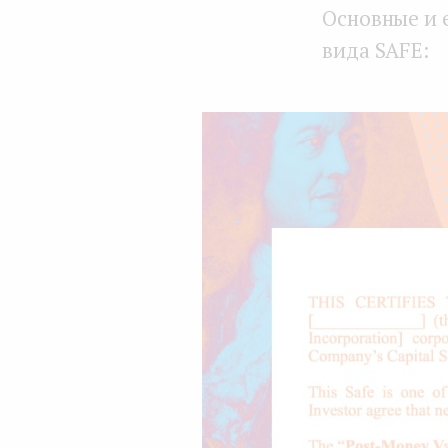
Основные и 
вида SAFE: