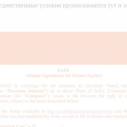
единственные условия прописываются тут и з