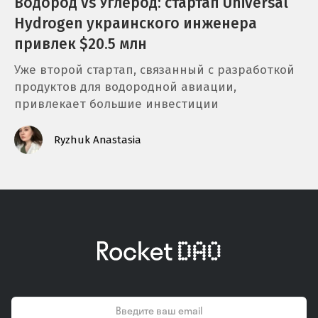
Водород vs Углерод: стартап Universal
Hydrogen украинского инженера
привлек $20.5 млн
Уже второй стартап, связанный с разработкой
продуктов для водородной авиации,
привлекает большие инвестиции
Ryzhuk Anastasia