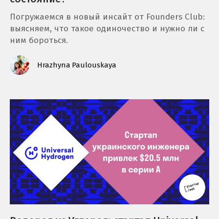
Погружаемся в новый инсайт от Founders Club:
выясняем, что такое одиночество и нужно ли с
ним бороться.
Hrazhyna Paulouskaya