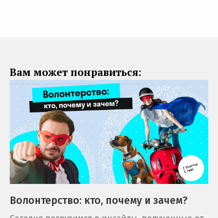
Вам может понравиться:
Волонтерство: кто, почему и зачем?