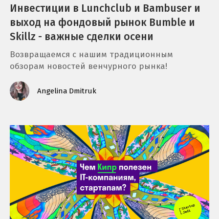
Инвестиции в Lunchclub и Bambuser и
выход на фондовый рынок Bumble и
Skillz - важные сделки осени
Возвращаемся с нашим традиционным
обзорам новостей венчурного рынка!
Angelina Dmitruk