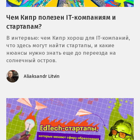
Чем Кипр полезен IT-компаниям и
стартапам?
В интервью: чем Кипр хорош для IT-компаний,
что здесь могут найти стартапы, и какие
нюансы нужно знать еще до переезда на
солнечный остров.
Aliaksandr Litvin