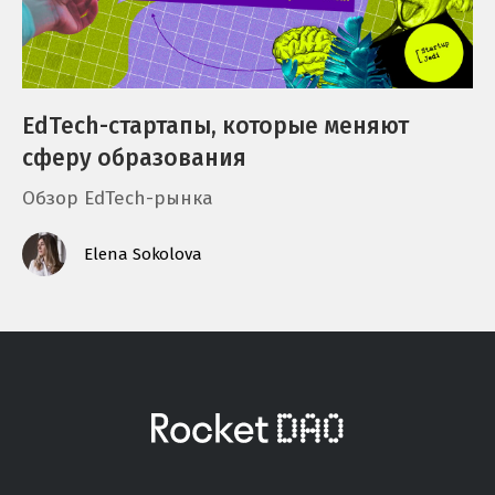
EdTech-стартапы, которые меняют
сферу образования
Обзор EdTech-рынка
Elena Sokolova