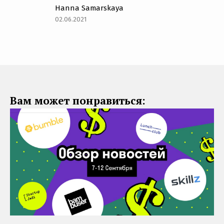
Hanna Samarskaya
02.06.2021
Вам может понравиться: