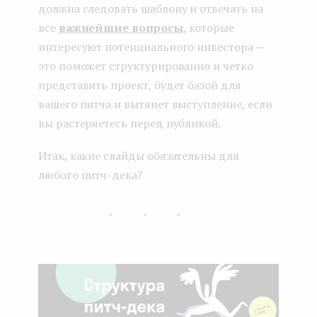
должна следовать шаблону и отвечать на
все
важнейшие вопросы
, которые
интересуют потенциального инвестора —
это поможет структурированно и четко
представить проект, будет базой для
вашего питча и вытянет выступление, если
вы растеряетесь перед публикой.
Итак, какие слайды обязательны для
любого питч-дека?
...