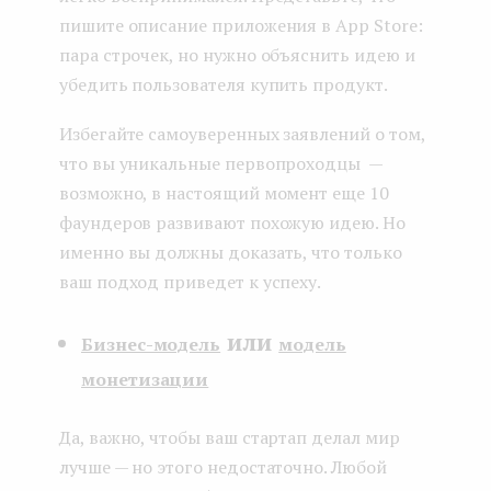
пишите описание приложения в App Store:
пара строчек, но нужно объяснить идею и
убедить пользователя купить продукт.
Избегайте самоуверенных заявлений о том,
что вы уникальные первопроходцы —
возможно, в настоящий момент еще 10
фаундеров развивают похожую идею. Но
именно вы должны доказать, что только
ваш подход приведет к успеху.
или
Бизнес-модель
модель
монетизации
Да, важно, чтобы ваш стартап делал мир
лучше — но этого недостаточно. Любой