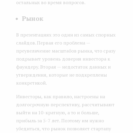
остальных во время вопросов.
Рынок
В презентациях это один из самых спорных
слайдов. Первая его проблема —
преувеличение масштабов рынка, что сразу
подрывает уровень доверия инвестора к
фаундеру. Вторая — недостаток данных и
утверждения, которые не подкреплены
конкретикой.
Инвесторы, как правило, настроены на
долгосрочную перспективу, рассчитывают
выйти на 10-кратную, а то и больше,
прибыль за 5-7 лет. Поэтому им нужно
убедиться, что рынок позволяет стартапу