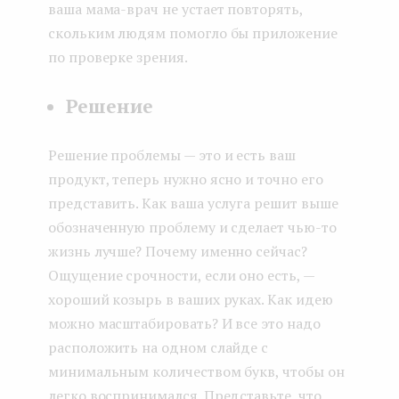
ваша мама-врач не устает повторять,
скольким людям помогло бы приложение
по проверке зрения.
Решение
Решение проблемы — это и есть ваш
продукт, теперь нужно ясно и точно его
представить. Как ваша услуга решит выше
обозначенную проблему и сделает чью-то
жизнь лучше? Почему именно сейчас?
Ощущение срочности, если оно есть, —
хороший козырь в ваших руках. Как идею
можно масштабировать? И все это надо
расположить на одном слайде с
минимальным количеством букв, чтобы он
легко воспринимался. Представьте, что