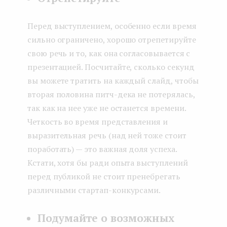
Перед выступлением, особенно если время
сильно ограничено, хорошо отрепетируйте
свою речь и то, как она согласовывается с
презентацией. Посчитайте, сколько секунд
вы можете тратить на каждый слайд, чтобы
вторая половина питч-дека не потерялась,
так как на нее уже не останется времени.
Четкость во время представления и
выразительная речь (над ней тоже стоит
поработать) — это важная доля успеха.
Кстати, хотя бы ради опыта выступлений
перед публикой не стоит пренебрегать
различными стартап-конкурсами.
Подумайте о возможных