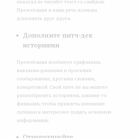
никогда не читайте текст со слайдов.
Презентация и ваша речь должны
дополнять друг друга.
Дополните питч-дек
историями
Презентация изобилует графиками,
важными данными и броскими
сообщениями, другими словами,
конкретикой. Свой питч же вы можете
разнообразить историями, какими-то
фишками, чтобы привлечь внимание
публики и интереснее подать основную
информацию.
Отрепетируйте