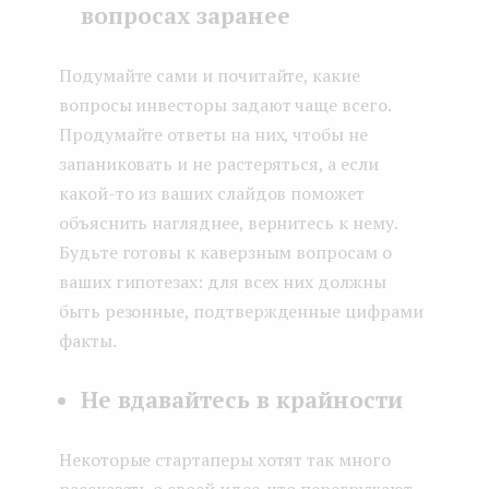
вопросах заранее
Подумайте сами и почитайте, какие
вопросы инвесторы задают чаще всего.
Продумайте ответы на них, чтобы не
запаниковать и не растеряться, а если
какой-то из ваших слайдов поможет
объяснить нагляднее, вернитесь к нему.
Будьте готовы к каверзным вопросам о
ваших гипотезах: для всех них должны
быть резонные, подтвержденные цифрами
факты.
Не вдавайтесь в крайности
Некоторые стартаперы хотят так много