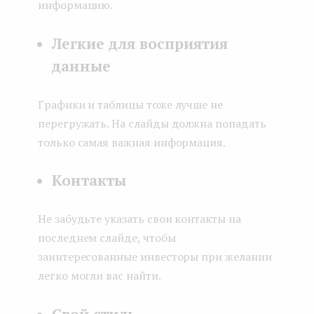
информацию.
Легкие для восприятия
данные
Графики и таблицы тоже лучше не
перегружать. На слайды должна попадать
только самая важная информация.
Контакты
Не забудьте указать свои контакты на
последнем слайде, чтобы
заинтересованные инвесторы при желании
легко могли вас найти.