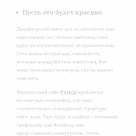
Пусть это будет красиво
Дизайнерский питч-дек не обеспечит вам
инвестиции, но скучные шаблоны тоже
вряд ли поспособствуют их привлечению.
Сеть полна бесплатных темплейтов,
которые порадуют глаз инвестора. Вот
лишь несколько примеров, где их можно
поискать.
Французский сайт
Peetch
предлагает
бесплатные темплейты, которые
соответствуют стандартной структуре
питч-дека. Там будут и слайды с готовыми
графиками для Roadmap или
представления конкурентов. Очень