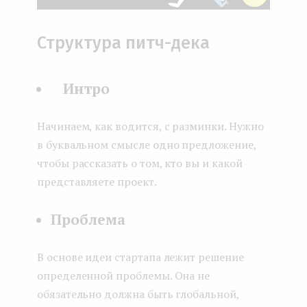
Структура питч-дека
Интро
Начинаем, как водится, с разминки. Нужно
в буквальном смысле одно предложение,
чтобы рассказать о том, кто вы и какой
представляете проект.
Проблема
В основе идеи стартапа лежит решение
определенной проблемы. Она не
обязательно должна быть глобальной,