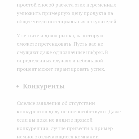
простой способ расчета этих переменных —
умножить примерную цену продукта на
общее число потенциальных покупателей.
Уточните и долю рынка, на которую
сможете претендовать. Пусть вас не
смущают даже однозначные цифры. В
определенных случаях и небольшой
процент может гарантировать успех.
Конкуренты
Смелые заявления об отсутствии
конкурентов делу не поспособствуют. Даже
если вы пока не видите прямой
конкуренции, лучше привести в пример
немного отличающиеся компании —