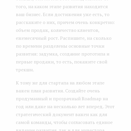
того, на каком этапе развития находится
ваш бизнес. Если достижения уже есть, то
расскажите о них, причем очень конкретно:
объем продаж, количество клиентов,
ежемесячный рост. Распишите, на сколько
по времени разделены основные точки
развития: задумка, создание прототипа и
первые продажи, то есть, покажите свой
трекшн.
К тому же для стартапа на любом этапе
важен план развития. Создайте очень
продуманный и прозрачный Roadmap на
год или даже на несколько лет вперед. Этот
стратегический документ важен как для
самой команды, чтобы согласовать единое
видение развития, так и для инвестора,