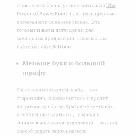
стильные шаблоны у японского сайта
The
Power of PowerPoint
, плюс расширенные
возможности редактирования. Есть
готовые макеты питч-дека и для
мобильных приложений, такие можно
найти на сайте
Selfone
.
Меньше букв и большой
шрифт
Расписанный текстом слайд — это
старомодно, сложно читаемо и вредит
визуальному образу. Красивый темплейт,
качественные картинки, графики и
минимальное количество текста — лучший
способ подать запоминаемую