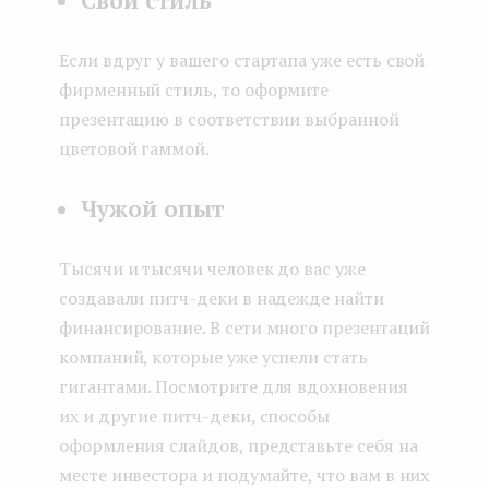
Свой стиль
Если вдруг у вашего стартапа уже есть свой
фирменный стиль, то оформите
презентацию в соответствии выбранной
цветовой гаммой.
Чужой опыт
Тысячи и тысячи человек до вас уже
создавали питч-деки в надежде найти
финансирование. В сети много презентаций
компаний, которые уже успели стать
гигантами. Посмотрите для вдохновения
их и другие питч-деки, способы
оформления слайдов, представьте себя на
месте инвестора и подумайте, что вам в них