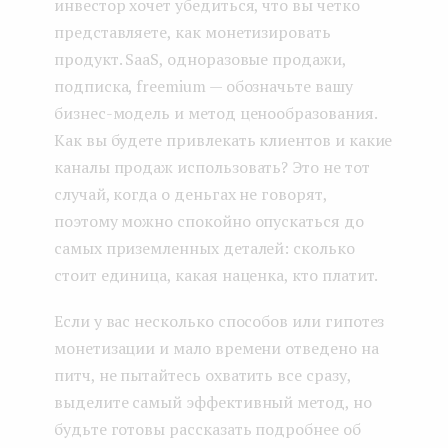
инвестор хочет убедиться, что вы четко
представляете, как монетизировать
продукт. SaaS, одноразовые продажи,
подписка, freemium — обозначьте вашу
бизнес-модель и метод ценообразования.
Как вы будете привлекать клиентов и какие
каналы продаж использовать? Это не тот
случай, когда о деньгах не говорят,
поэтому можно спокойно опускаться до
самых приземленных деталей: сколько
стоит единица, какая наценка, кто платит.
Если у вас несколько способов или гипотез
монетизации и мало времени отведено на
питч, не пытайтесь охватить все сразу,
выделите самый эффективный метод, но
будьте готовы рассказать подробнее об