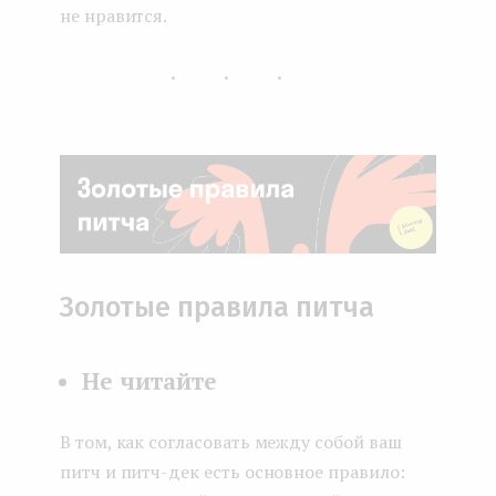
не нравится.
...
Золотые правила питча
Не читайте
В том, как согласовать между собой ваш
питч и питч-дек есть основное правило: