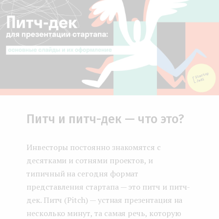
Питч и питч-дек — что это?
Инвесторы постоянно знакомятся с
десятками и сотнями проектов, и
типичный на сегодня формат
представления стартапа — это питч и питч-
дек. Питч (Pitch) — устная презентация на
несколько минут, та самая речь, которую