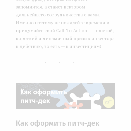
запомнится, а станет вектором
дальнейшего сотрудничества с вами.
Именно поэтому не пожалейте времени и
придумайте свой Call-To-Action — простой,
короткий и динамичный призыв инвестора
к действию, то есть — к инвестициям!
...
Как оформить питч-дек