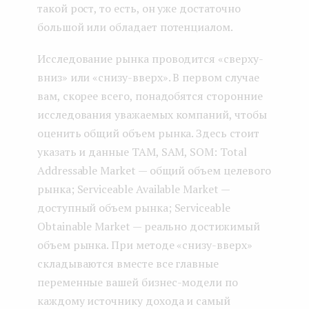
такой рост, то есть, он уже достаточно
большой или обладает потенциалом.
Исследование рынка проводится «сверху-
вниз» или «снизу-вверх». В первом случае
вам, скорее всего, понадобятся сторонние
исследования уважаемых компаний, чтобы
оценить общий объем рынка. Здесь стоит
указать и данные TAM, SAM, SOM: Total
Addressable Market — общий объем целевого
рынка; Serviceable Available Market —
доступный объем рынка; Serviceable
Obtainable Market — реально достижимый
объем рынка. При методе «снизу-вверх»
складываются вместе все главные
переменные вашей бизнес-модели по
каждому источнику дохода и самый