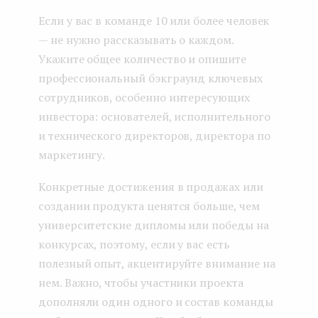
Если у вас в команде 10 или более человек
— не нужно рассказывать о каждом.
Укажите общее количество и опишите
профессиональный бэкграунд ключевых
сотрудников, особенно интересующих
инвестора: основателей, исполнительного
и технического директоров, директора по
маркетингу.
Конкретные достижения в продажах или
создании продукта ценятся больше, чем
университетские дипломы или победы на
конкурсах, поэтому, если у вас есть
полезный опыт, акцентируйте внимание на
нем. Важно, чтобы участники проекта
дополняли один одного и состав команды