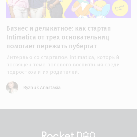
Бизнес и деликатное: как стартап
Intimatica от трех основательниц
помогает пережить пубертат
Интервью со стартапом Intimatica, который
посвящен теме полового воспитания среди
подростков и их родителей.
Ryzhuk Anastasia