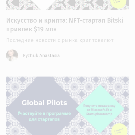
Искусство и крипта: NFT-стартап Bitski
привлек $19 млн
Последние новости с рынка криптовалют
Ryzhuk Anastasia