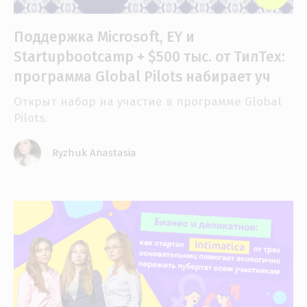
Поддержка Microsoft, EY и
Startupbootcamp + $500 тыс. от ТилТех:
программа Global Pilots набирает уч
Открыт набор на участие в программе Global
Pilots.
Ryzhuk Anastasia