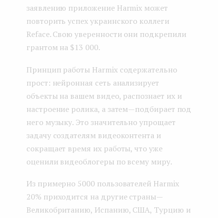
заявлению приложение Harmix может
повторить успех украинского коллеги
Reface. Свою уверенности они подкрепили
грантом на $13 000.
Принцип работы Harmix содержательно
прост: нейронная сеть анализирует
объекты на вашем видео, распознает их и
настроение ролика, а затем — подбирает под
него музыку. Это значительно упрощает
задачу создателям видеоконтента и
сокращает время их работы, что уже
оценили видеоблогеры по всему миру.
Из примерно 5000 пользователей Harmix
20% приходится на другие страны —
Великобританию, Испанию, США, Турцию и