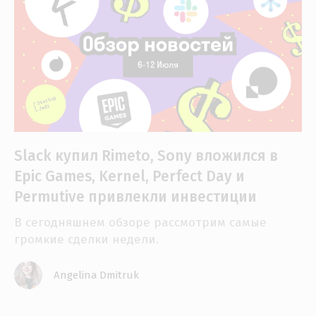
Slack купил Rimeto, Sony вложился в
Epic Games, Kernel, Perfect Day и
Permutive привлекли инвестиции
В сегодняшнем обзоре рассмотрим самые
громкие сделки недели.
Angelina Dmitruk