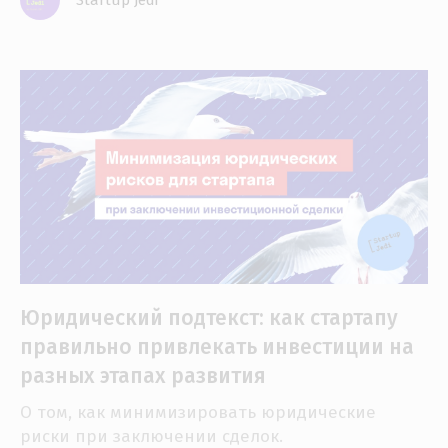
Startup Jedi
Юридический подтекст: как стартапу
правильно привлекать инвестиции на
разных этапах развития
О том, как минимизировать юридические
риски при заключении сделок.