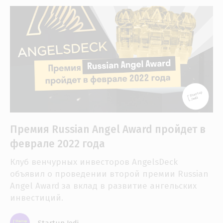
Премия Russian Angel Award пройдет в
феврале 2022 года
Клуб венчурных инвесторов AngelsDeck
объявил о проведении второй премии Russian
Angel Award за вклад в развитие ангельских
инвестиций.