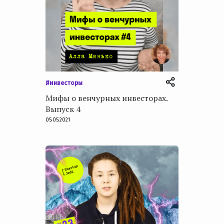
#инвесторы
Мифы о венчурных инвесторах.
Выпуск 4
05.05.2021