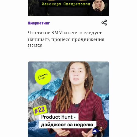
#маркетинг
Что такое SMM и с чего следует
начинать процесс продвижения
26.04.2021