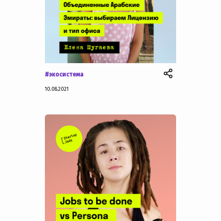
#экосистема
10.08.2021