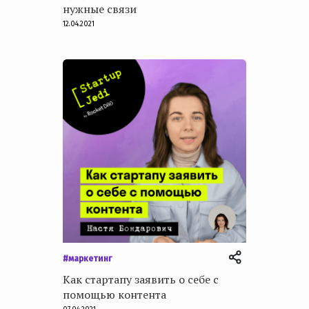
нужные связи
12.04.2021
#маркетинг
Как стартапу заявить о себе с
помощью контента