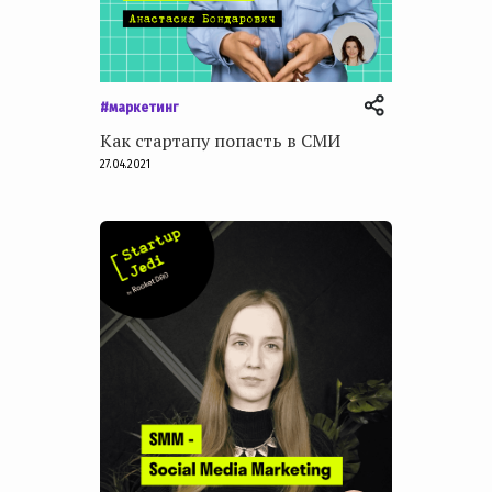
#маркетинг
Как стартапу попасть в СМИ
27.04.2021