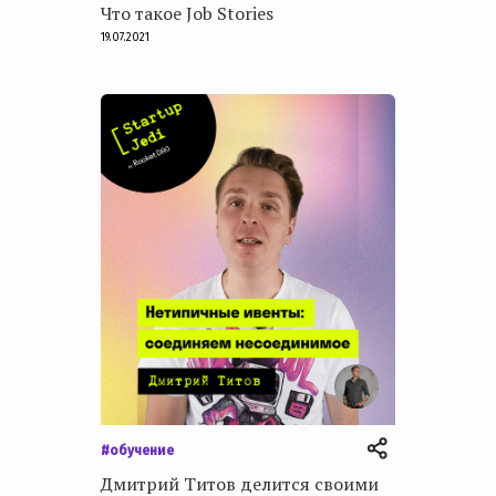
Что такое Job Stories
19.07.2021
#обучение
Дмитрий Титов делится своими