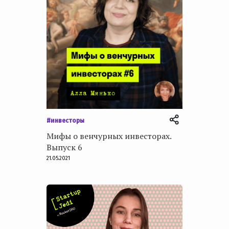
#инвесторы
Мифы о венчурных инвесторах.
Выпуск 6
21.05.2021