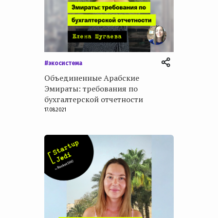
#экосистема
Объединенные Арабские
Эмираты: требования по
бухгалтерской отчетности
17.08.2021