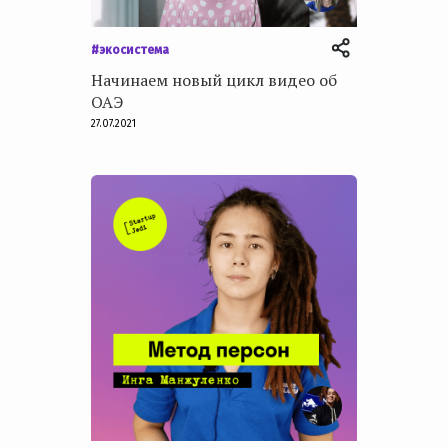
#экосистема
Начинаем новый цикл видео об
ОАЭ
27.07.2021