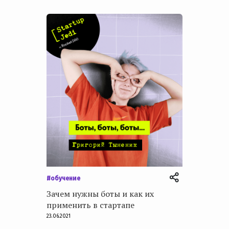
#обучение
Зачем нужны боты и как их
применить в стартапе
23.06.2021