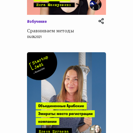
#обучение
Сравниваем методы
06.08.2021