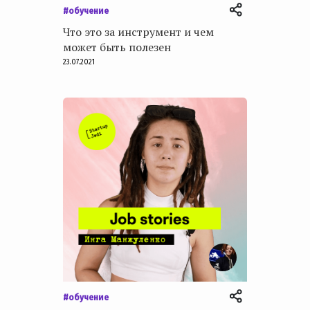
#обучение
Что это за инструмент и чем
может быть полезен
23.07.2021
#обучение