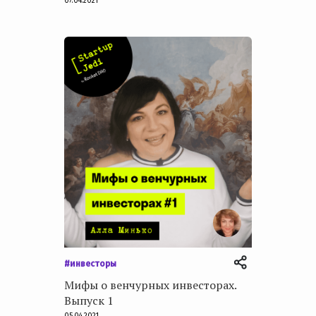
07.04.2021
#инвесторы
Мифы о венчурных инвесторах.
Выпуск 1
05.04.2021