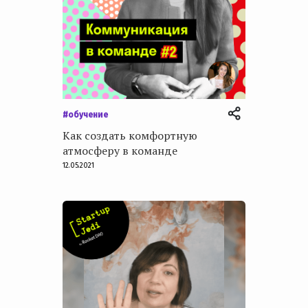
#обучение
Как создать комфортную
атмосферу в команде
12.05.2021