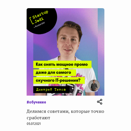
#обучение
Делимся советами, которые точно
сработают
05.07.2021