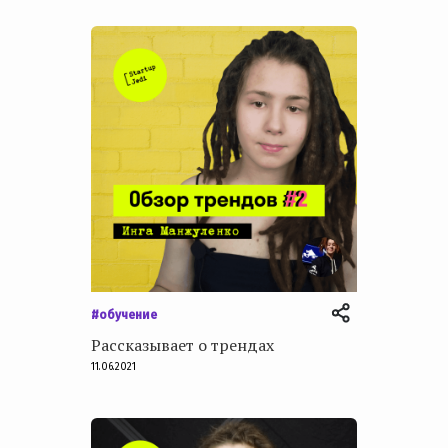
#обучение
Рассказывает о трендах
11.06.2021