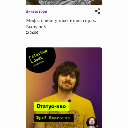
#инвесторы
Мифы о венчурных инвесторах.
Выпуск 3
22.04.2021