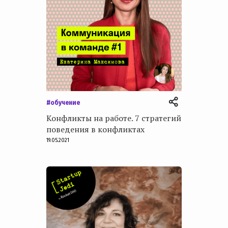
#обучение
Конфликты на работе. 7 стратегий
поведения в конфликтах
19.05.2021