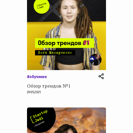
#обучение
Обзор трендов №1
29.05.2021