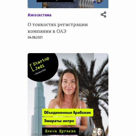
#экосистема
О тонкостях регистрации
компании в ОАЭ
04.08.2021