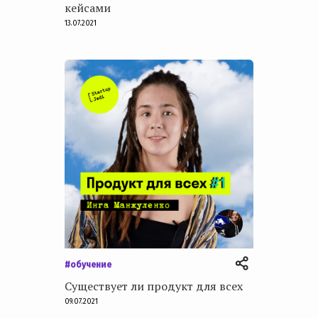
кейсами
13.07.2021
#обучение
Существует ли продукт для всех
09.07.2021