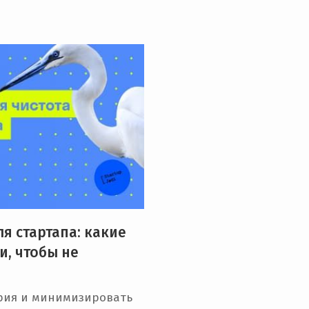
я стартапа: какие
и, чтобы не
ария и минимизировать