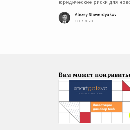
юридические риски для нов
Alexey Sheverdyakov
13.07.2020
Вам может понравить