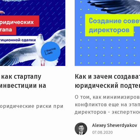
как стартапу
Как и зачем создава
инвестиции на
юридический подте
О том, как минимизиров
конфликтов еще на этап
 юридические риски при
директоров - экспертно
Alexey Sheverdyakov
07.08.2020