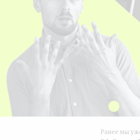
Ранее мы уж